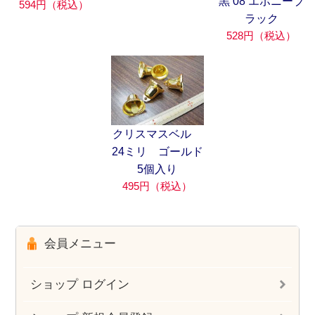
黒 08 エボニーブ
594円（税込）
ラック
528円（税込）
クリスマスベル
24ミリ ゴールド
5個入り
495円（税込）
会員メニュー
ショップ ログイン