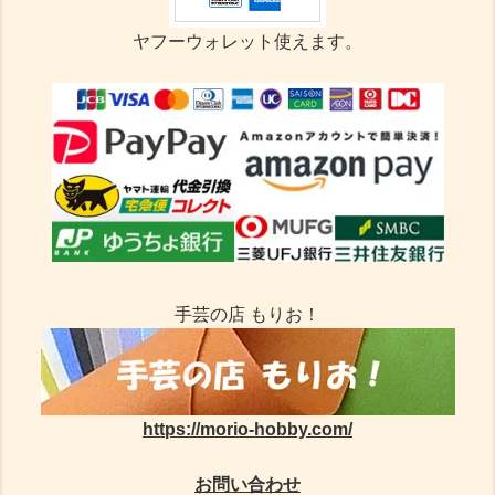
ヤフーウォレット使えます。
手芸の店 もりお！
https://morio-hobby.com/
お問い合わせ