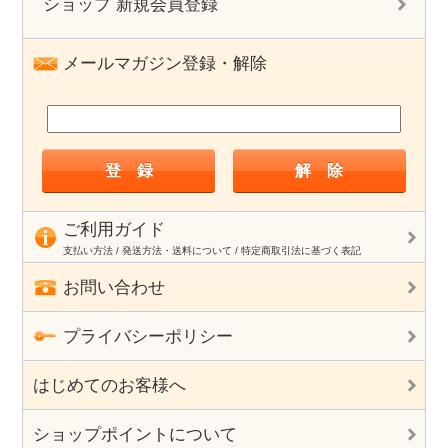
ショップ 新規会員登録
メールマガジン登録・解除
ご利用ガイド
支払い方法 / 発送方法・送料について / 特定商取引法に基づく表記
お問い合わせ
プライバシーポリシー
はじめてのお客様へ
ショップポイントについて