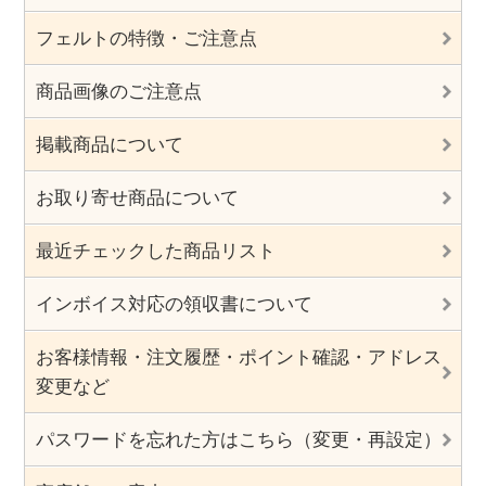
フェルトの特徴・ご注意点
商品画像のご注意点
掲載商品について
お取り寄せ商品について
最近チェックした商品リスト
インボイス対応の領収書について
お客様情報・注文履歴・ポイント確認・アドレス
変更など
パスワードを忘れた方はこちら（変更・再設定）