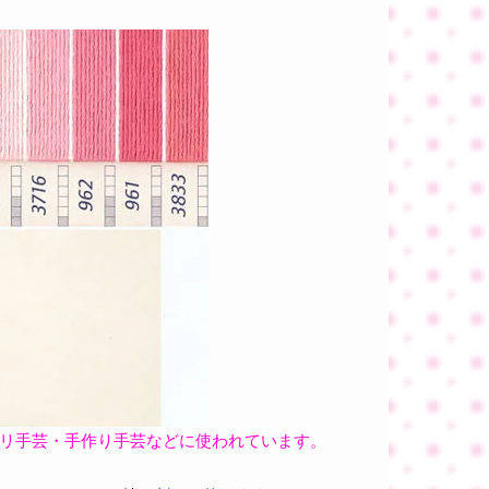
ビリ手芸・手作り手芸などに使われています。