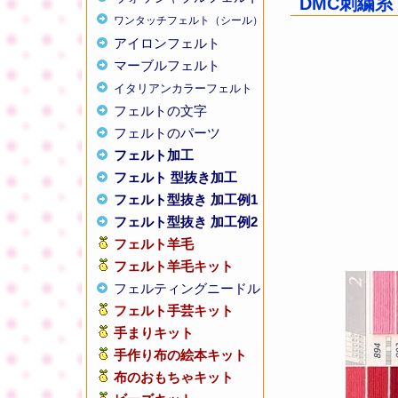
DMC刺繍糸 
ワンタッチフェルト（シール）
アイロンフェルト
マーブルフェルト
イタリアンカラーフェルト
フェルトの文字
フェルトのパーツ
フェルト加工
フェルト 型抜き加工
フェルト型抜き 加工例1
フェルト型抜き 加工例2
フェルト羊毛
フェルト羊毛キット
フェルティングニードル
フェルト手芸キット
手まりキット
手作り布の絵本キット
布のおもちゃキット