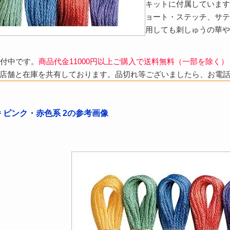
キットに付属しています
ョート・ステッチ、サテ
用しても刺しゅうの華や
受付中です。
商品代金11000円以上ご購入で送料無料（一部を除く）
店舗と在庫を共有しております。品切れ等ございましたら、お電
番 ピンク・赤色系 2の参考画像