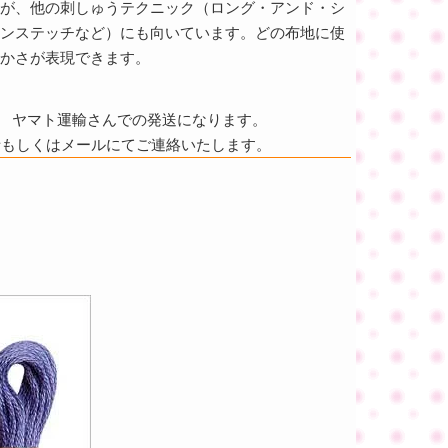
が、他の刺しゅうテクニック（ロング・アンド・シ
ンステッチなど）にも向いています。どの布地に使
かさが表現できます。
ヤマト運輸さんでの発送になります。
話もしくはメールにてご連絡いたします。