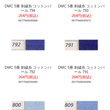
DMC 5番 刺繍糸 コットンパ
DMC 5番 刺繍糸 コットンパ
ール 794
ール 793
264円(税込)
264円(税込)
0077540035489
0077540035472
DMC 5番 刺繍糸 コットンパ
DMC 5番 刺繍糸 コットンパ
ール 792
ール 791
264円(税込)
264円(税込)
0077540035465
0077540035458