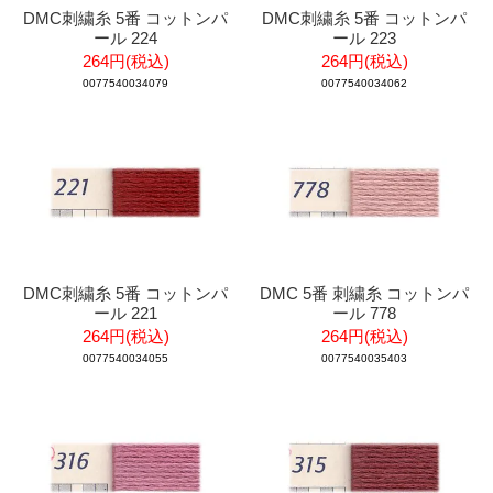
DMC刺繍糸 5番 コットンパ
DMC刺繍糸 5番 コットンパ
ール 224
ール 223
264円(税込)
264円(税込)
0077540034079
0077540034062
DMC刺繍糸 5番 コットンパ
DMC 5番 刺繍糸 コットンパ
ール 221
ール 778
264円(税込)
264円(税込)
0077540034055
0077540035403