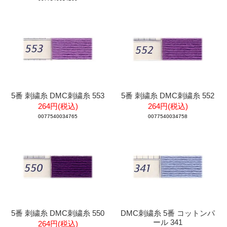
5番 刺繍糸 DMC刺繍糸 553
5番 刺繍糸 DMC刺繍糸 552
264円(税込)
264円(税込)
0077540034765
0077540034758
5番 刺繍糸 DMC刺繍糸 550
DMC刺繍糸 5番 コットンパ
ール 341
264円(税込)