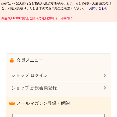
pay払い・楽天銀行など幅広い決済方法があります。まとめ買い 大量 注文の場
合、別途お見積りいたしますのでお気軽にご相談ください。
お問い合わせ
商品代11000円以上ご購入で送料無料（一部を除く）
会員メニュー
ショップ ログイン
ショップ 新規会員登録
メールマガジン登録・解除