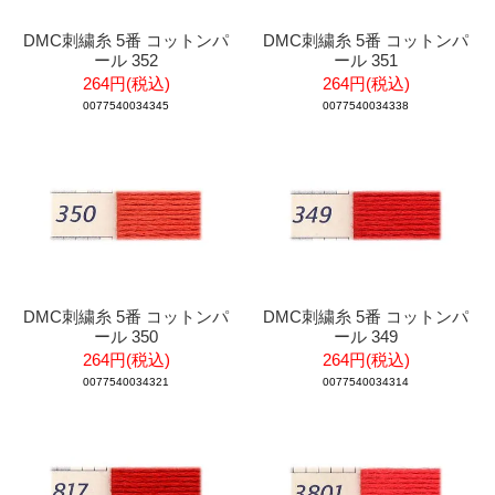
DMC刺繍糸 5番 コットンパ
DMC刺繍糸 5番 コットンパ
ール 352
ール 351
264円(税込)
264円(税込)
0077540034345
0077540034338
DMC刺繍糸 5番 コットンパ
DMC刺繍糸 5番 コットンパ
ール 350
ール 349
264円(税込)
264円(税込)
0077540034321
0077540034314