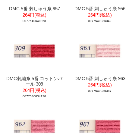
DMC 5番 刺しゅう糸 957
DMC 5番 刺しゅう糸 956
264円(税込)
264円(税込)
0077540649358
0077540036349
DMC刺繍糸 5番 コットンパ
DMC 5番 刺しゅう糸 963
ール 309
264円(税込)
264円(税込)
0077540036387
0077540034130