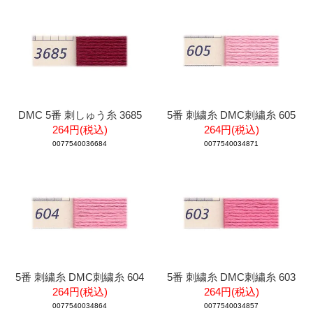
DMC 5番 刺しゅう糸 3685
5番 刺繍糸 DMC刺繍糸 605
264円(税込)
264円(税込)
0077540036684
0077540034871
5番 刺繍糸 DMC刺繍糸 604
5番 刺繍糸 DMC刺繍糸 603
264円(税込)
264円(税込)
0077540034864
0077540034857