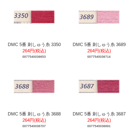
DMC 5番 刺しゅう糸 3350
DMC 5番 刺しゅう糸 3689
264円(税込)
264円(税込)
0077540036653
0077540036714
DMC 5番 刺しゅう糸 3688
DMC 5番 刺しゅう糸 3687
264円(税込)
264円(税込)
0077540036707
0077540036691