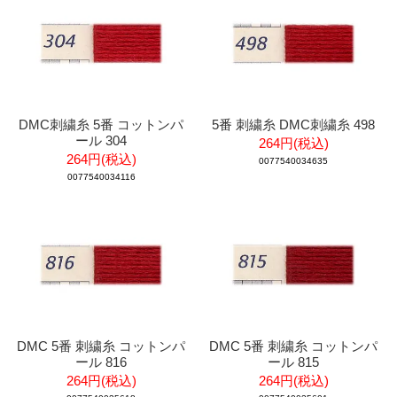
DMC刺繍糸 5番 コットンパ
5番 刺繍糸 DMC刺繍糸 498
ール 304
264円(税込)
264円(税込)
0077540034635
0077540034116
DMC 5番 刺繍糸 コットンパ
DMC 5番 刺繍糸 コットンパ
ール 816
ール 815
264円(税込)
264円(税込)