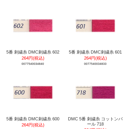
5番 刺繍糸 DMC刺繍糸 602
5番 刺繍糸 DMC刺繍糸 601
264円(税込)
264円(税込)
0077540034840
0077540034833
5番 刺繍糸 DMC刺繍糸 600
DMC 5番 刺繍糸 コットンパ
ール 718
264円(税込)