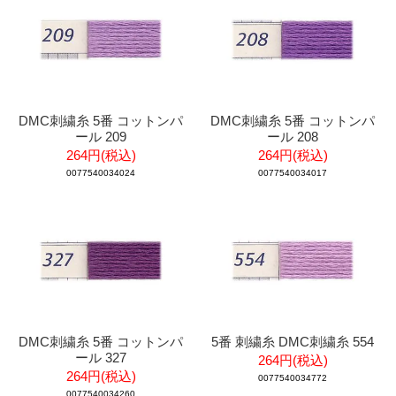
DMC刺繍糸 5番 コットンパ
DMC刺繍糸 5番 コットンパ
ール 209
ール 208
264円(税込)
264円(税込)
0077540034024
0077540034017
DMC刺繍糸 5番 コットンパ
5番 刺繍糸 DMC刺繍糸 554
ール 327
264円(税込)
264円(税込)
0077540034772
0077540034260