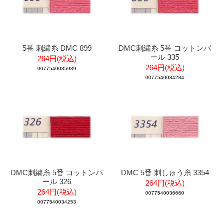
5番 刺繍糸 DMC 899
DMC刺繍糸 5番 コットンパ
ール 335
264円(税込)
264円(税込)
0077540035939
0077540034284
DMC刺繍糸 5番 コットンパ
DMC 5番 刺しゅう糸 3354
ール 326
264円(税込)
264円(税込)
0077540036660
0077540034253