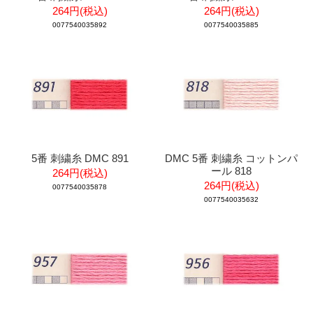
264円(税込)
264円(税込)
0077540035892
0077540035885
5番 刺繍糸 DMC 891
DMC 5番 刺繍糸 コットンパ
ール 818
264円(税込)
264円(税込)
0077540035878
0077540035632