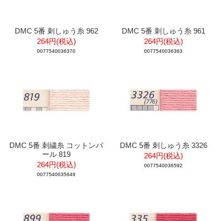
DMC 5番 刺しゅう糸 962
DMC 5番 刺しゅう糸 961
264円(税込)
264円(税込)
0077540036370
0077540036363
DMC 5番 刺繍糸 コットンパ
DMC 5番 刺しゅう糸 3326
ール 819
264円(税込)
264円(税込)
0077540036592
0077540035649