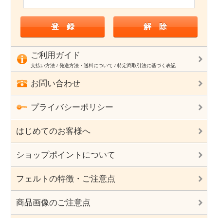
ご利用ガイド
支払い方法 / 発送方法・送料について / 特定商取引法に基づく表記
お問い合わせ
プライバシーポリシー
はじめてのお客様へ
ショップポイントについて
フェルトの特徴・ご注意点
商品画像のご注意点