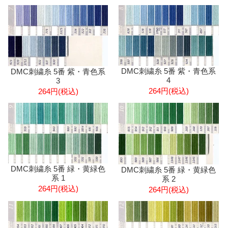
DMC刺繍糸 5番 紫・青色系
DMC刺繍糸 5番 紫・青色系
4
3
264円(税込)
264円(税込)
DMC刺繍糸 5番 緑・黄緑色
DMC刺繍糸 5番 緑・黄緑色
系 1
系 2
264円(税込)
264円(税込)