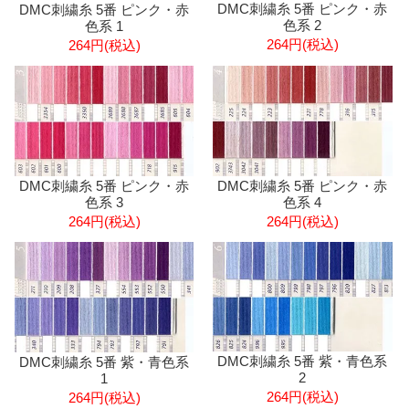
DMC刺繍糸 5番 ピンク・赤
DMC刺繍糸 5番 ピンク・赤
色系 2
色系 1
264円(税込)
264円(税込)
DMC刺繍糸 5番 ピンク・赤
DMC刺繍糸 5番 ピンク・赤
色系 3
色系 4
264円(税込)
264円(税込)
DMC刺繍糸 5番 紫・青色系
DMC刺繍糸 5番 紫・青色系
2
1
264円(税込)
264円(税込)