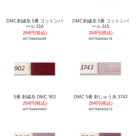
DMC刺繍糸 5番 コットンパ
DMC刺繍糸 5番 コットンパ
ール 316
ール 315
264円(税込)
264円(税込)
0077540034185
0077540034178
5番 刺繍糸 DMC 902
DMC 5番 刺しゅう糸 3743
264円(税込)
264円(税込)
0077540035953
0077540310173