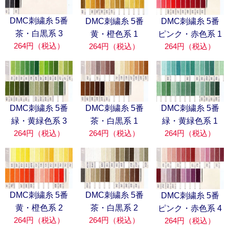
DMC刺繍糸 5番
DMC刺繍糸 5番
DMC刺繍糸 5番
茶・白黒系 3
黄・橙色系 1
ピンク・赤色系 1
264円（税込）
264円（税込）
264円（税込）
DMC刺繍糸 5番
DMC刺繍糸 5番
DMC刺繍糸 5番
緑・黄緑色系 3
茶・白黒系 1
緑・黄緑色系 1
264円（税込）
264円（税込）
264円（税込）
DMC刺繍糸 5番
DMC刺繍糸 5番
DMC刺繍糸 5番
茶・白黒系 2
黄・橙色系 2
ピンク・赤色系 4
264円（税込）
264円（税込）
264円（税込）