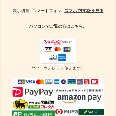
表示切替 : スマートフォン |
スマホでPC版を見る
パソコンでご覧の方はこちら。
ヤフーウォレット使えます。