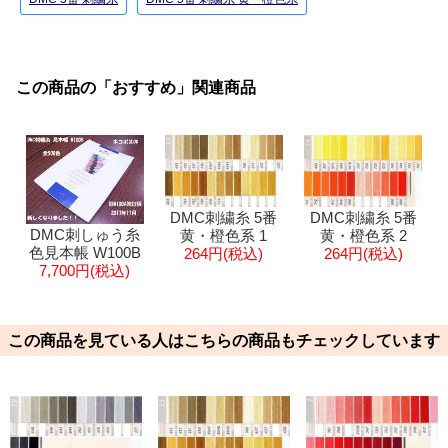
この商品の「おすすめ」関連商品
DMC刺繍糸 5番
DMC刺繍糸 5番
DMC刺しゅう糸
黄・橙色系 1
黄・橙色系 2
色見本帳 W100B
264円(税込)
264円(税込)
7,700円(税込)
この商品を見ている人はこちらの商品もチェックしています