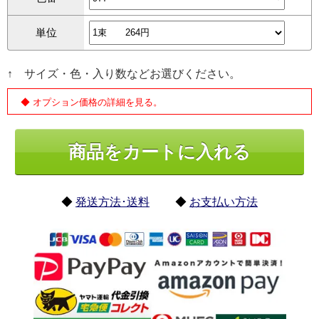
単位
↑ サイズ・色・入り数などお選びください。
◆ オプション価格の詳細を見る。
◆
発送方法･送料
◆
お支払い方法