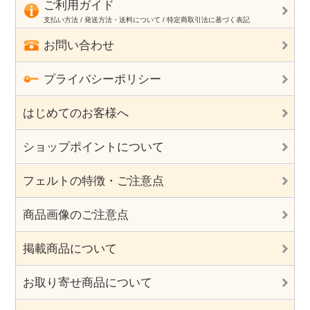
ご利用ガイド
支払い方法 / 発送方法・送料について / 特定商取引法に基づく表記
お問い合わせ
プライバシーポリシー
はじめてのお客様へ
ショップポイントについて
フェルトの特徴・ご注意点
商品画像のご注意点
掲載商品について
お取り寄せ商品について