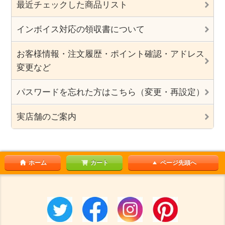
最近チェックした商品リスト
インボイス対応の領収書について
お客様情報・注文履歴・ポイント確認・アドレス
変更など
パスワードを忘れた方はこちら（変更・再設定）
実店舗のご案内
ホーム
カート
ページ先頭へ