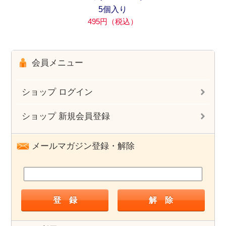
5個入り
495円（税込）
会員メニュー
ショップ ログイン
ショップ 新規会員登録
メールマガジン登録・解除