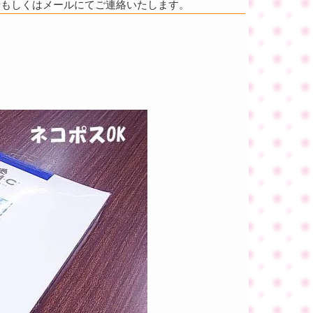
話もしくはメールにてご連絡いたします。