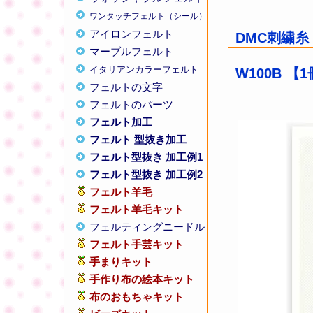
ワンタッチフェルト（シール）
アイロンフェルト
DMC刺繍糸
マーブルフェルト
イタリアンカラーフェルト
W100B 
フェルトの文字
フェルトのパーツ
フェルト加工
フェルト 型抜き加工
フェルト型抜き 加工例1
フェルト型抜き 加工例2
フェルト羊毛
フェルト羊毛キット
フェルティングニードル
フェルト手芸キット
手まりキット
手作り布の絵本キット
布のおもちゃキット