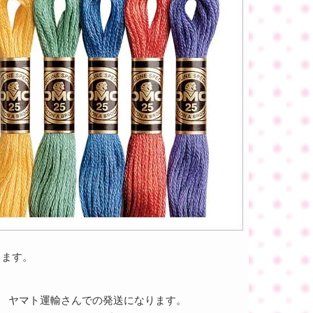
ります。
ヤマト運輸さんでの発送になります。