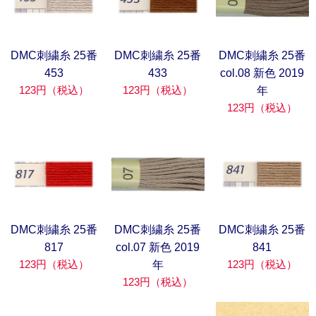
DMC刺繍糸 25番
DMC刺繍糸 25番
DMC刺繍糸 25番
453
433
col.08 新色 2019
123円（税込）
123円（税込）
年
123円（税込）
DMC刺繍糸 25番
DMC刺繍糸 25番
DMC刺繍糸 25番
817
col.07 新色 2019
841
123円（税込）
123円（税込）
年
123円（税込）