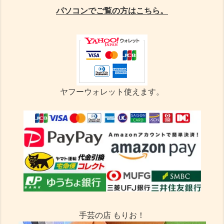
パソコンでご覧の方はこちら。
ヤフーウォレット使えます。
手芸の店 もりお！