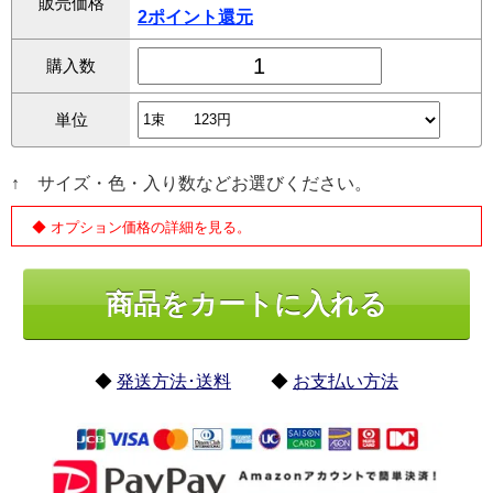
販売価格
2ポイント還元
購入数
単位
↑ サイズ・色・入り数などお選びください。
◆ オプション価格の詳細を見る。
◆
発送方法･送料
◆
お支払い方法