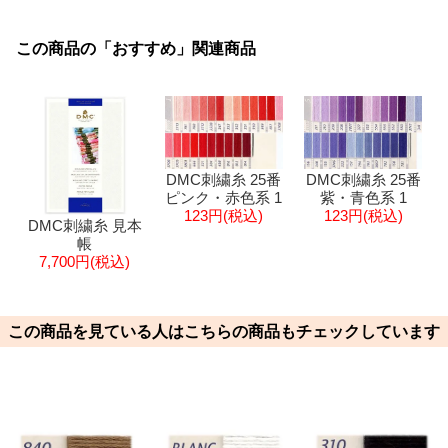
この商品の「おすすめ」関連商品
DMC刺繍糸 25番
DMC刺繍糸 25番
ピンク・赤色系 1
紫・青色系 1
123円(税込)
123円(税込)
DMC刺繍糸 見本
帳
7,700円(税込)
この商品を見ている人はこちらの商品もチェックしています