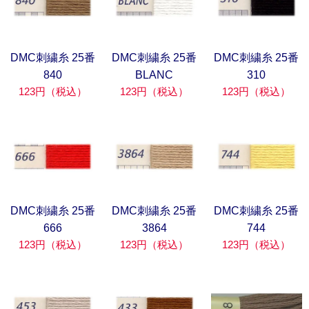
DMC刺繍糸 25番
DMC刺繍糸 25番
DMC刺繍糸 25番
840
BLANC
310
123円（税込）
123円（税込）
123円（税込）
DMC刺繍糸 25番
DMC刺繍糸 25番
DMC刺繍糸 25番
666
3864
744
123円（税込）
123円（税込）
123円（税込）