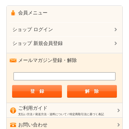
会員メニュー
ショップ ログイン
ショップ 新規会員登録
メールマガジン登録・解除
ご利用ガイド
支払い方法 / 発送方法・送料について / 特定商取引法に基づく表記
お問い合わせ