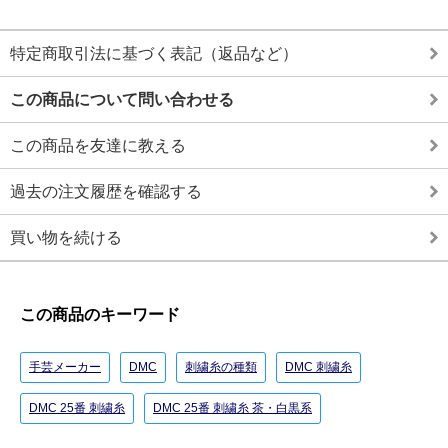
特定商取引法に基づく表記（返品など）
この商品について問い合わせる
この商品を友達に教える
過去の注文履歴を確認する
買い物を続ける
この商品のキーワード
手芸メーカー
DMC
刺繍糸の種類
DMC 刺繍糸
DMC 25番 刺繍糸
DMC 25番 刺繍糸 茶・白黒系