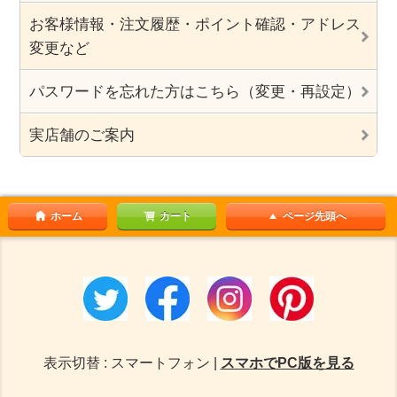
お客様情報・注文履歴・ポイント確認・アドレス
変更など
パスワードを忘れた方はこちら（変更・再設定）
実店舗のご案内
ホーム
カート
ページ先頭へ
表示切替 : スマートフォン |
スマホでPC版を見る