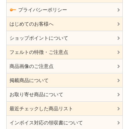
プライバシーポリシー
はじめてのお客様へ
ショップポイントについて
フェルトの特徴・ご注意点
商品画像のご注意点
掲載商品について
お取り寄せ商品について
最近チェックした商品リスト
インボイス対応の領収書について