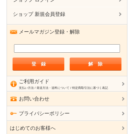
ショップ 新規会員登録
メールマガジン登録・解除
ご利用ガイド
支払い方法 / 発送方法・送料について / 特定商取引法に基づく表記
お問い合わせ
プライバシーポリシー
はじめてのお客様へ