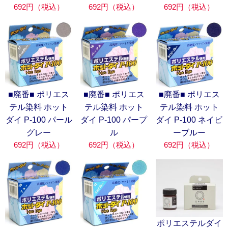
692円（税込）
692円（税込）
692円（税込）
■廃番■ ポリエス
■廃番■ ポリエス
■廃番■ ポリエス
テル染料 ホット
テル染料 ホット
テル染料 ホット
ダイ P-100 パール
ダイ P-100 パープ
ダイ P-100 ネイビ
グレー
ル
ーブルー
692円（税込）
692円（税込）
692円（税込）
ポリエステルダイ