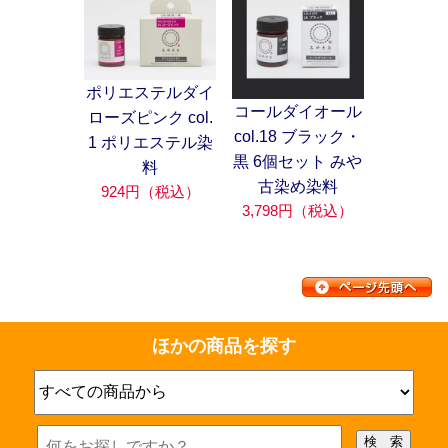
ポリエステルダイ
コールダイオール
ローズピンク col.
col.18 ブラック・
1 ポリエステル染
黒 6個セット みや
料
古染め染料
924円（税込）
3,798円（税込）
ほかの商品を探す