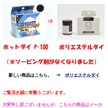
新しい商品はこちら。 ⇒
ポリエステルダイ
ご覧頂き誠に有難うございます。
大変申し訳ございませんが、こちらの商品はメーカ