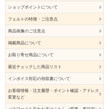
ショップポイントについて
フェルトの特徴・ご注意点
商品画像のご注意点
掲載商品について
お取り寄せ商品について
最近チェックした商品リスト
インボイス対応の領収書について
お客様情報・注文履歴・ポイント確認・アドレス
変更など