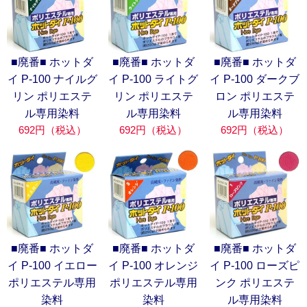
■廃番■ ホットダ
■廃番■ ホットダ
■廃番■ ホットダ
イ P-100 ナイルグ
イ P-100 ライトグ
イ P-100 ダークブ
リン ポリエステ
リン ポリエステ
ロン ポリエステ
ル専用染料
ル専用染料
ル専用染料
692円（税込）
692円（税込）
692円（税込）
■廃番■ ホットダ
■廃番■ ホットダ
■廃番■ ホットダ
イ P-100 イエロー
イ P-100 オレンジ
イ P-100 ローズピ
ポリエステル専用
ポリエステル専用
ンク ポリエステ
染料
染料
ル専用染料