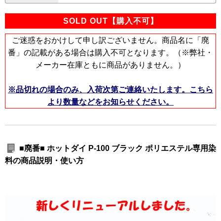
SOLD OUT【購入不可】
ご迷惑をおかけして申し訳ございません。商品名に「廃
番」の記載がある場合は購入不可となります。（※弊社・
メーカー在庫ともに商品がありません。）
※品切れの場合のみ、入荷次第ご連絡いたします。こちら
より数量などをお知らせください。
■廃番■ ホットダイ P-100 ブラック ポリエステル専用染
料の商品説明・使い方