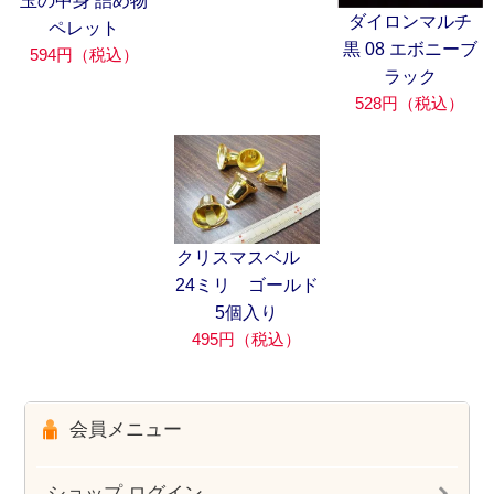
玉の中身 詰め物
ダイロンマルチ
ペレット
黒 08 エボニーブ
594円（税込）
ラック
528円（税込）
クリスマスベル
24ミリ ゴールド
5個入り
495円（税込）
会員メニュー
ショップ ログイン