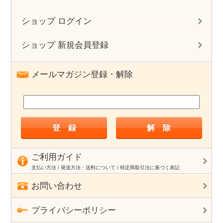
ショップ ログイン
ショップ 新規会員登録
メールマガジン登録・解除
ご利用ガイド
支払い方法 / 発送方法・送料について / 特定商取引法に基づく表記
お問い合わせ
プライバシーポリシー