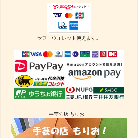
ヤフーウォレット使えます。
手芸の店 もりお！