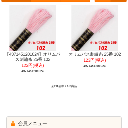
【4971451201024】オリムパ
オリムパス刺繍糸 25番 102
ス刺繍糸 25番 102
123円(税込)
123円(税込)
4971451201024
4971451201024
全2商品中 / 1-2商品
会員メニュー