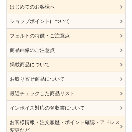
はじめてのお客様へ
ショップポイントについて
フェルトの特徴・ご注意点
商品画像のご注意点
掲載商品について
お取り寄せ商品について
最近チェックした商品リスト
インボイス対応の領収書について
お客様情報・注文履歴・ポイント確認・アドレス
変更など