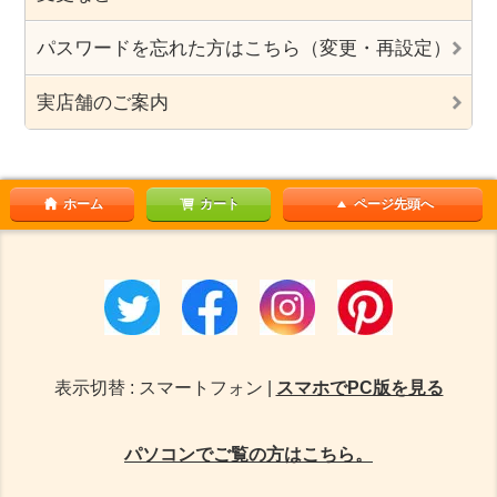
パスワードを忘れた方はこちら（変更・再設定）
実店舗のご案内
ホーム
カート
ページ先頭へ
表示切替 : スマートフォン |
スマホでPC版を見る
パソコンでご覧の方はこちら。