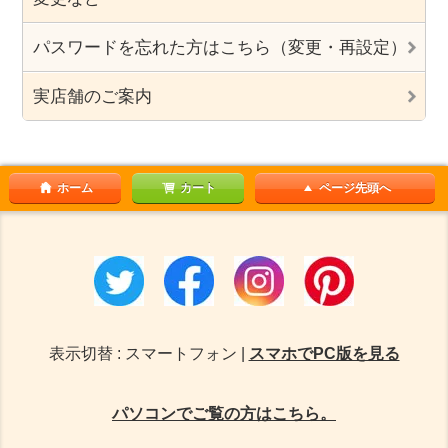
パスワードを忘れた方はこちら（変更・再設定）
実店舗のご案内
ホーム
カート
ページ先頭へ
表示切替 : スマートフォン |
スマホでPC版を見る
パソコンでご覧の方はこちら。