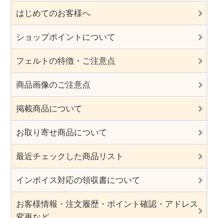
はじめてのお客様へ
ショップポイントについて
フェルトの特徴・ご注意点
商品画像のご注意点
掲載商品について
お取り寄せ商品について
最近チェックした商品リスト
インボイス対応の領収書について
お客様情報・注文履歴・ポイント確認・アドレス
変更など