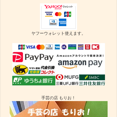
ヤフーウォレット使えます。
手芸の店 もりお！