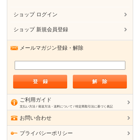
ショップ ログイン
ショップ 新規会員登録
メールマガジン登録・解除
ご利用ガイド
支払い方法 / 発送方法・送料について / 特定商取引法に基づく表記
お問い合わせ
プライバシーポリシー