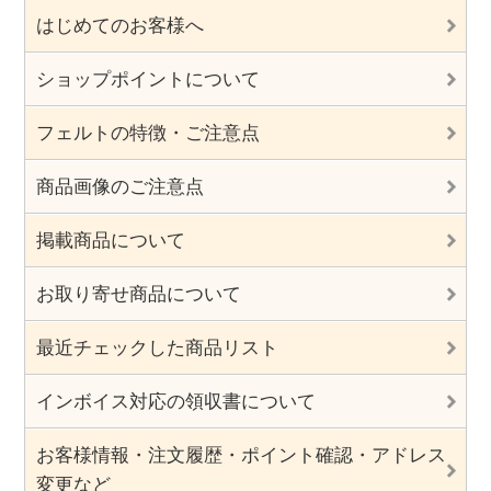
はじめてのお客様へ
ショップポイントについて
フェルトの特徴・ご注意点
商品画像のご注意点
掲載商品について
お取り寄せ商品について
最近チェックした商品リスト
インボイス対応の領収書について
お客様情報・注文履歴・ポイント確認・アドレス
変更など