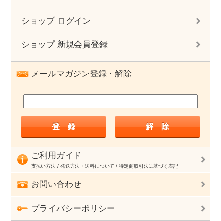
ショップ ログイン
ショップ 新規会員登録
メールマガジン登録・解除
ご利用ガイド
支払い方法 / 発送方法・送料について / 特定商取引法に基づく表記
お問い合わせ
プライバシーポリシー