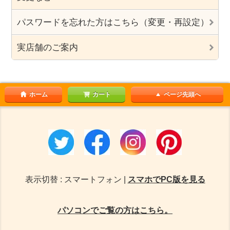
パスワードを忘れた方はこちら（変更・再設定）
実店舗のご案内
ホーム
カート
ページ先頭へ
表示切替 : スマートフォン |
スマホでPC版を見る
パソコンでご覧の方はこちら。