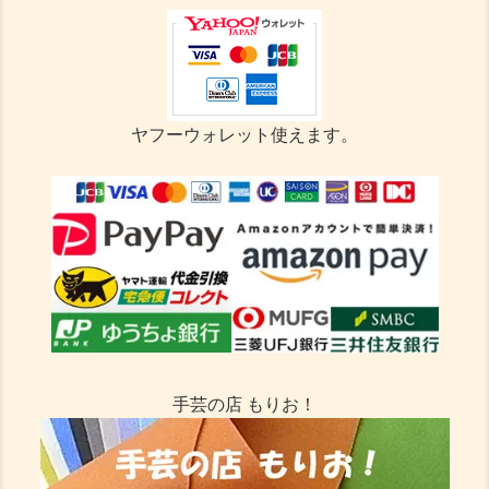
ヤフーウォレット使えます。
手芸の店 もりお！