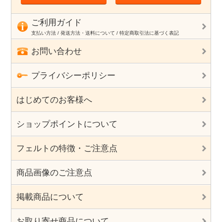
ご利用ガイド
支払い方法 / 発送方法・送料について / 特定商取引法に基づく表記
お問い合わせ
プライバシーポリシー
はじめてのお客様へ
ショップポイントについて
フェルトの特徴・ご注意点
商品画像のご注意点
掲載商品について
お取り寄せ商品について