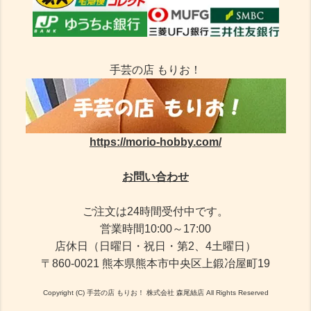
手芸の店 もりお！
https://morio-hobby.com/
お問い合わせ
ご注文は24時間受付中です。
営業時間10:00～17:00
店休日（日曜日・祝日・第2、4土曜日）
〒860-0021 熊本県熊本市中央区上鍛冶屋町19
Copyright (C) 手芸の店 もりお！ 株式会社 森尾絲店 All Rights Reserved