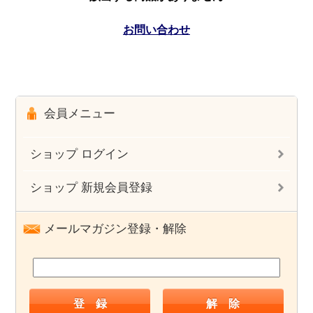
お問い合わせ
会員メニュー
ショップ ログイン
ショップ 新規会員登録
メールマガジン登録・解除