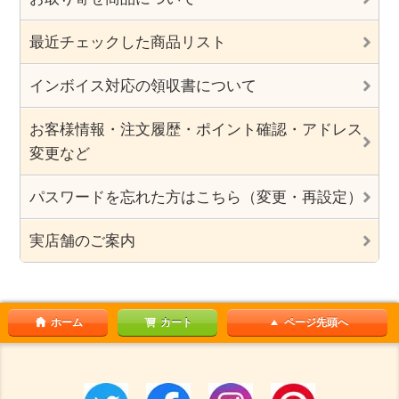
最近チェックした商品リスト
インボイス対応の領収書について
お客様情報・注文履歴・ポイント確認・アドレス
変更など
パスワードを忘れた方はこちら（変更・再設定）
実店舗のご案内
ホーム
カート
ページ先頭へ