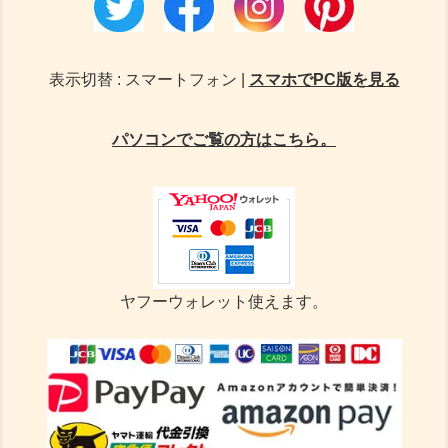
表示切替 : スマートフォン |
スマホでPC版を見る
パソコンでご覧の方はこちら。
ヤフーウォレット使えます。