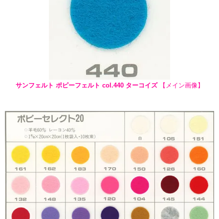
サンフェルト ポピーフェルト col.440 ターコイズ
【メイン画像】