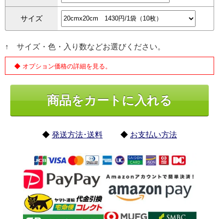
サイズ
↑ サイズ・色・入り数などお選びください。
◆ オプション価格の詳細を見る。
◆
発送方法･送料
◆
お支払い方法