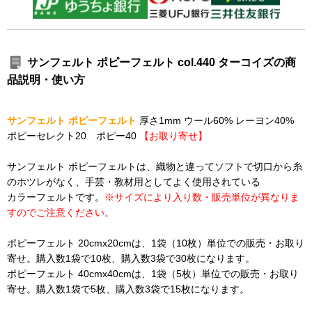
サンフェルト ポピーフェルト col.440 ターコイズの商
品説明・使い方
サンフェルト ポピーフェルト
厚さ1mm ウール60% レーヨン40%
ポピーセレクト20 ポピー40
【お取り寄せ】
サンフェルト ポピーフェルトは、織物と違ってソフトで切口から糸
のホツレがなく、手芸・教材用としてよく使用されている
カラーフェルトです。
※サイズにより入り数・販売単位が異なりま
すのでご注意ください。
ポピーフェルト 20cmx20cmは、1袋（10枚）単位での販売・お取り
寄せ。購入数1袋で10枚、購入数3袋で30枚になります。
ポピーフェルト 40cmx40cmは、1袋（5枚）単位での販売・お取り
寄せ。購入数1袋で5枚、購入数3袋で15枚になります。