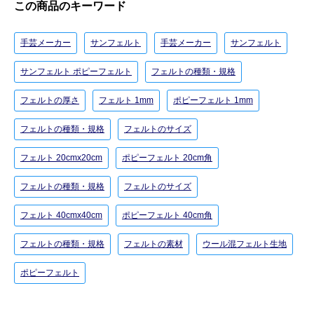
この商品のキーワード
手芸メーカー
サンフェルト
手芸メーカー
サンフェルト
サンフェルト ポピーフェルト
フェルトの種類・規格
フェルトの厚さ
フェルト 1mm
ポピーフェルト 1mm
フェルトの種類・規格
フェルトのサイズ
フェルト 20cmx20cm
ポピーフェルト 20cm角
フェルトの種類・規格
フェルトのサイズ
フェルト 40cmx40cm
ポピーフェルト 40cm角
フェルトの種類・規格
フェルトの素材
ウール混フェルト生地
ポピーフェルト