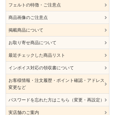
フェルトの特徴・ご注意点
商品画像のご注意点
掲載商品について
お取り寄せ商品について
最近チェックした商品リスト
インボイス対応の領収書について
お客様情報・注文履歴・ポイント確認・アドレス
変更など
パスワードを忘れた方はこちら（変更・再設定）
実店舗のご案内