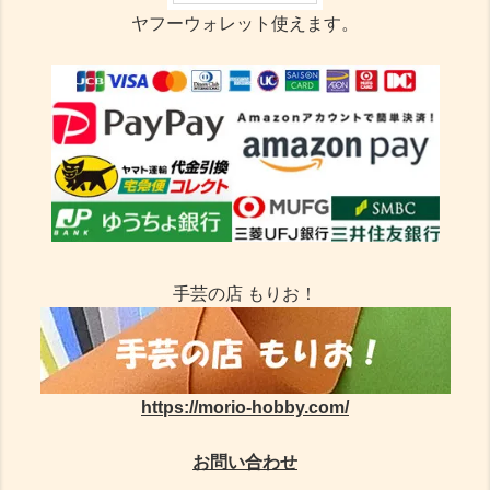
ヤフーウォレット使えます。
手芸の店 もりお！
https://morio-hobby.com/
お問い合わせ