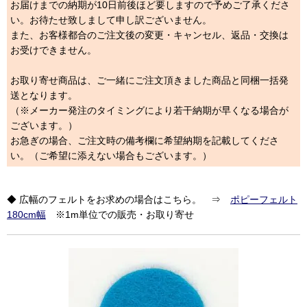
お届けまでの納期が10日前後ほど要しますので予めご了承くださ
い。お待たせ致しまして申し訳ございません。
また、お客様都合のご注文後の変更・キャンセル、返品・交換は
お受けできません。
お取り寄せ商品は、ご一緒にご注文頂きました商品と同梱一括発
送となります。
（※メーカー発注のタイミングにより若干納期が早くなる場合が
ございます。）
お急ぎの場合、ご注文時の備考欄に希望納期を記載してくださ
い。（ご希望に添えない場合もございます。）
◆ 広幅のフェルトをお求めの場合はこちら。 ⇒
ポピーフェルト
180cm幅
※1m単位での販売・お取り寄せ