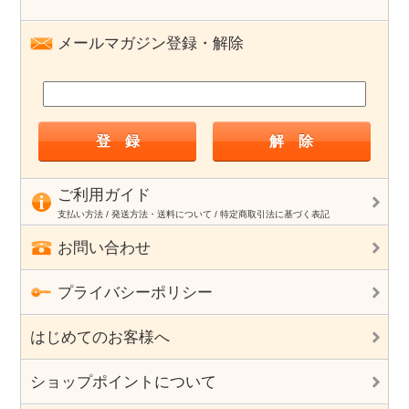
メールマガジン登録・解除
ご利用ガイド
支払い方法 / 発送方法・送料について / 特定商取引法に基づく表記
お問い合わせ
プライバシーポリシー
はじめてのお客様へ
ショップポイントについて