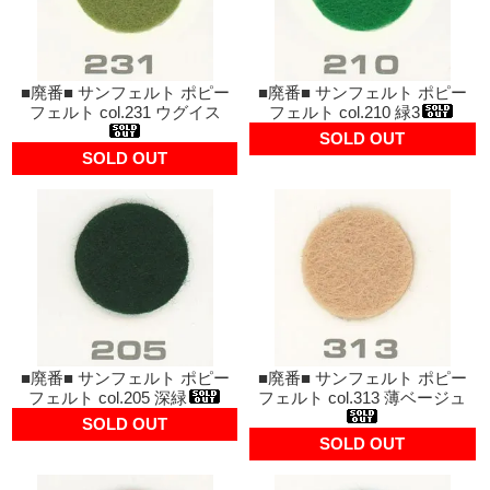
■廃番■ サンフェルト ポピー
■廃番■ サンフェルト ポピー
フェルト col.231 ウグイス
フェルト col.210 緑3
SOLD OUT
SOLD OUT
■廃番■ サンフェルト ポピー
■廃番■ サンフェルト ポピー
フェルト col.205 深緑
フェルト col.313 薄ベージュ
SOLD OUT
SOLD OUT