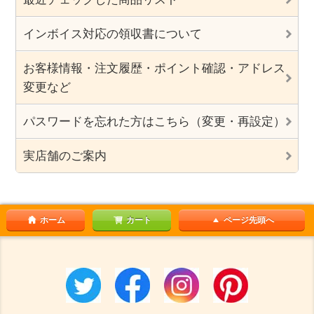
インボイス対応の領収書について
お客様情報・注文履歴・ポイント確認・アドレス
変更など
パスワードを忘れた方はこちら（変更・再設定）
実店舗のご案内
ホーム
カート
ページ先頭へ