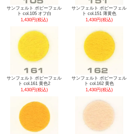
サンフェルト ポピーフェル
サンフェルト ポピーフェル
ト col.105 オフ白
ト col.151 薄黄色
1,430円(税込)
1,430円(税込)
サンフェルト ポピーフェル
サンフェルト ポピーフェル
ト col.161 黄色2
ト col.162 黄色
1,430円(税込)
1,430円(税込)