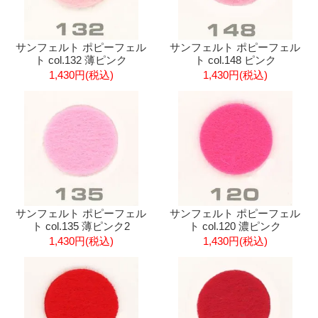
サンフェルト ポピーフェル
サンフェルト ポピーフェル
ト col.132 薄ピンク
ト col.148 ピンク
1,430円(税込)
1,430円(税込)
サンフェルト ポピーフェル
サンフェルト ポピーフェル
ト col.135 薄ピンク2
ト col.120 濃ピンク
1,430円(税込)
1,430円(税込)