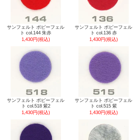
サンフェルト ポピーフェル
サンフェルト ポピーフェル
ト col.144 朱赤
ト col.136 赤
1,430円(税込)
1,430円(税込)
サンフェルト ポピーフェル
サンフェルト ポピーフェル
ト col.518 紫2
ト col.515 紫
1,430円(税込)
1,430円(税込)