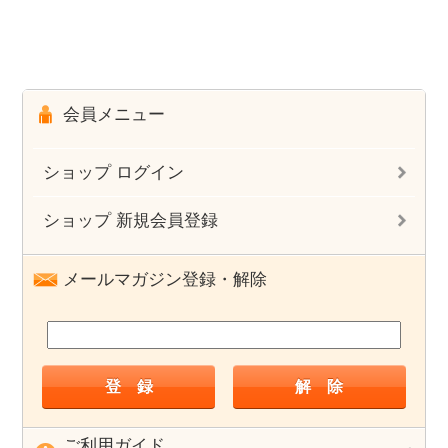
会員メニュー
ショップ ログイン
ショップ 新規会員登録
メールマガジン登録・解除
ご利用ガイド