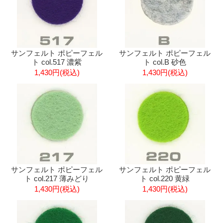
サンフェルト ポピーフェル
サンフェルト ポピーフェル
ト col.517 濃紫
ト col.B 砂色
1,430円(税込)
1,430円(税込)
サンフェルト ポピーフェル
サンフェルト ポピーフェル
ト col.217 薄みどり
ト col.220 黄緑
1,430円(税込)
1,430円(税込)