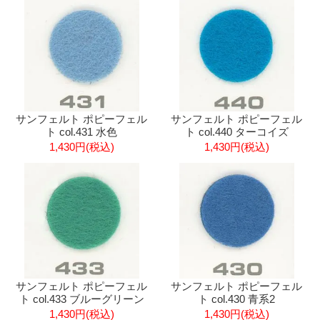
サンフェルト ポピーフェル
サンフェルト ポピーフェル
ト col.431 水色
ト col.440 ターコイズ
1,430円(税込)
1,430円(税込)
サンフェルト ポピーフェル
サンフェルト ポピーフェル
ト col.433 ブルーグリーン
ト col.430 青系2
1,430円(税込)
1,430円(税込)