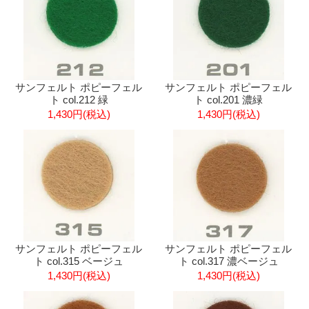
サンフェルト ポピーフェル
サンフェルト ポピーフェル
ト col.212 緑
ト col.201 濃緑
1,430円(税込)
1,430円(税込)
サンフェルト ポピーフェル
サンフェルト ポピーフェル
ト col.315 ベージュ
ト col.317 濃ベージュ
1,430円(税込)
1,430円(税込)