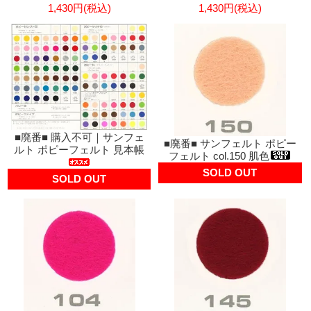
1,430円(税込)
1,430円(税込)
■廃番■ 購入不可｜サンフェ
■廃番■ サンフェルト ポピー
ルト ポピーフェルト 見本帳
フェルト col.150 肌色
SOLD OUT
SOLD OUT