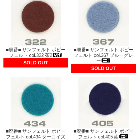
■廃番■ サンフェルト ポピー
■廃番■ サンフェルト ポピー
フェルト col.322 茶2
フェルト col.367 ブルーグレ
ー
SOLD OUT
SOLD OUT
■廃番■ サンフェルト ポピー
■廃番■ サンフェルト ポピー
フェルト col.434 ターコイズ
フェルト col.405 紺