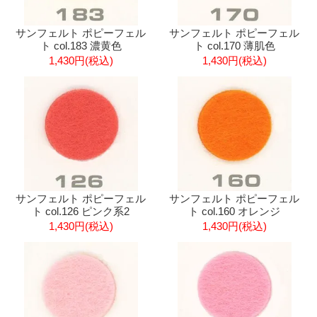
サンフェルト ポピーフェル
サンフェルト ポピーフェル
ト col.183 濃黄色
ト col.170 薄肌色
1,430円(税込)
1,430円(税込)
サンフェルト ポピーフェル
サンフェルト ポピーフェル
ト col.126 ピンク系2
ト col.160 オレンジ
1,430円(税込)
1,430円(税込)