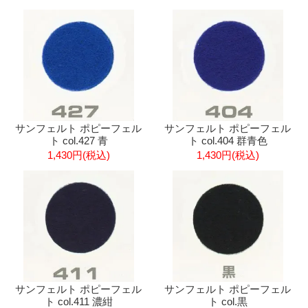
サンフェルト ポピーフェル
サンフェルト ポピーフェル
ト col.427 青
ト col.404 群青色
1,430円(税込)
1,430円(税込)
サンフェルト ポピーフェル
サンフェルト ポピーフェル
ト col.411 濃紺
ト col.黒