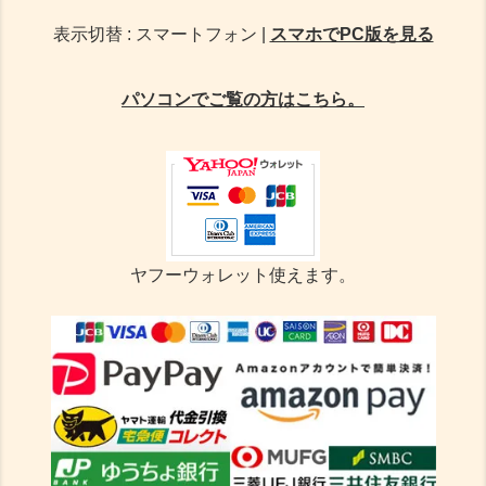
表示切替 : スマートフォン |
スマホでPC版を見る
パソコンでご覧の方はこちら。
ヤフーウォレット使えます。