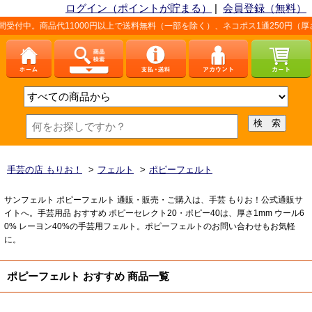
ログイン（ポイントが貯まる）
|
会員登録（無料）
商品代11000円以上で送料無料（一部を除く）、ネコポス1通250円（厚さなど条
手芸の店 もりお！
>
フェルト
>
ポピーフェルト
サンフェルト ポピーフェルト 通販・販売・ご購入は、手芸 もりお！公式通販サ
イトへ。手芸用品 おすすめ ポピーセレクト20・ポピー40は、厚さ1mm ウール6
0% レーヨン40%の手芸用フェルト。ポピーフェルトのお問い合わせもお気軽
に。
ポピーフェルト おすすめ 商品一覧