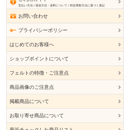
支払い方法 / 発送方法・送料について / 特定商取引法に基づく表記
お問い合わせ
プライバシーポリシー
はじめてのお客様へ
ショップポイントについて
フェルトの特徴・ご注意点
商品画像のご注意点
掲載商品について
お取り寄せ商品について
最近チェックした商品リスト