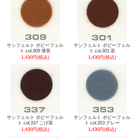
サンフェルト ポピーフェル
サンフェルト ポピーフェル
ト col.309 薄茶
ト col.301 茶
1,430円(税込)
1,430円(税込)
サンフェルト ポピーフェル
サンフェルト ポピーフェル
ト col.337 こげ茶
ト col.353 グレー
1,430円(税込)
1,430円(税込)