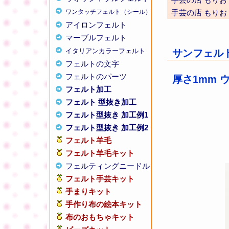
ワンタッチフェルト（シール）
手芸の店 もりお
アイロンフェルト
マーブルフェルト
イタリアンカラーフェルト
サンフェルト 
フェルトの文字
フェルトのパーツ
厚さ1mm 
フェルト加工
フェルト 型抜き加工
フェルト型抜き 加工例1
フェルト型抜き 加工例2
フェルト羊毛
フェルト羊毛キット
フェルティングニードル
フェルト手芸キット
手まりキット
手作り布の絵本キット
布のおもちゃキット