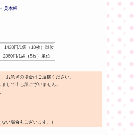
ト 見本帳
1430円/1袋（10枚）単位
2860円/1袋（5枚）単位
す。お急ぎの場合はご遠慮ください。
しまして申し訳ございません。
ん。
えない場合もございます。）