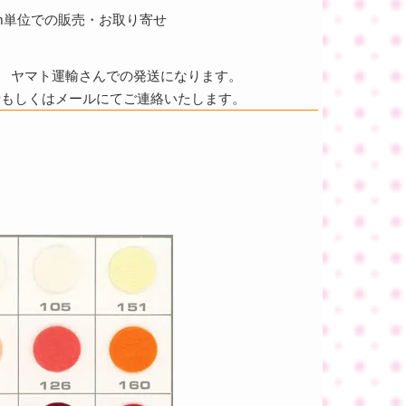
単位での販売・お取り寄せ
ヤマト運輸さんでの発送になります。
話もしくはメールにてご連絡いたします。