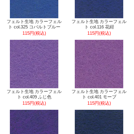
フェルト生地 カラーフェル
フェルト生地 カラーフェル
ト col.325 コバルトブルー
ト col.116 花紺
115円(税込)
115円(税込)
フェルト生地 カラーフェル
フェルト生地 カラーフェル
ト col.409 ふじ色
ト col.401 モーブ
115円(税込)
115円(税込)