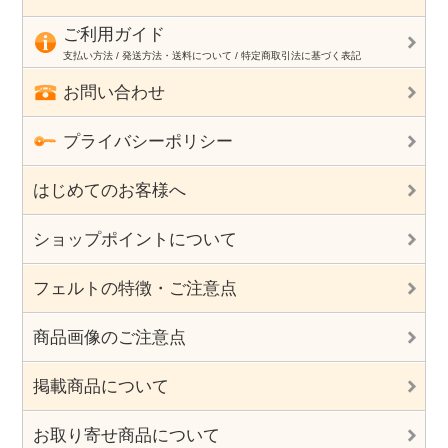
ご利用ガイド
支払い方法 / 発送方法・送料について / 特定商取引法に基づく表記
お問い合わせ
プライバシーポリシー
はじめてのお客様へ
ショップポイントについて
フェルトの特徴・ご注意点
商品画像のご注意点
掲載商品について
お取り寄せ商品について