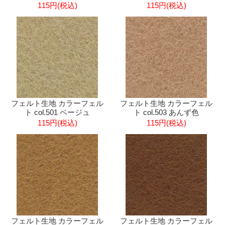
115円(税込)
115円(税込)
フェルト生地 カラーフェル
フェルト生地 カラーフェル
ト col.501 ベージュ
ト col.503 あんず色
115円(税込)
115円(税込)
フェルト生地 カラーフェル
フェルト生地 カラーフェル