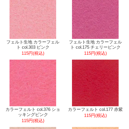
フェルト生地 カラーフェル
フェルト生地 カラーフェル
ト col.303 ピンク
ト col.175 チェリーピンク
115円(税込)
115円(税込)
カラーフェルト col.376 ショ
カラーフェルト col.177 赤紫
ッキングピンク
115円(税込)
115円(税込)