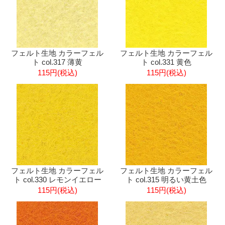
フェルト生地 カラーフェル
フェルト生地 カラーフェル
ト col.317 薄黄
ト col.331 黄色
115円(税込)
115円(税込)
フェルト生地 カラーフェル
フェルト生地 カラーフェル
ト col.330 レモンイエロー
ト col.315 明るい黄土色
115円(税込)
115円(税込)