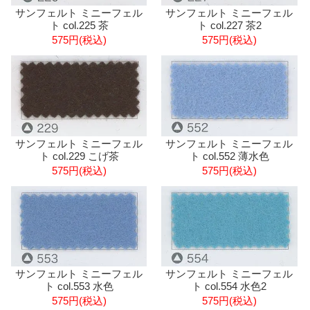
サンフェルト ミニーフェル
サンフェルト ミニーフェル
ト col.225 茶
ト col.227 茶2
575円(税込)
575円(税込)
サンフェルト ミニーフェル
サンフェルト ミニーフェル
ト col.229 こげ茶
ト col.552 薄水色
575円(税込)
575円(税込)
サンフェルト ミニーフェル
サンフェルト ミニーフェル
ト col.553 水色
ト col.554 水色2
575円(税込)
575円(税込)