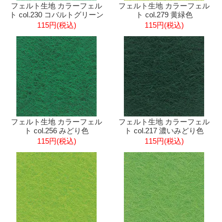
フェルト生地 カラーフェル
フェルト生地 カラーフェル
ト col.230 コバルトグリーン
ト col.279 黄緑色
115円(税込)
115円(税込)
フェルト生地 カラーフェル
フェルト生地 カラーフェル
ト col.256 みどり色
ト col.217 濃いみどり色
115円(税込)
115円(税込)