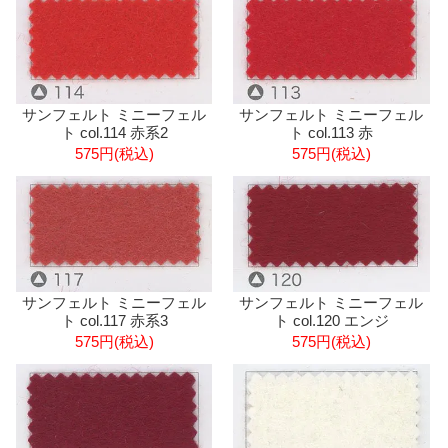
サンフェルト ミニーフェル
サンフェルト ミニーフェル
ト col.114 赤系2
ト col.113 赤
575円(税込)
575円(税込)
サンフェルト ミニーフェル
サンフェルト ミニーフェル
ト col.117 赤系3
ト col.120 エンジ
575円(税込)
575円(税込)