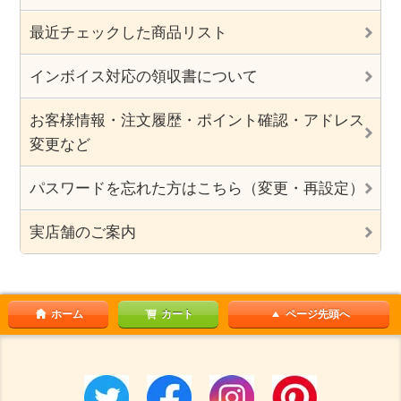
最近チェックした商品リスト
インボイス対応の領収書について
お客様情報・注文履歴・ポイント確認・アドレス
変更など
パスワードを忘れた方はこちら（変更・再設定）
実店舗のご案内
ホーム
カート
ページ先頭へ