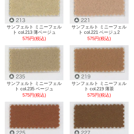
サンフェルト ミニーフェル
サンフェルト ミニーフェル
ト col.213 薄ベージュ
ト col.221 ベージュ2
575円(税込)
575円(税込)
サンフェルト ミニーフェル
サンフェルト ミニーフェル
ト col.235 ベージュ
ト col.219 薄茶
575円(税込)
575円(税込)