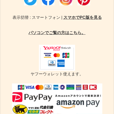
表示切替 : スマートフォン |
スマホでPC版を見る
パソコンでご覧の方はこちら。
ヤフーウォレット使えます。