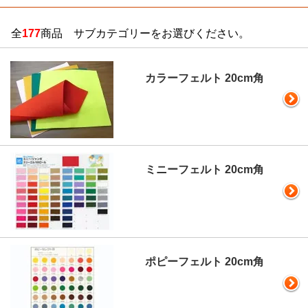
全
177
商品 サブカテゴリーをお選びください。
カラーフェルト 20cm角
ミニーフェルト 20cm角
ポピーフェルト 20cm角