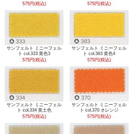
575円(税込)
575円(税込)
サンフェルト ミニーフェル
サンフェルト ミニーフェル
ト col.333 黄色3
ト col.383 黄色4
575円(税込)
575円(税込)
サンフェルト ミニーフェル
サンフェルト ミニーフェル
ト col.334 黄土色
ト col.370 オレンジ
575円(税込)
575円(税込)