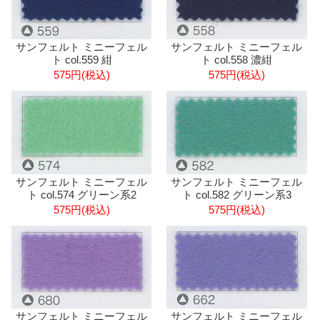
サンフェルト ミニーフェル
サンフェルト ミニーフェル
ト col.559 紺
ト col.558 濃紺
575円(税込)
575円(税込)
サンフェルト ミニーフェル
サンフェルト ミニーフェル
ト col.574 グリーン系2
ト col.582 グリーン系3
575円(税込)
575円(税込)
サンフェルト ミニーフェル
サンフェルト ミニーフェル