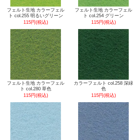
フェルト生地 カラーフェル
フェルト生地 カラーフェル
ト col.255 明るいグリーン
ト col.254 グリーン
115円(税込)
115円(税込)
フェルト生地 カラーフェル
カラーフェルト col.258 深緑
ト col.280 草色
色
115円(税込)
115円(税込)