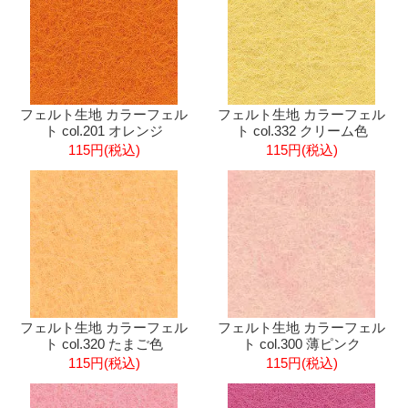
フェルト生地 カラーフェル
フェルト生地 カラーフェル
ト col.201 オレンジ
ト col.332 クリーム色
115円(税込)
115円(税込)
フェルト生地 カラーフェル
フェルト生地 カラーフェル
ト col.320 たまご色
ト col.300 薄ピンク
115円(税込)
115円(税込)