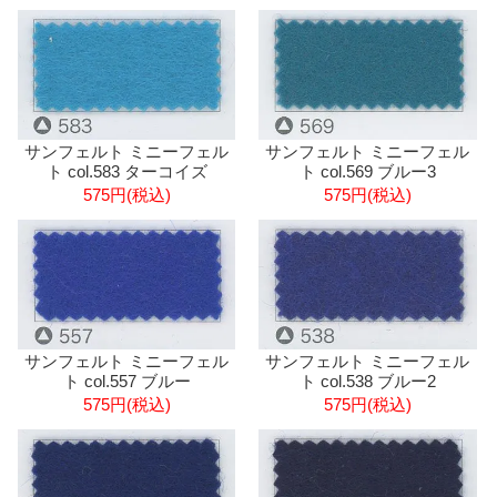
サンフェルト ミニーフェル
サンフェルト ミニーフェル
ト col.583 ターコイズ
ト col.569 ブルー3
575円(税込)
575円(税込)
サンフェルト ミニーフェル
サンフェルト ミニーフェル
ト col.557 ブルー
ト col.538 ブルー2
575円(税込)
575円(税込)