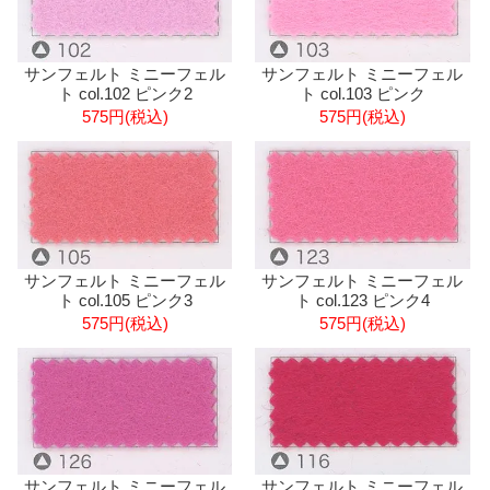
サンフェルト ミニーフェル
サンフェルト ミニーフェル
ト col.102 ピンク2
ト col.103 ピンク
575円(税込)
575円(税込)
サンフェルト ミニーフェル
サンフェルト ミニーフェル
ト col.105 ピンク3
ト col.123 ピンク4
575円(税込)
575円(税込)
サンフェルト ミニーフェル
サンフェルト ミニーフェル