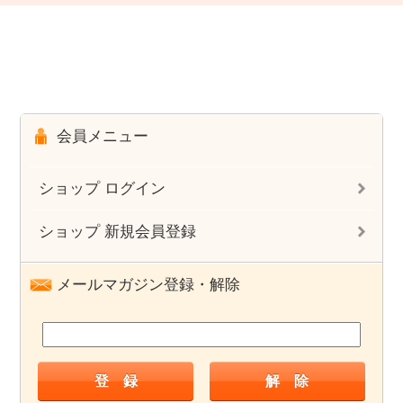
会員メニュー
ショップ ログイン
ショップ 新規会員登録
メールマガジン登録・解除