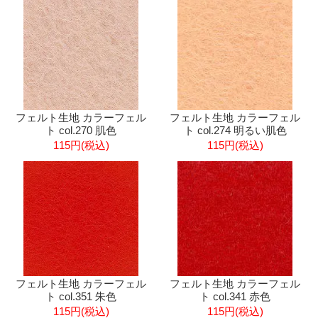
フェルト生地 カラーフェル
フェルト生地 カラーフェル
ト col.270 肌色
ト col.274 明るい肌色
115円(税込)
115円(税込)
フェルト生地 カラーフェル
フェルト生地 カラーフェル
ト col.351 朱色
ト col.341 赤色
115円(税込)
115円(税込)