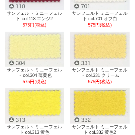
サンフェルト ミニーフェル
サンフェルト ミニーフェル
ト col.118 エンジ2
ト col.701 オフ白
575円(税込)
575円(税込)
サンフェルト ミニーフェル
サンフェルト ミニーフェル
ト col.304 薄黄色
ト col.331 クリーム
575円(税込)
575円(税込)
サンフェルト ミニーフェル
サンフェルト ミニーフェル
ト col.313 黄色
ト col.332 黄色2