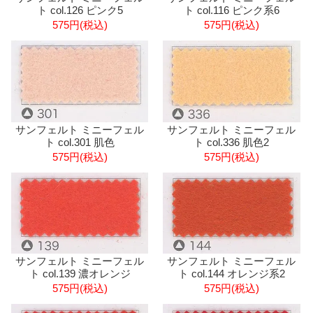
ト col.126 ピンク5
ト col.116 ピンク系6
575円(税込)
575円(税込)
サンフェルト ミニーフェル
サンフェルト ミニーフェル
ト col.301 肌色
ト col.336 肌色2
575円(税込)
575円(税込)
サンフェルト ミニーフェル
サンフェルト ミニーフェル
ト col.139 濃オレンジ
ト col.144 オレンジ系2
575円(税込)
575円(税込)