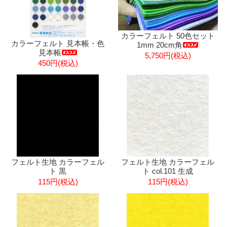
カラーフェルト 50色セット
カラーフェルト 見本帳・色
1mm 20cm角
見本帳
5,750円(税込)
450円(税込)
フェルト生地 カラーフェル
フェルト生地 カラーフェル
ト 黒
ト col.101 生成
115円(税込)
115円(税込)