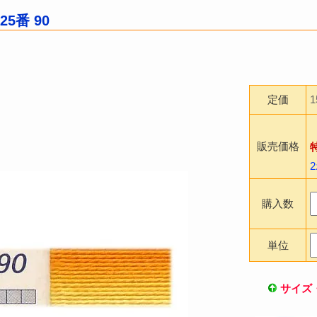
25番 90
定価
販売価格
購入数
単位
サイズ