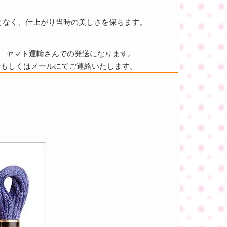
となく、仕上がり当時の美しさを保ちます。
ヤマト運輸さんでの発送になります。
話もしくはメールにてご連絡いたします。