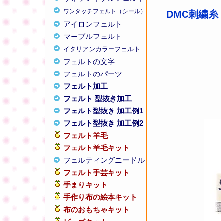
ワンタッチフェルト（シール）
DMC刺繍糸 
アイロンフェルト
マーブルフェルト
イタリアンカラーフェルト
フェルトの文字
フェルトのパーツ
フェルト加工
フェルト 型抜き加工
フェルト型抜き 加工例1
フェルト型抜き 加工例2
フェルト羊毛
フェルト羊毛キット
フェルティングニードル
フェルト手芸キット
手まりキット
手作り布の絵本キット
布のおもちゃキット