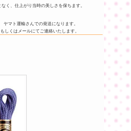
となく、仕上がり当時の美しさを保ちます。
ヤマト運輸さんでの発送になります。
話もしくはメールにてご連絡いたします。