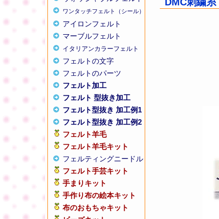
DMC刺繍糸 2
ワンタッチフェルト（シール）
アイロンフェルト
マーブルフェルト
イタリアンカラーフェルト
フェルトの文字
フェルトのパーツ
フェルト加工
フェルト 型抜き加工
フェルト型抜き 加工例1
フェルト型抜き 加工例2
フェルト羊毛
フェルト羊毛キット
フェルティングニードル
フェルト手芸キット
手まりキット
手作り布の絵本キット
布のおもちゃキット