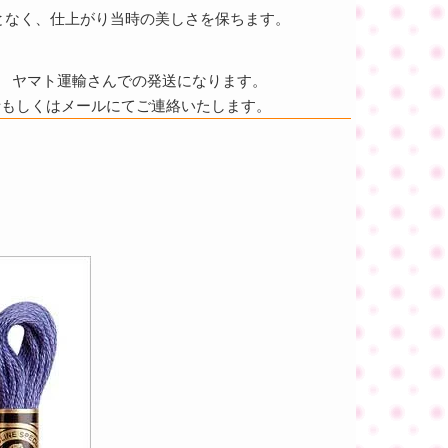
となく、仕上がり当時の美しさを保ちます。
ヤマト運輸さんでの発送になります。
話もしくはメールにてご連絡いたします。