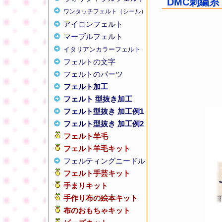
DMC刺繍糸 2
ワンタッチフェルト（シール）
アイロンフェルト
マーブルフェルト
イタリアンカラーフェルト
フェルトの文字
フェルトのパーツ
フェルト加工
フェルト 型抜き加工
フェルト型抜き 加工例1
フェルト型抜き 加工例2
フェルト羊毛
フェルト羊毛キット
フェルティングニードル
フェルト手芸キット
手まりキット
手作り布の絵本キット
布のおもちゃキット