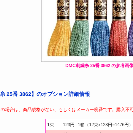
DMC刺繍糸 25番 3862 の参考画像