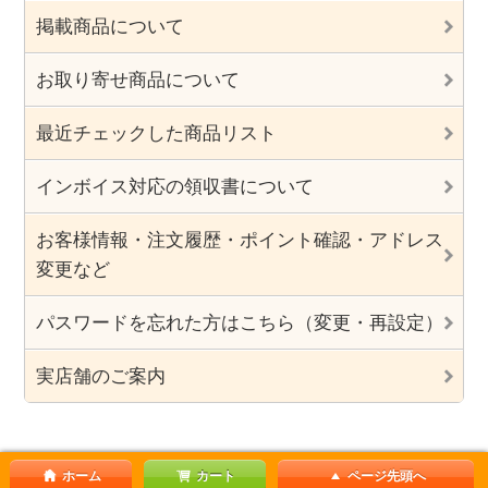
掲載商品について
お取り寄せ商品について
最近チェックした商品リスト
インボイス対応の領収書について
お客様情報・注文履歴・ポイント確認・アドレス
変更など
パスワードを忘れた方はこちら（変更・再設定）
実店舗のご案内
ホーム
カート
ページ先頭へ