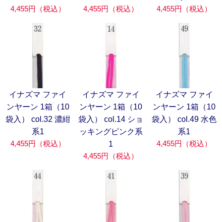
4,455円（税込）
4,455円（税込）
4,455円（税込）
イナズマ ファイ
イナズマ ファイ
イナズマ ファイ
ンヤーン 1箱（10
ンヤーン 1箱（10
ンヤーン 1箱（10
袋入） col.32 濃紺
袋入） col.14 ショ
袋入） col.49 水色
系1
ッキングピンク系
系1
4,455円（税込）
4,455円（税込）
1
4,455円（税込）