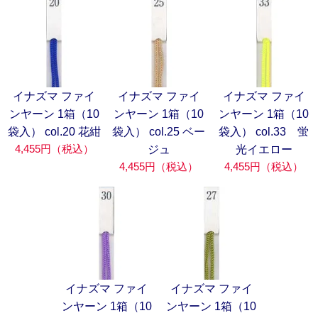
イナズマ ファイ
イナズマ ファイ
イナズマ ファイ
ンヤーン 1箱（10
ンヤーン 1箱（10
ンヤーン 1箱（10
袋入） col.20 花紺
袋入） col.25 ベー
袋入） col.33 蛍
4,455円（税込）
ジュ
光イエロー
4,455円（税込）
4,455円（税込）
イナズマ ファイ
イナズマ ファイ
ンヤーン 1箱（10
ンヤーン 1箱（10