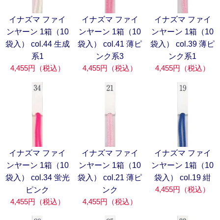
イナズマ ファイ
イナズマ ファイ
イナズマ ファイ
ンヤーン 1箱（10
ンヤーン 1箱（10
ンヤーン 1箱（10
袋入） col.44 生成
袋入） col.41 薄ピ
袋入） col.39 薄ピ
系1
ンク系3
ンク系1
4,455円（税込）
4,455円（税込）
4,455円（税込）
イナズマ ファイ
イナズマ ファイ
イナズマ ファイ
ンヤーン 1箱（10
ンヤーン 1箱（10
ンヤーン 1箱（10
袋入） col.34 蛍光
袋入） col.21 薄ピ
袋入） col.19 紺
4,455円（税込）
ピンク
ンク
4,455円（税込）
4,455円（税込）