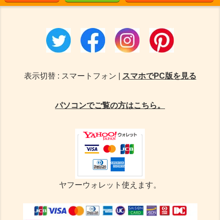
表示切替 : スマートフォン |
スマホでPC版を見る
パソコンでご覧の方はこちら。
ヤフーウォレット使えます。