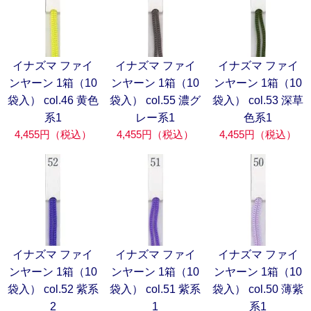
イナズマ ファイ
イナズマ ファイ
イナズマ ファイ
ンヤーン 1箱（10
ンヤーン 1箱（10
ンヤーン 1箱（10
袋入） col.46 黄色
袋入） col.55 濃グ
袋入） col.53 深草
系1
レー系1
色系1
4,455円（税込）
4,455円（税込）
4,455円（税込）
イナズマ ファイ
イナズマ ファイ
イナズマ ファイ
ンヤーン 1箱（10
ンヤーン 1箱（10
ンヤーン 1箱（10
袋入） col.52 紫系
袋入） col.51 紫系
袋入） col.50 薄紫
2
1
系1