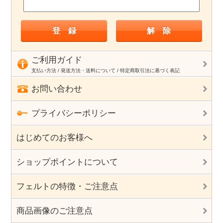
ご利用ガイド
支払い方法 / 発送方法・送料について / 特定商取引法に基づく表記
お問い合わせ
プライバシーポリシー
はじめてのお客様へ
ショップポイントについて
フェルトの特徴・ご注意点
商品画像のご注意点