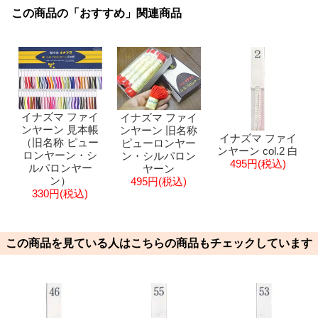
この商品の「おすすめ」関連商品
イナズマ ファイ
イナズマ ファイ
ンヤーン 見本帳
ンヤーン 旧名称
イナズマ ファイ
（旧名称 ピュー
ピューロンヤー
ンヤーン col.2 白
ロンヤーン・シ
ン・シルパロン
495円(税込)
ルパロンヤー
ヤーン
ン）
495円(税込)
330円(税込)
この商品を見ている人はこちらの商品もチェックしています