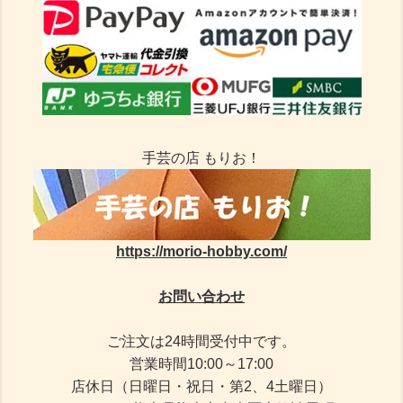
手芸の店 もりお！
https://morio-hobby.com/
お問い合わせ
ご注文は24時間受付中です。
営業時間10:00～17:00
店休日（日曜日・祝日・第2、4土曜日）