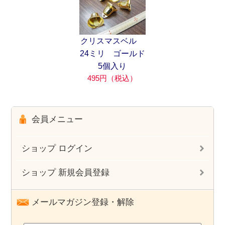
クリスマスベル
24ミリ ゴールド
5個入り
495円（税込）
会員メニュー
ショップ ログイン
ショップ 新規会員登録
メールマガジン登録・解除