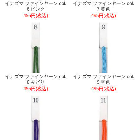
イナズマ ファインヤーン col.
イナズマ ファインヤーン col.
6 ピンク
7 黄色
495円(税込)
495円(税込)
イナズマ ファインヤーン col.
イナズマ ファインヤーン col.
8 みどり
9 空色
495円(税込)
495円(税込)