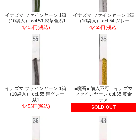
イナズマ ファインヤーン 1箱
イナズマ ファインヤーン 1箱
（10袋入） col.53 深草色系1
（10袋入） col.54 グレー
4,455円(税込)
4,455円(税込)
イナズマ ファインヤーン 1箱
■廃番■ 購入不可｜イナズマ
（10袋入） col.55 濃グレー
ファインヤーン col.35 黄金
系1
ラメ
4,455円(税込)
SOLD OUT