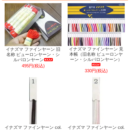
イナズマ ファインヤーン 見
イナズマ ファインヤーン 旧
本帳（旧名称 ピューロンヤ
名称 ピューロンヤーン・シ
ーン・シルパロンヤーン）
ルパロンヤーン
495円(税込)
330円(税込)
イナズマ ファインヤーン col.
イナズマ ファインヤーン col.