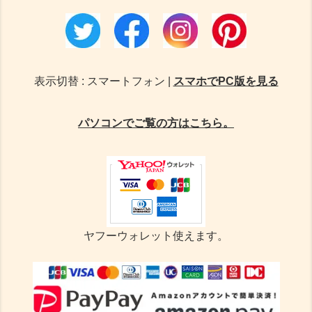
表示切替 : スマートフォン |
スマホでPC版を見る
パソコンでご覧の方はこちら。
ヤフーウォレット使えます。