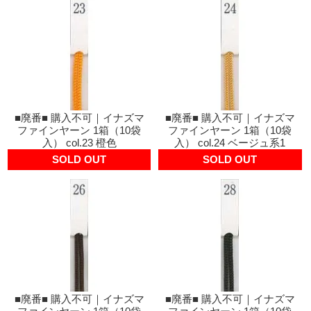
■廃番■ 購入不可｜イナズマ
■廃番■ 購入不可｜イナズマ
ファインヤーン 1箱（10袋
ファインヤーン 1箱（10袋
入） col.23 橙色
入） col.24 ベージュ系1
SOLD OUT
SOLD OUT
■廃番■ 購入不可｜イナズマ
■廃番■ 購入不可｜イナズマ