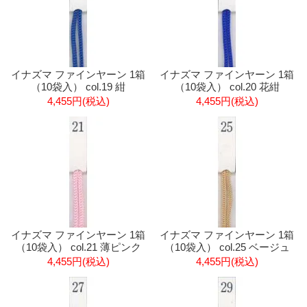
イナズマ ファインヤーン 1箱
イナズマ ファインヤーン 1箱
（10袋入） col.19 紺
（10袋入） col.20 花紺
4,455円(税込)
4,455円(税込)
イナズマ ファインヤーン 1箱
イナズマ ファインヤーン 1箱
（10袋入） col.21 薄ピンク
（10袋入） col.25 ベージュ
4,455円(税込)
4,455円(税込)