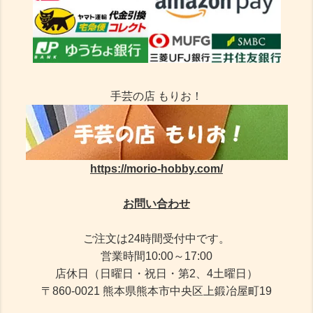
手芸の店 もりお！
https://morio-hobby.com/
お問い合わせ
ご注文は24時間受付中です。
営業時間10:00～17:00
店休日（日曜日・祝日・第2、4土曜日）
〒860-0021 熊本県熊本市中央区上鍛冶屋町19