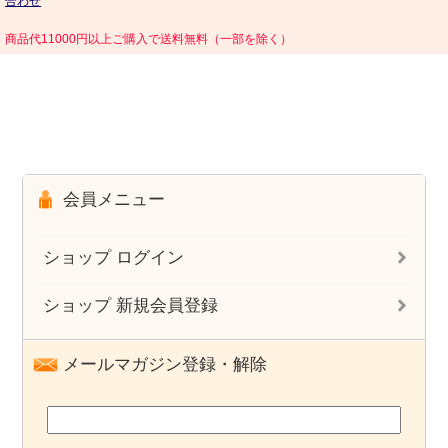
合わせ
商品代11000円以上ご購入で送料無料（一部を除く）
会員メニュー
ショップ ログイン
ショップ 新規会員登録
メールマガジン登録・解除