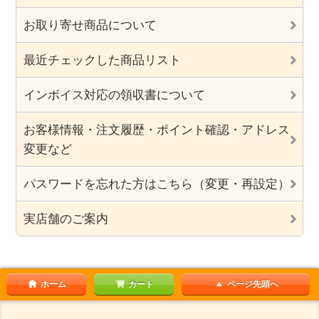
お取り寄せ商品について
最近チェックした商品リスト
インボイス対応の領収書について
お客様情報・注文履歴・ポイント確認・アドレス
変更など
パスワードを忘れた方はこちら（変更・再設定）
実店舗のご案内
ホーム
カート
ページ先頭へ