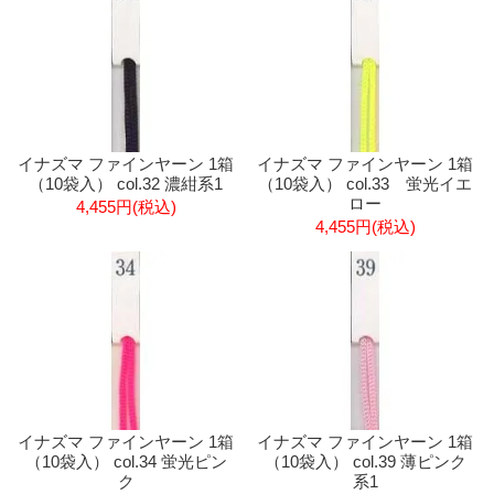
イナズマ ファインヤーン 1箱
イナズマ ファインヤーン 1箱
（10袋入） col.32 濃紺系1
（10袋入） col.33 蛍光イエ
ロー
4,455円(税込)
4,455円(税込)
イナズマ ファインヤーン 1箱
イナズマ ファインヤーン 1箱
（10袋入） col.34 蛍光ピン
（10袋入） col.39 薄ピンク
ク
系1