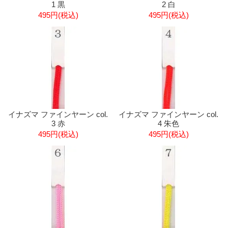
1 黒
2 白
495円(税込)
495円(税込)
イナズマ ファインヤーン col.
イナズマ ファインヤーン col.
3 赤
4 朱色
495円(税込)
495円(税込)