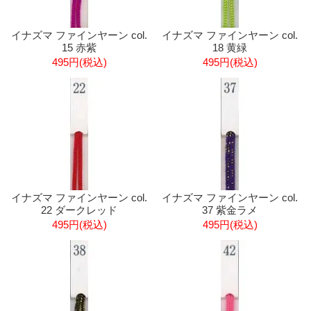
イナズマ ファインヤーン col.
イナズマ ファインヤーン col.
15 赤紫
18 黄緑
495円(税込)
495円(税込)
イナズマ ファインヤーン col.
イナズマ ファインヤーン col.
22 ダークレッド
37 紫金ラメ
495円(税込)
495円(税込)