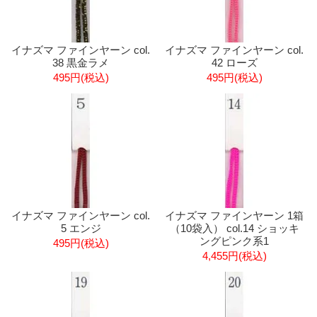
イナズマ ファインヤーン col.
イナズマ ファインヤーン col.
38 黒金ラメ
42 ローズ
495円(税込)
495円(税込)
イナズマ ファインヤーン col.
イナズマ ファインヤーン 1箱
5 エンジ
（10袋入） col.14 ショッキ
ングピンク系1
495円(税込)
4,455円(税込)