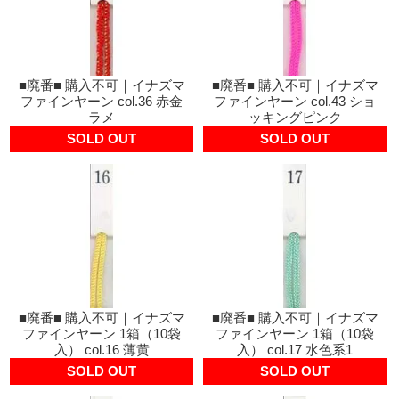
■廃番■ 購入不可｜イナズマ
■廃番■ 購入不可｜イナズマ
ファインヤーン col.36 赤金
ファインヤーン col.43 ショ
ラメ
ッキングピンク
SOLD OUT
SOLD OUT
■廃番■ 購入不可｜イナズマ
■廃番■ 購入不可｜イナズマ
ファインヤーン 1箱（10袋
ファインヤーン 1箱（10袋
入） col.16 薄黄
入） col.17 水色系1
SOLD OUT
SOLD OUT