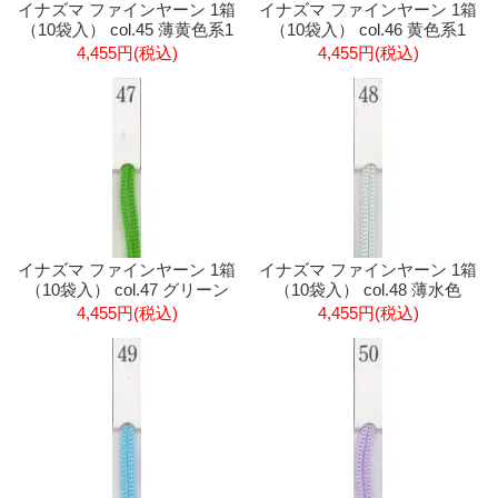
イナズマ ファインヤーン 1箱
イナズマ ファインヤーン 1箱
（10袋入） col.45 薄黄色系1
（10袋入） col.46 黄色系1
4,455円(税込)
4,455円(税込)
イナズマ ファインヤーン 1箱
イナズマ ファインヤーン 1箱
（10袋入） col.47 グリーン
（10袋入） col.48 薄水色
4,455円(税込)
4,455円(税込)