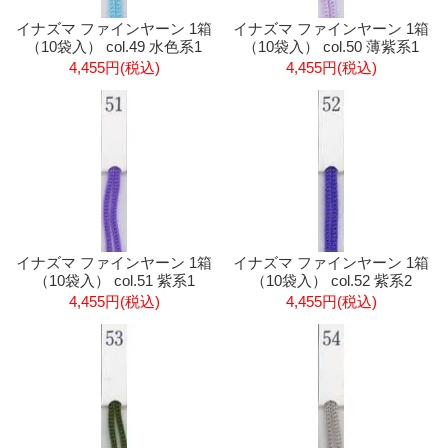
イナズマ ファインヤーン 1箱
イナズマ ファインヤーン 1箱
（10袋入） col.49 水色系1
（10袋入） col.50 薄紫系1
4,455円(税込)
4,455円(税込)
イナズマ ファインヤーン 1箱
イナズマ ファインヤーン 1箱
（10袋入） col.51 紫系1
（10袋入） col.52 紫系2
4,455円(税込)
4,455円(税込)