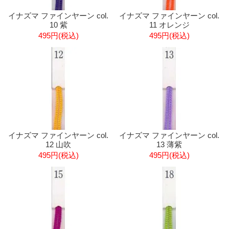
イナズマ ファインヤーン col.
イナズマ ファインヤーン col.
10 紫
11 オレンジ
495円(税込)
495円(税込)
イナズマ ファインヤーン col.
イナズマ ファインヤーン col.
12 山吹
13 薄紫
495円(税込)
495円(税込)