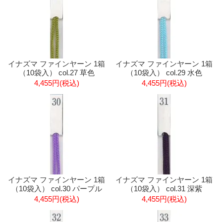
イナズマ ファインヤーン 1箱
イナズマ ファインヤーン 1箱
（10袋入） col.27 草色
（10袋入） col.29 水色
4,455円(税込)
4,455円(税込)
イナズマ ファインヤーン 1箱
イナズマ ファインヤーン 1箱
（10袋入） col.30 パープル
（10袋入） col.31 深紫
4,455円(税込)
4,455円(税込)