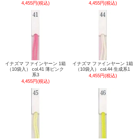
4,455円(税込)
4,455円(税込)
イナズマ ファインヤーン 1箱
イナズマ ファインヤーン 1箱
（10袋入） col.41 薄ピンク
（10袋入） col.44 生成系1
系3
4,455円(税込)
4,455円(税込)