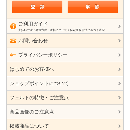
ご利用ガイド
支払い方法 / 発送方法・送料について / 特定商取引法に基づく表記
お問い合わせ
プライバシーポリシー
はじめてのお客様へ
ショップポイントについて
フェルトの特徴・ご注意点
商品画像のご注意点
掲載商品について