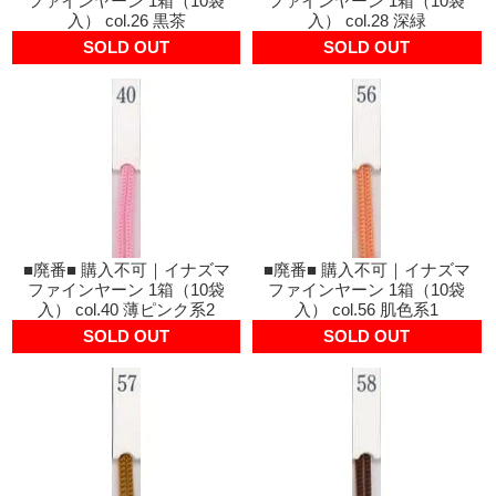
ファインヤーン 1箱（10袋
ファインヤーン 1箱（10袋
入） col.26 黒茶
入） col.28 深緑
SOLD OUT
SOLD OUT
■廃番■ 購入不可｜イナズマ
■廃番■ 購入不可｜イナズマ
ファインヤーン 1箱（10袋
ファインヤーン 1箱（10袋
入） col.40 薄ピンク系2
入） col.56 肌色系1
SOLD OUT
SOLD OUT