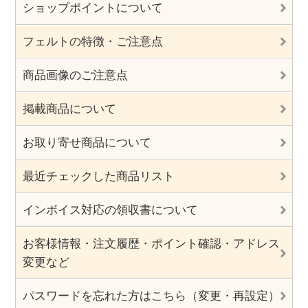
ショップポイントについて
フェルトの特徴・ご注意点
商品画像のご注意点
掲載商品について
お取り寄せ商品について
最近チェックした商品リスト
インボイス対応の領収書について
お客様情報・注文履歴・ポイント確認・アドレス
変更など
パスワードを忘れた方はこちら（変更・再設定）