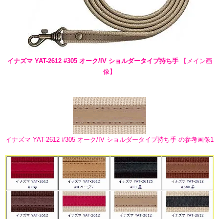
イナズマ YAT-2612 #305 オーク/IV ショルダータイプ持ち手
【メイン画
像】
イナズマ YAT-2612 #305 オーク/IV ショルダータイプ持ち手 の参考画像1