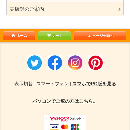
実店舗のご案内
ホーム
カート
ページ先頭へ
表示切替 : スマートフォン |
スマホでPC版を見る
パソコンでご覧の方はこちら。