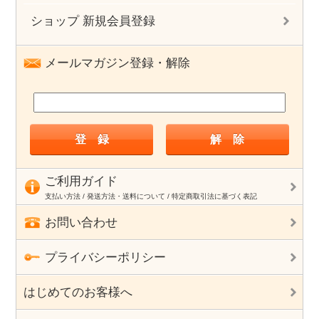
ショップ 新規会員登録
メールマガジン登録・解除
ご利用ガイド
支払い方法 / 発送方法・送料について / 特定商取引法に基づく表記
お問い合わせ
プライバシーポリシー
はじめてのお客様へ