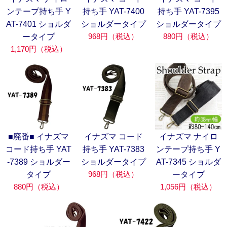
ンテープ持ち手 Y
持ち手 YAT-7400
持ち手 YAT-7395
AT-7401 ショルダ
ショルダータイプ
ショルダータイプ
968円（税込）
880円（税込）
ータイプ
1,170円（税込）
■廃番■ イナズマ
イナズマ コード
イナズマ ナイロ
コード持ち手 YAT
持ち手 YAT-7383
ンテープ持ち手 Y
-7389 ショルダー
ショルダータイプ
AT-7345 ショルダ
968円（税込）
タイプ
ータイプ
880円（税込）
1,056円（税込）