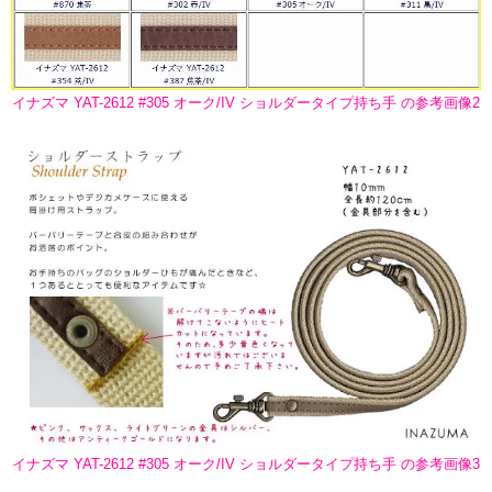
イナズマ YAT-2612 #305 オーク/IV ショルダータイプ持ち手 の参考画像2
イナズマ YAT-2612 #305 オーク/IV ショルダータイプ持ち手 の参考画像3