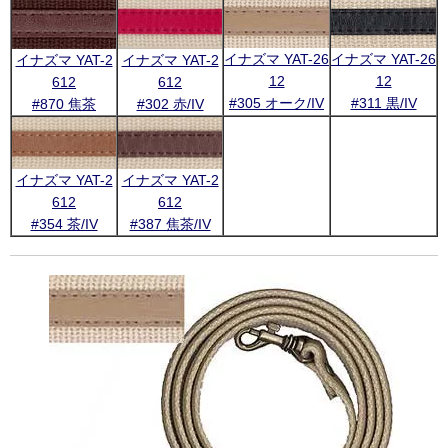
イナズマ YAT-26
イナズマ YAT-26
イナズマ YAT-2
イナズマ YAT-2
12
12
612
612
#305 オーク/IV
#311 黒/IV
#870 焦茶
#302 赤/IV
イナズマ YAT-2
イナズマ YAT-2
612
612
#354 茶/IV
#387 焦茶/IV