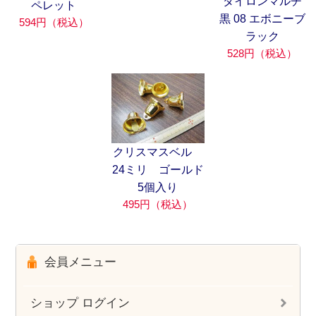
ダイロンマルチ
ペレット
黒 08 エボニーブ
594円（税込）
ラック
528円（税込）
クリスマスベル
24ミリ ゴールド
5個入り
495円（税込）
会員メニュー
ショップ ログイン