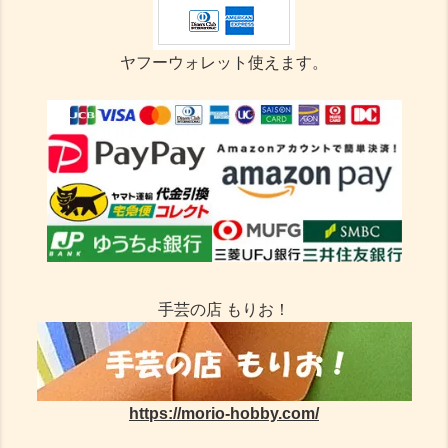
ヤフーウォレット使えます。
手芸の店 もりお！
https://morio-hobby.com/