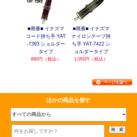
■廃番■ イナズマ
■廃番■ イナズマ
コード持ち手 YAT
ナイロンテープ持
-7393 ショルダー
ち手 YAT-7422 シ
タイプ
ョルダータイプ
880円（税込）
1,055円（税込）
ほかの商品を探す