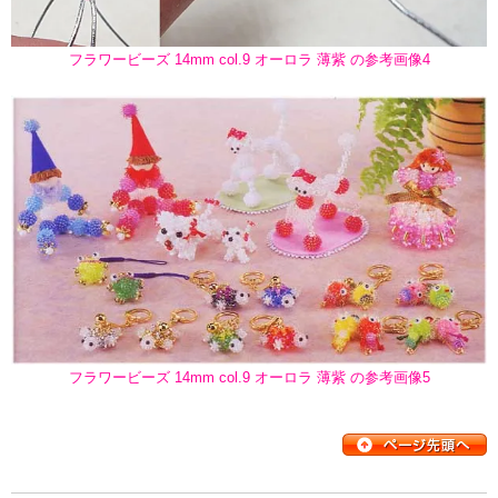
フラワービーズ 14mm col.9 オーロラ 薄紫 の参考画像4
フラワービーズ 14mm col.9 オーロラ 薄紫 の参考画像5