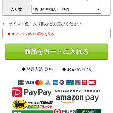
入り数
↑ サイズ・色・入り数などお選びください。
◆ オプション価格の詳細を見る。
◆
発送方法･送料
◆
お支払い方法