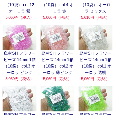
（10袋） col.12
（10袋） col.4 オ
（10袋） オーロ
オーロラ 紫
ーロラ 赤
ラ ミックス
5,060円（税込）
5,060円（税込）
5,610円（税込）
島村SH フラワー
島村SH フラワー
島村SH フラワー
ビーズ 14mm 1箱
ビーズ 14mm 1箱
ビーズ 14mm 1箱
（10袋） col.3 オ
（10袋） col.2 オ
（10袋） col.1 オ
ーロラ ピンク
ーロラ 薄ピンク
ーロラ 透明
5,060円（税込）
5,060円（税込）
5,060円（税込）
島村SH フラワー
島村SH フラワー
島村SH フラワー