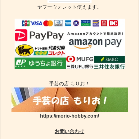
ヤフーウォレット使えます。
手芸の店 もりお！
https://morio-hobby.com/
お問い合わせ