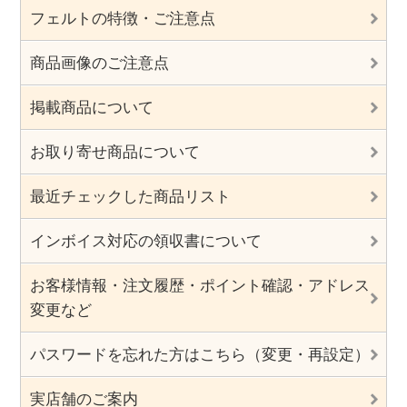
フェルトの特徴・ご注意点
商品画像のご注意点
掲載商品について
お取り寄せ商品について
最近チェックした商品リスト
インボイス対応の領収書について
お客様情報・注文履歴・ポイント確認・アドレス
変更など
パスワードを忘れた方はこちら（変更・再設定）
実店舗のご案内