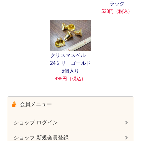
ラック
528円（税込）
クリスマスベル
24ミリ ゴールド
5個入り
495円（税込）
会員メニュー
ショップ ログイン
ショップ 新規会員登録