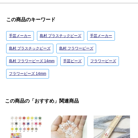
この商品のキーワード
手芸メーカー
島村 プラスチックビーズ
手芸メーカー
島村 プラスチックビーズ
島村 フラワービーズ
島村 フラワービーズ 14mm
手芸ビーズ
フラワービーズ
フラワービーズ 14mm
この商品の「おすすめ」関連商品