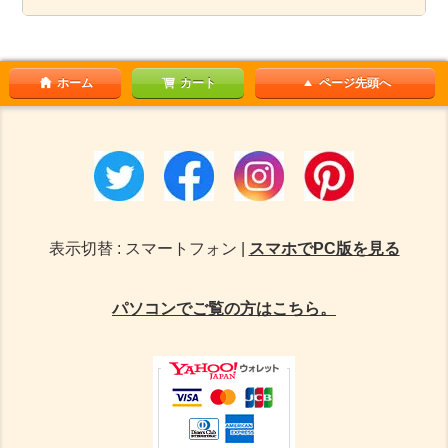
ホーム
カート
ページ先頭へ
表示切替 : スマートフォン |
スマホでPC版を見る
パソコンでご覧の方はこちら。