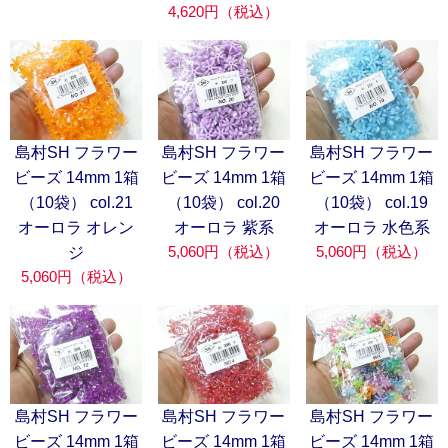
4,620円（税込）
島村SH フラワー
島村SH フラワー
島村SH フラワー
ビーズ 14mm 1箱
ビーズ 14mm 1箱
ビーズ 14mm 1箱
（10袋） col.21
（10袋） col.20
（10袋） col.19
オーロラ オレン
オーロラ 紫系
オーロラ 水色系
5,060円（税込）
5,060円（税込）
ジ
5,060円（税込）
島村SH フラワー
島村SH フラワー
島村SH フラワー
ビーズ 14mm 1箱
ビーズ 14mm 1箱
ビーズ 14mm 1箱