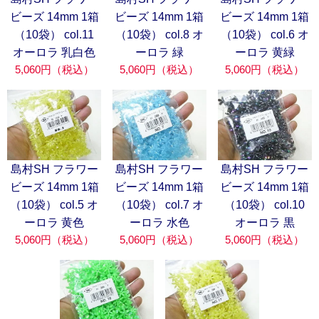
ビーズ 14mm 1箱
ビーズ 14mm 1箱
ビーズ 14mm 1箱
（10袋） col.11
（10袋） col.8 オ
（10袋） col.6 オ
オーロラ 乳白色
ーロラ 緑
ーロラ 黄緑
5,060円（税込）
5,060円（税込）
5,060円（税込）
島村SH フラワー
島村SH フラワー
島村SH フラワー
ビーズ 14mm 1箱
ビーズ 14mm 1箱
ビーズ 14mm 1箱
（10袋） col.5 オ
（10袋） col.7 オ
（10袋） col.10
ーロラ 黄色
ーロラ 水色
オーロラ 黒
5,060円（税込）
5,060円（税込）
5,060円（税込）