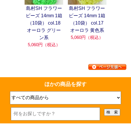
島村SH フラワー
島村SH フラワー
ビーズ 14mm 1箱
ビーズ 14mm 1箱
（10袋） col.18
（10袋） col.17
オーロラ グリー
オーロラ 黄色系
5,060円（税込）
ン系
5,060円（税込）
ほかの商品を探す