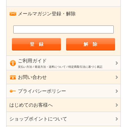
メールマガジン登録・解除
ご利用ガイド
支払い方法 / 発送方法・送料について / 特定商取引法に基づく表記
お問い合わせ
プライバシーポリシー
はじめてのお客様へ
ショップポイントについて