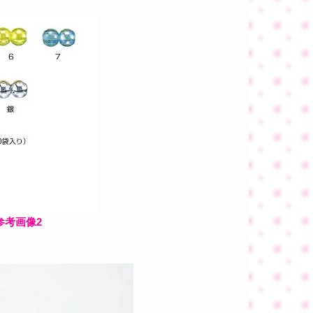
参考画像2