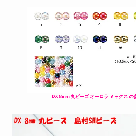
DX 8mm 丸ビーズ オーロラ ミックス の