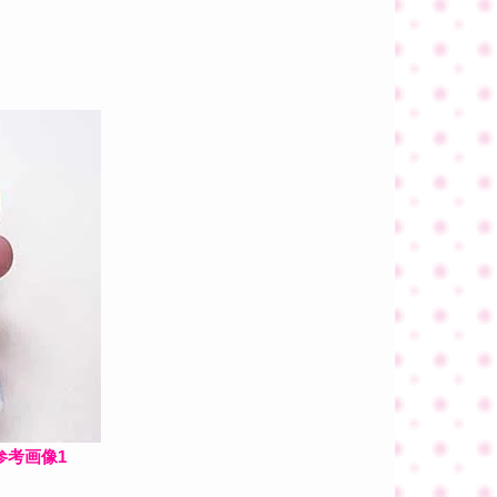
参考画像1