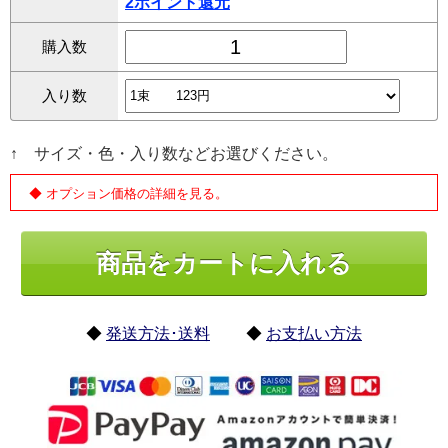
2ポイント還元
購入数
入り数
↑ サイズ・色・入り数などお選びください。
◆ オプション価格の詳細を見る。
◆
発送方法･送料
◆
お支払い方法