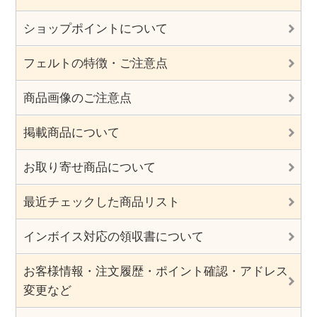
ショップポイントについて
フェルトの特徴・ご注意点
商品画像のご注意点
掲載商品について
お取り寄せ商品について
最近チェックした商品リスト
インボイス対応の領収書について
お客様情報・注文履歴・ポイント確認・アドレス
変更など