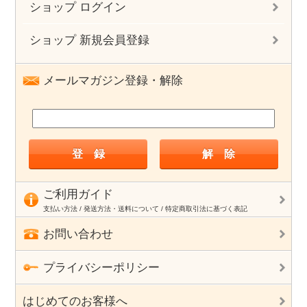
ショップ ログイン
ショップ 新規会員登録
メールマガジン登録・解除
ご利用ガイド
支払い方法 / 発送方法・送料について / 特定商取引法に基づく表記
お問い合わせ
プライバシーポリシー
はじめてのお客様へ