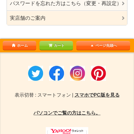
パスワードを忘れた方はこちら（変更・再設定）
実店舗のご案内
ホーム
カート
ページ先頭へ
表示切替 : スマートフォン |
スマホでPC版を見る
パソコンでご覧の方はこちら。