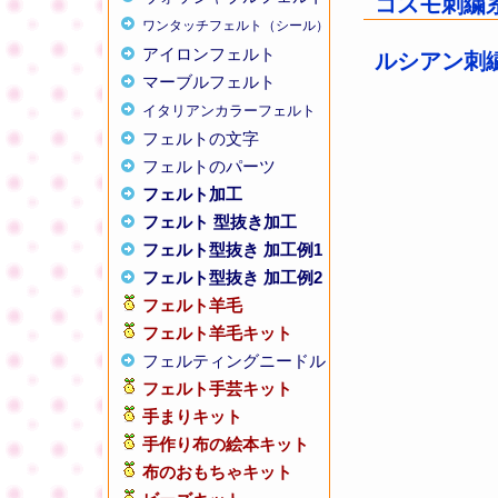
コスモ刺繍糸 
ワンタッチフェルト（シール）
アイロンフェルト
ルシアン刺
マーブルフェルト
イタリアンカラーフェルト
フェルトの文字
フェルトのパーツ
フェルト加工
フェルト 型抜き加工
フェルト型抜き 加工例1
フェルト型抜き 加工例2
フェルト羊毛
フェルト羊毛キット
フェルティングニードル
フェルト手芸キット
手まりキット
手作り布の絵本キット
布のおもちゃキット