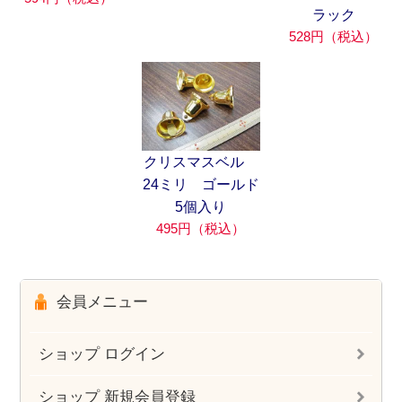
ラック
528円（税込）
クリスマスベル
24ミリ ゴールド
5個入り
495円（税込）
会員メニュー
ショップ ログイン
ショップ 新規会員登録