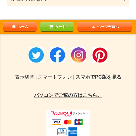
ホーム
カート
ページ先頭へ
表示切替 : スマートフォン |
スマホでPC版を見る
パソコンでご覧の方はこちら。