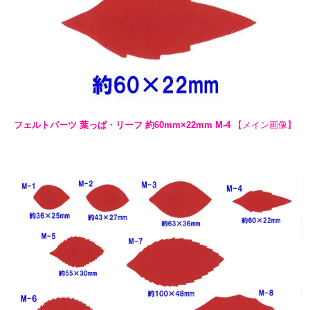
フェルトパーツ 葉っぱ・リーフ 約60mm×22mm M-4
【メイン画像】