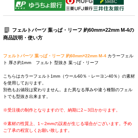
フェルトパーツ 葉っぱ・リーフ 約60mm×22mm M-4の
商品説明・使い方
フェルトパーツ 葉っぱ・リーフ 約60mm×22mm M-4
カラーフェル
ト 厚さ約1mm フェルト 型抜き 葉っぱ・リーフ
こちらはカラーフェルト1mm（ウール60％・レーヨン40％）の素材
を使用しております。
別色もお値段は変わりません。また異なる厚みや違う種類のフェル
トでも型抜き出来ます。
※受注後の制作となりますので、納期に2～3日かかります。
※素材の性質上、1～2mmの誤差が生じる場合がございます。予め
ご了承の程宜しくお願い致します。