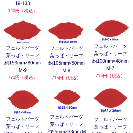
19-133
140円（税込）
フェルトパーツ
フェルトパーツ
フェルトパーツ
葉っぱ・リーフ
葉っぱ・リーフ
葉っぱ・リーフ
約100mm×48mm
約153mm×80mm
約105mm×50mm
M-7
M-9
M-8
715円（税込）
770円（税込）
715円（税込）
フェルトパーツ
フェルトパーツ
フェルトパーツ
葉っぱ・リーフ
葉っぱ・リーフ
葉っぱ・リーフ
約55mm×33mm M