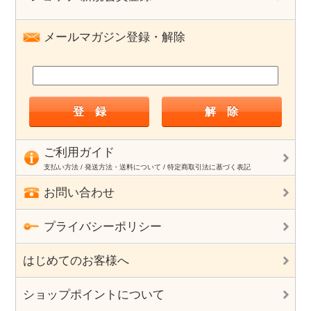
メールマガジン登録・解除
ご利用ガイド
支払い方法 / 発送方法・送料について / 特定商取引法に基づく表記
お問い合わせ
プライバシーポリシー
はじめてのお客様へ
ショップポイントについて