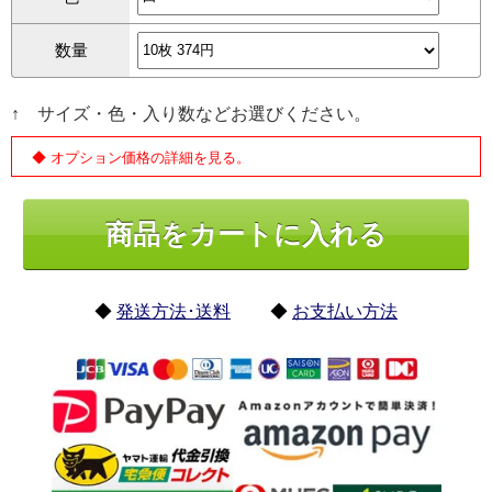
数量
↑ サイズ・色・入り数などお選びください。
◆ オプション価格の詳細を見る。
◆
発送方法･送料
◆
お支払い方法