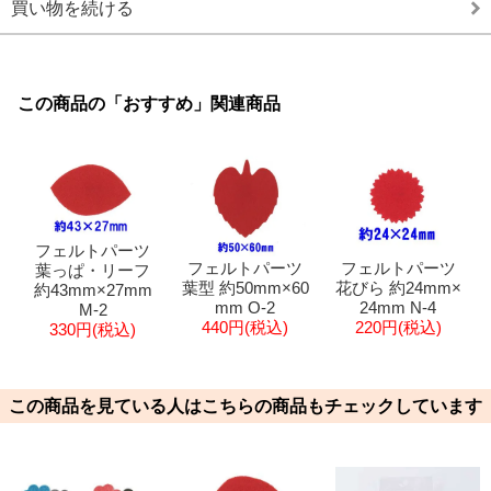
買い物を続ける
この商品の「おすすめ」関連商品
フェルトパーツ
フェルトパーツ
フェルトパーツ
葉っぱ・リーフ
葉型 約50mm×60
花びら 約24mm×
約43mm×27mm
mm O-2
24mm N-4
M-2
440円(税込)
220円(税込)
330円(税込)
この商品を見ている人はこちらの商品もチェックしています