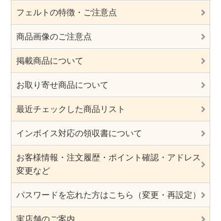
フェルトの特徴・ご注意点
商品画像のご注意点
掲載商品について
お取り寄せ商品について
最近チェックした商品リスト
インボイス対応の領収書について
お客様情報・注文履歴・ポイント確認・アドレス
変更など
パスワードを忘れた方はこちら（変更・再設定）
実店舗のご案内