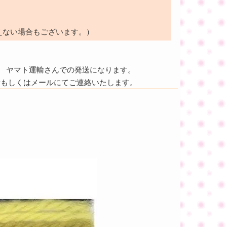
えない場合もございます。）
ヤマト運輸さんでの発送になります。
話もしくはメールにてご連絡いたします。