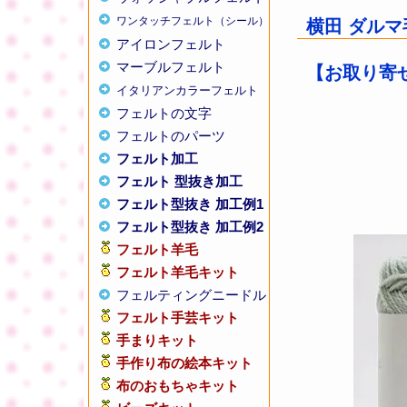
ワンタッチフェルト（シール）
横田 ダルマ毛
アイロンフェルト
マーブルフェルト
【お取り寄せ
イタリアンカラーフェルト
フェルトの文字
フェルトのパーツ
フェルト加工
フェルト 型抜き加工
フェルト型抜き 加工例1
フェルト型抜き 加工例2
フェルト羊毛
フェルト羊毛キット
フェルティングニードル
フェルト手芸キット
手まりキット
手作り布の絵本キット
布のおもちゃキット