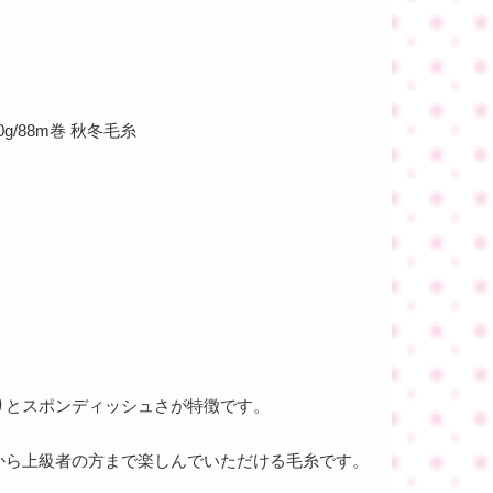
g/88m巻 秋冬毛糸
りとスポンディッシュさが特徴です。
から上級者の方まで楽しんでいただける毛糸です。