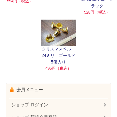
594円（税込）
ラック
528円（税込）
クリスマスベル
24ミリ ゴールド
5個入り
495円（税込）
会員メニュー
ショップ ログイン