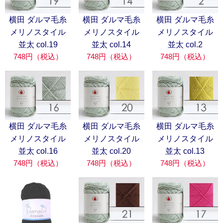
横田 ダルマ毛糸
横田 ダルマ毛糸
横田 ダルマ毛糸
メリノスタイル
メリノスタイル
メリノスタイル
並太 col.19
並太 col.14
並太 col.2
748円（税込）
748円（税込）
748円（税込）
横田 ダルマ毛糸
横田 ダルマ毛糸
横田 ダルマ毛糸
メリノスタイル
メリノスタイル
メリノスタイル
並太 col.16
並太 col.20
並太 col.13
748円（税込）
748円（税込）
748円（税込）