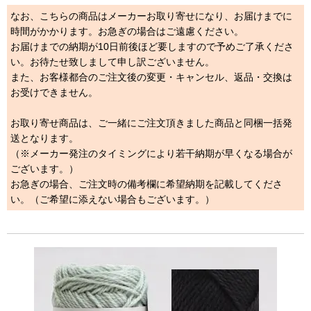
なお、こちらの商品はメーカーお取り寄せになり、お届けまでに
時間がかかります。お急ぎの場合はご遠慮ください。
お届けまでの納期が10日前後ほど要しますので予めご了承くださ
い。お待たせ致しまして申し訳ございません。
また、お客様都合のご注文後の変更・キャンセル、返品・交換は
お受けできません。
お取り寄せ商品は、ご一緒にご注文頂きました商品と同梱一括発
送となります。
（※メーカー発注のタイミングにより若干納期が早くなる場合が
ございます。）
お急ぎの場合、ご注文時の備考欄に希望納期を記載してくださ
い。（ご希望に添えない場合もございます。）