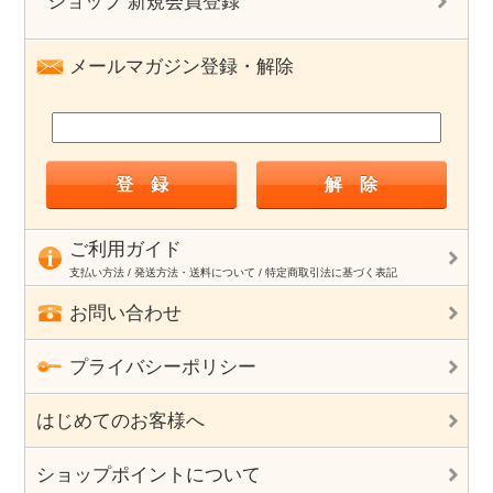
ショップ 新規会員登録
メールマガジン登録・解除
ご利用ガイド
支払い方法 / 発送方法・送料について / 特定商取引法に基づく表記
お問い合わせ
プライバシーポリシー
はじめてのお客様へ
ショップポイントについて