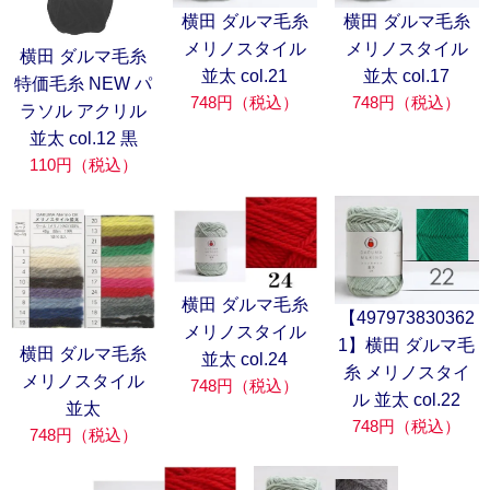
横田 ダルマ毛糸
横田 ダルマ毛糸
メリノスタイル
メリノスタイル
横田 ダルマ毛糸
並太 col.21
並太 col.17
特価毛糸 NEW パ
748円（税込）
748円（税込）
ラソル アクリル
並太 col.12 黒
110円（税込）
横田 ダルマ毛糸
【497973830362
メリノスタイル
1】横田 ダルマ毛
横田 ダルマ毛糸
並太 col.24
糸 メリノスタイ
メリノスタイル
748円（税込）
ル 並太 col.22
並太
748円（税込）
748円（税込）