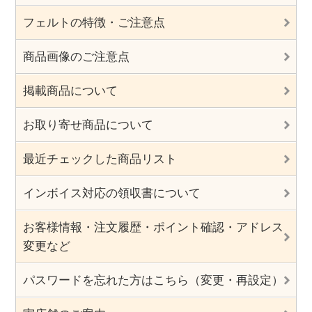
フェルトの特徴・ご注意点
商品画像のご注意点
掲載商品について
お取り寄せ商品について
最近チェックした商品リスト
インボイス対応の領収書について
お客様情報・注文履歴・ポイント確認・アドレス
変更など
パスワードを忘れた方はこちら（変更・再設定）