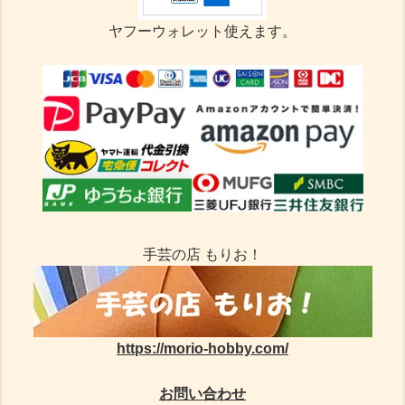
ヤフーウォレット使えます。
手芸の店 もりお！
https://morio-hobby.com/
お問い合わせ