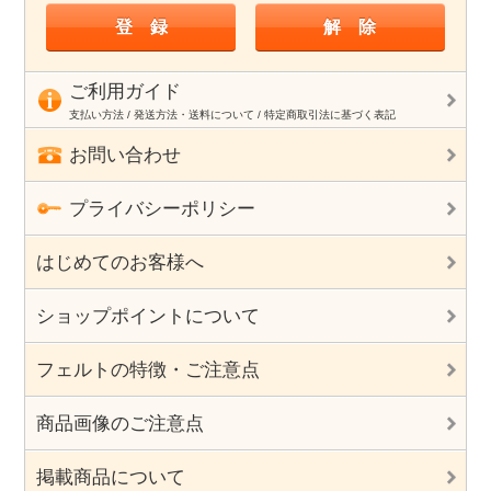
ご利用ガイド
支払い方法 / 発送方法・送料について / 特定商取引法に基づく表記
お問い合わせ
プライバシーポリシー
はじめてのお客様へ
ショップポイントについて
フェルトの特徴・ご注意点
商品画像のご注意点
掲載商品について