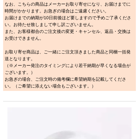
なお、こちらの商品はメーカーお取り寄せになり、お届けまでに
時間がかかります。お急ぎの場合はご遠慮ください。
お届けまでの納期が10日前後ほど要しますので予めご了承くださ
い。お待たせ致しまして申し訳ございません。
また、お客様都合のご注文後の変更・キャンセル、返品・交換は
お受けできません。
お取り寄せ商品は、ご一緒にご注文頂きました商品と同梱一括発
送となります。
（※メーカー発注のタイミングにより若干納期が早くなる場合が
ございます。）
お急ぎの場合、ご注文時の備考欄に希望納期を記載してくださ
い。（ご希望に添えない場合もございます。）