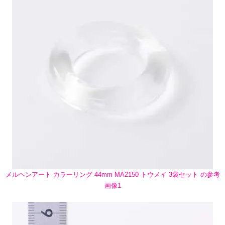
メルヘンアート カラーリング 44mm MA2150 トウメイ 3袋セット の参考
画像1