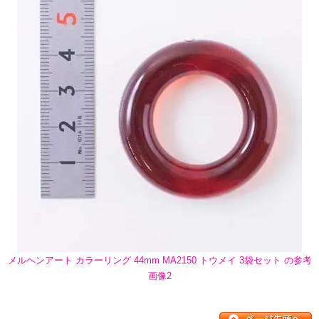
メルヘンアート カラーリング 44mm MA2150 トウメイ 3袋セット の参考
画像2