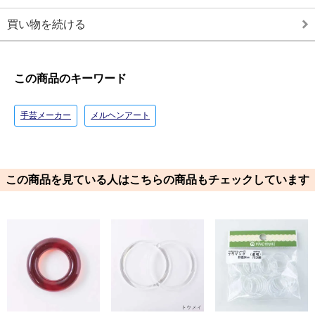
買い物を続ける
この商品のキーワード
手芸メーカー
メルヘンアート
この商品を見ている人はこちらの商品もチェックしています