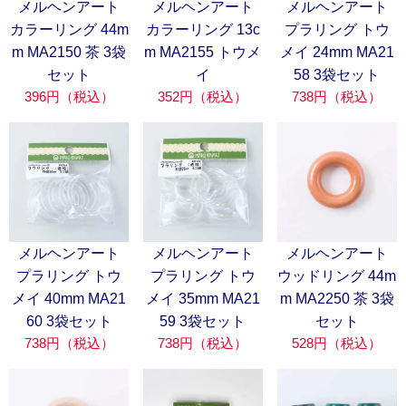
メルヘンアート
メルヘンアート
メルヘンアート
カラーリング 44m
カラーリング 13c
プラリング トウ
m MA2150 茶 3袋
m MA2155 トウメ
メイ 24mm MA21
セット
イ
58 3袋セット
396円（税込）
352円（税込）
738円（税込）
メルヘンアート
メルヘンアート
メルヘンアート
プラリング トウ
プラリング トウ
ウッドリング 44m
メイ 40mm MA21
メイ 35mm MA21
m MA2250 茶 3袋
60 3袋セット
59 3袋セット
セット
738円（税込）
738円（税込）
528円（税込）