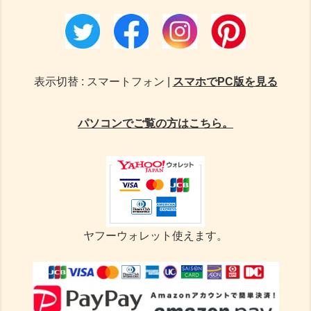
表示切替 : スマートフォン |
スマホでPC版を見る
パソコンでご覧の方はこちら。
ヤフーウォレット使えます。