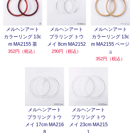
メルヘンアート
メルヘンアート
メルヘンアート
カラーリング 13c
プラリング トウ
カラーリング 13c
m MA2155 茶
メイ 8cm MA2152
m MA2155 ベージ
352円（税込）
290円（税込）
ュ
352円（税込）
メルヘンアート
メルヘンアート
プラリング トウ
プラリング トウ
メイ 17cm MA216
メイ 23cm MA215
8
1