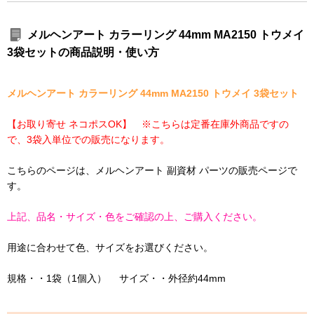
メルヘンアート カラーリング 44mm MA2150 トウメイ
3袋セットの商品説明・使い方
メルヘンアート カラーリング 44mm MA2150 トウメイ 3袋セット
【お取り寄せ ネコポスOK】 ※こちらは定番在庫外商品ですの
で、3袋入単位での販売になります。
こちらのページは、メルヘンアート 副資材 パーツの販売ページで
す。
上記、品名・サイズ・色をご確認の上、ご購入ください。
用途に合わせて色、サイズをお選びください。
規格・・1袋（1個入） サイズ・・外径約44mm