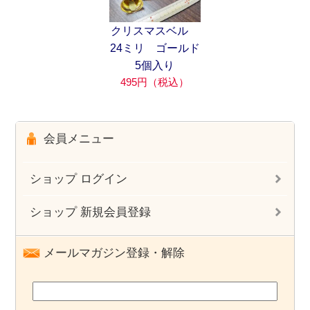
クリスマスベル
24ミリ ゴールド
5個入り
495円（税込）
会員メニュー
ショップ ログイン
ショップ 新規会員登録
メールマガジン登録・解除