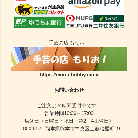
手芸の店 もりお！
https://morio-hobby.com/
お問い合わせ
ご注文は24時間受付中です。
営業時間10:00～17:00
店休日（日曜日・祝日・第2、4土曜日）
〒860-0021 熊本県熊本市中央区上鍛冶屋町19