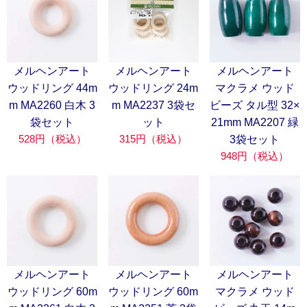
メルヘンアート
メルヘンアート
メルヘンアート
ウッドリング 44m
ウッドリング 24m
マクラメ ウッド
m MA2260 白木 3
m MA2237 3袋セ
ビーズ タル型 32×
袋セット
ット
21mm MA2207 緑
528円（税込）
315円（税込）
3袋セット
948円（税込）
メルヘンアート
メルヘンアート
メルヘンアート
ウッドリング 60m
ウッドリング 60m
マクラメ ウッド