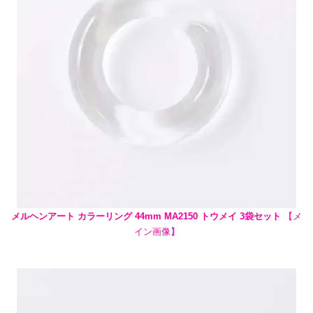
メルヘンアート カラーリング 44mm MA2150 トウメイ 3袋セット
【メ
イン画像】