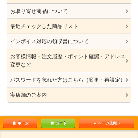
お取り寄せ商品について
最近チェックした商品リスト
インボイス対応の領収書について
お客様情報・注文履歴・ポイント確認・アドレス
変更など
パスワードを忘れた方はこちら（変更・再設定）
実店舗のご案内
ホーム
カート
ページ先頭へ