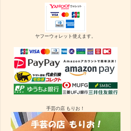
ヤフーウォレット使えます。
手芸の店 もりお！