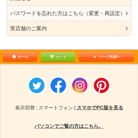
パスワードを忘れた方はこちら（変更・再設定）
実店舗のご案内
ホーム
カート
ページ先頭へ
表示切替 : スマートフォン |
スマホでPC版を見る
パソコンでご覧の方はこちら。