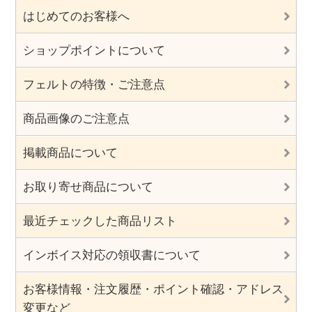
はじめてのお客様へ
ショップポイントについて
フェルトの特徴・ご注意点
商品画像のご注意点
掲載商品について
お取り寄せ商品について
最近チェックした商品リスト
インボイス対応の領収書について
お客様情報・注文履歴・ポイント確認・アドレス
変更など