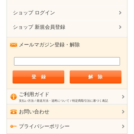
ショップ ログイン
ショップ 新規会員登録
メールマガジン登録・解除
ご利用ガイド
支払い方法 / 発送方法・送料について / 特定商取引法に基づく表記
お問い合わせ
プライバシーポリシー