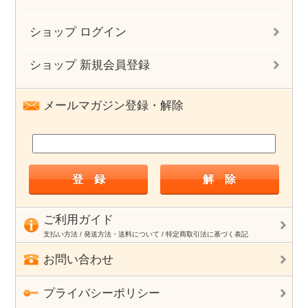
ショップ ログイン
ショップ 新規会員登録
メールマガジン登録・解除
ご利用ガイド
支払い方法 / 発送方法・送料について / 特定商取引法に基づく表記
お問い合わせ
プライバシーポリシー