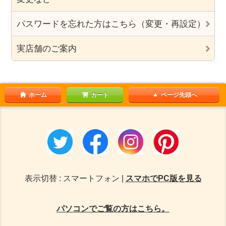
パスワードを忘れた方はこちら（変更・再設定）
実店舗のご案内
ホーム
カート
ページ先頭へ
表示切替 : スマートフォン |
スマホでPC版を見る
パソコンでご覧の方はこちら。