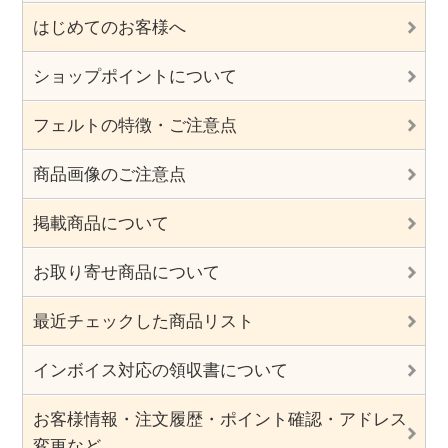
はじめてのお客様へ
ショップポイントについて
フェルトの特徴・ご注意点
商品画像のご注意点
掲載商品について
お取り寄せ商品について
最近チェックした商品リスト
インボイス対応の領収書について
お客様情報・注文履歴・ポイント確認・アドレス
変更など