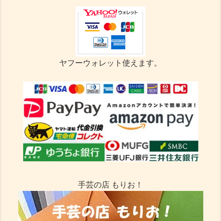
ヤフーウォレット使えます。
手芸の店 もりお！