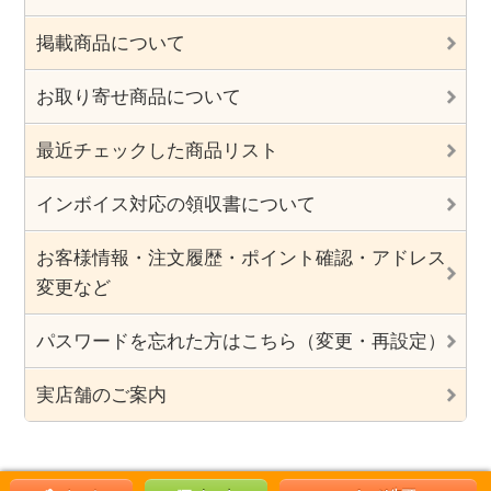
掲載商品について
お取り寄せ商品について
最近チェックした商品リスト
インボイス対応の領収書について
お客様情報・注文履歴・ポイント確認・アドレス
変更など
パスワードを忘れた方はこちら（変更・再設定）
実店舗のご案内