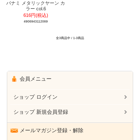
パナミ メタリックヤーン カ
ラー col.6
616円(税込)
4906943112069
全3商品中 / 1-3商品
会員メニュー
ショップ ログイン
ショップ 新規会員登録
メールマガジン登録・解除