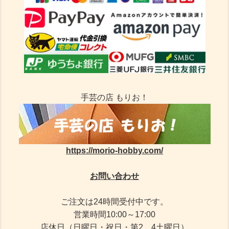
手芸の店 もりお！
https://morio-hobby.com/
お問い合わせ
ご注文は24時間受付中です。
営業時間10:00～17:00
店休日（日曜日・祝日・第2、4土曜日）