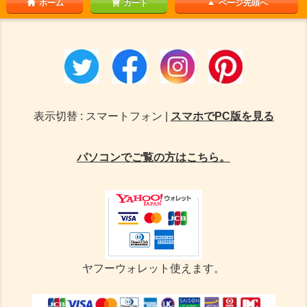
ホーム
カート
ページ先頭へ
表示切替 : スマートフォン |
スマホでPC版を見る
パソコンでご覧の方はこちら。
ヤフーウォレット使えます。