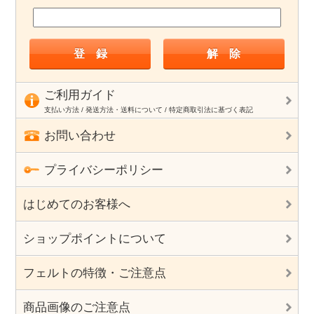
ご利用ガイド
支払い方法 / 発送方法・送料について / 特定商取引法に基づく表記
お問い合わせ
プライバシーポリシー
はじめてのお客様へ
ショップポイントについて
フェルトの特徴・ご注意点
商品画像のご注意点