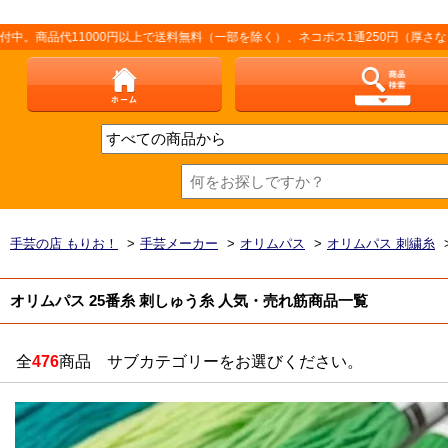
11000円以上で送料無料（一部を除く）、ネコポス1通250円（厚さなど条件あり
手芸の店 もりお！
>
手芸メーカー
>
オリムパス
>
オリムパス 刺繍糸
オリムパス 25番糸 刺しゅう糸 人気・売れ筋商品一覧
全
476
商品 サブカテゴリーをお選びください。