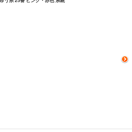
ゅう糸 25番 ピンク・赤色 系統