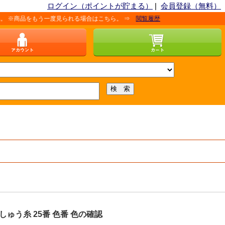
ログイン（ポイントが貯まる）
|
会員登録（無料）
もう一度見られる場合はこちら。 ⇒
閲覧履歴
しゅう糸 25番 色番 色の確認