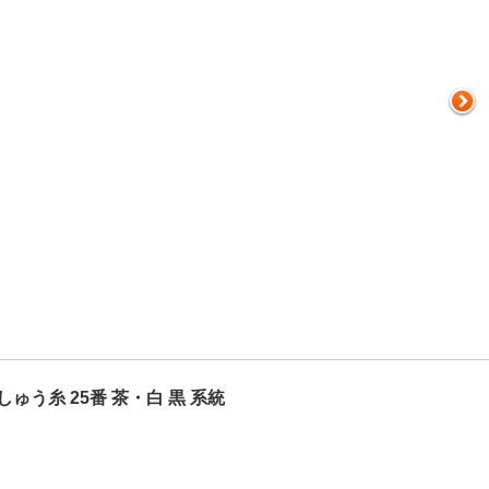
ゅう糸 25番 茶・白 黒 系統