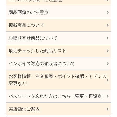
商品画像のご注意点
掲載商品について
お取り寄せ商品について
最近チェックした商品リスト
インボイス対応の領収書について
お客様情報・注文履歴・ポイント確認・アドレス
変更など
パスワードを忘れた方はこちら（変更・再設定）
実店舗のご案内