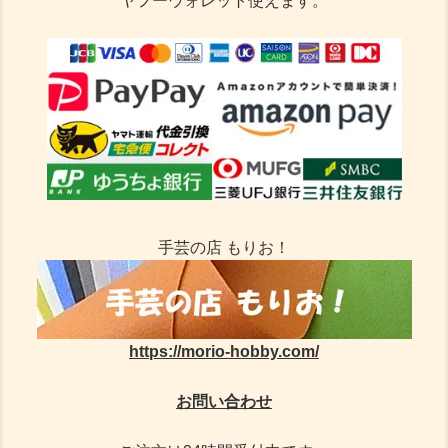
ヤフーウォレット使えます。
手芸の店 もりお！
https://morio-hobby.com/
お問い合わせ