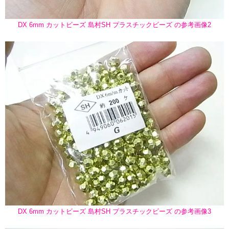
DX 6mm カットビーズ 島村SH プラスチックビーズ の参考画像2
DX 6mm カットビーズ 島村SH プラスチックビーズ の参考画像3