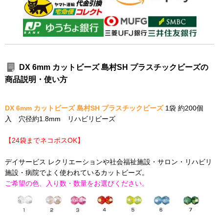
DX 6mm カットビーズ 島村SH プラスチックビーズの
商品説明・使い方
DX 6mm カットビーズ 島村SH プラスチックビーズ
1袋 約200個
入 穴径約1.8mm リハビリビーズ
【24袋までネコポスOK】
デイサービス レクリエーションや社会福祉施設・サロン・リハビリ
施設・病院でよく使われているカットビーズ。
ご希望の色、入り数・数量をお選びください。