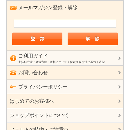
メールマガジン登録・解除
ご利用ガイド
支払い方法 / 発送方法・送料について / 特定商取引法に基づく表記
お問い合わせ
プライバシーポリシー
はじめてのお客様へ
ショップポイントについて
フェルトの特徴・ご注意点