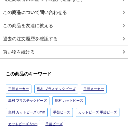
この商品について問い合わせる
この商品を友達に教える
過去の注文履歴を確認する
買い物を続ける
この商品のキーワード
手芸メーカー
島村 プラスチックビーズ
手芸メーカー
島村 プラスチックビーズ
島村 カットビーズ
島村 カットビーズ 6mm
手芸ビーズ
カットビーズ 手芸ビーズ
カットビーズ 6mm
手芸ビーズ