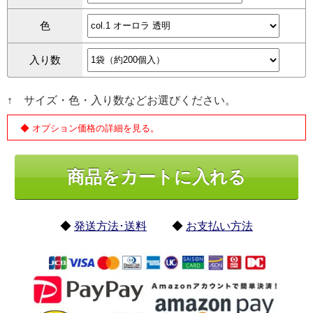
色
入り数
↑ サイズ・色・入り数などお選びください。
◆ オプション価格の詳細を見る。
◆
発送方法･送料
◆
お支払い方法