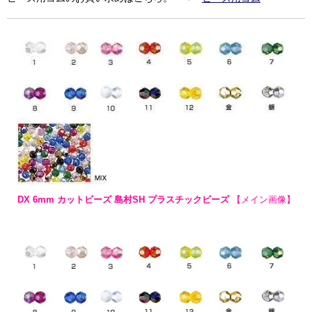
DX 6mm カットビーズ 島村SH プラスチックビーズ
【メイン画像】