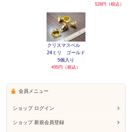
528円（税込）
クリスマスベル
24ミリ ゴールド
5個入り
495円（税込）
会員メニュー
ショップ ログイン
ショップ 新規会員登録