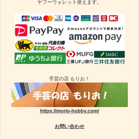
ヤフーウォレット使えます。
手芸の店 もりお！
https://morio-hobby.com/
お問い合わせ