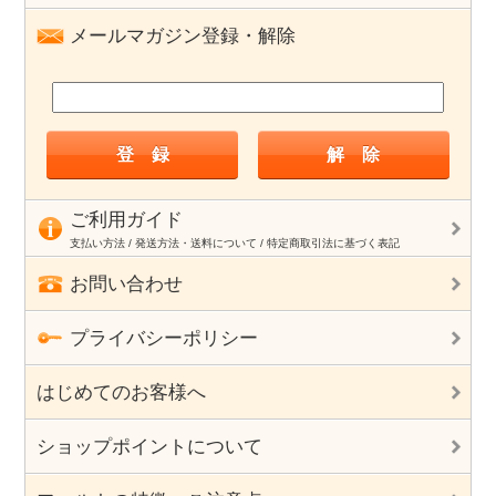
メールマガジン登録・解除
ご利用ガイド
支払い方法 / 発送方法・送料について / 特定商取引法に基づく表記
お問い合わせ
プライバシーポリシー
はじめてのお客様へ
ショップポイントについて