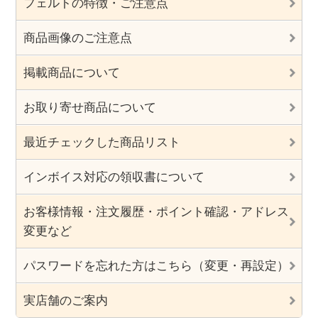
フェルトの特徴・ご注意点
商品画像のご注意点
掲載商品について
お取り寄せ商品について
最近チェックした商品リスト
インボイス対応の領収書について
お客様情報・注文履歴・ポイント確認・アドレス
変更など
パスワードを忘れた方はこちら（変更・再設定）
実店舗のご案内