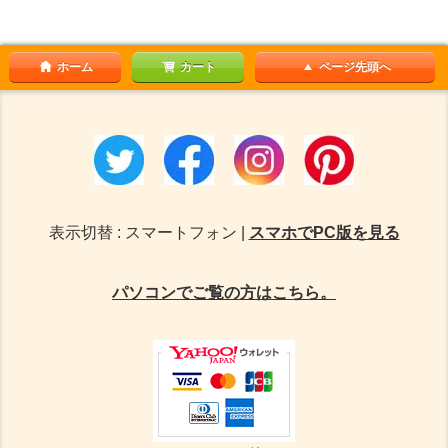
ホーム
カート
ページ先頭へ
表示切替 : スマートフォン |
スマホでPC版を見る
パソコンでご覧の方はこちら。