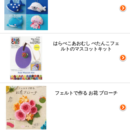
はらぺこあおむし ぺたんこフェ
ルトのマスコットキット
フェルトで作る お花 ブローチ