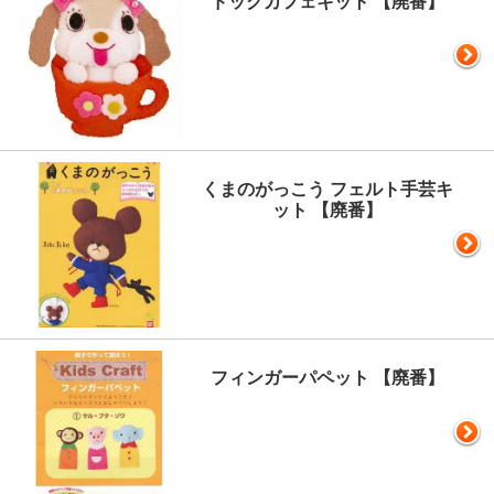
ドッグカフェキット 【廃番】
くまのがっこう フェルト手芸キ
ット 【廃番】
フィンガーパペット 【廃番】