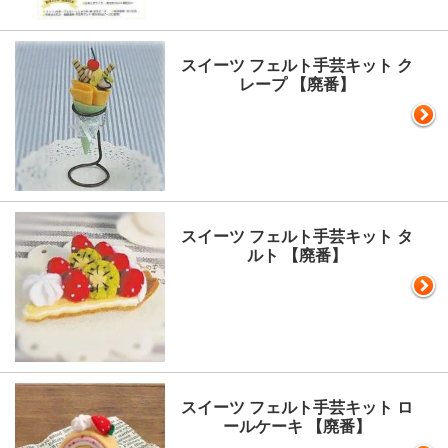
スイーツ フェルト手芸キット ク
レープ 【廃番】
スイーツ フェルト手芸キット タ
ルト 【廃番】
スイーツ フェルト手芸キット ロ
ールケーキ 【廃番】