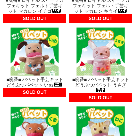
■廃番■ ロイヤル スイーツカ
■廃番■ ロイヤル スイーツカ
フェキット フェルト手芸キ
フェキット フェルト手芸キ
ット マカロン イチゴ
ット マカロン キウイ
SOLD OUT
SOLD OUT
■廃番■ パペット手芸キット
■廃番■ パペット手芸キット
どうぶつパペット いぬ
どうぶつパペット うさぎ
SOLD OUT
SOLD OUT