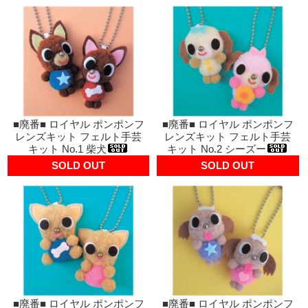
■廃番■ ロイヤル ポンポンフ
■廃番■ ロイヤル ポンポンフ
レンズキット フェルト手芸
レンズキット フェルト手芸
キット No.1 柴犬
キット No.2 シーズー
SOLD OUT
SOLD OUT
■廃番■ ロイヤル ポンポンフ
■廃番■ ロイヤル ポンポンフ