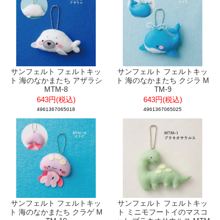
サンフェルト フェルトキッ
サンフェルト フェルトキッ
ト 海のなかまたち アザラシ
ト 海のなかまたち クジラ M
MTM-8
TM-9
643円(税込)
643円(税込)
4961367065018
4961367065025
サンフェルト フェルトキッ
サンフェルト フェルトキッ
ト 海のなかまたち クラゲ M
ト ミニモフートイのマスコ