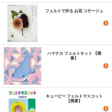
フェルトで作る お花 コサージュ
ハマナカ フェルトキット 【廃
番】
キューピー フェルトマスコット
【廃番】