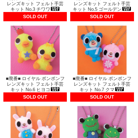
レンズキット フェルト手芸
レンズキット フェルト手芸
キット No.3 チワワ
キット No.5 ゴールデン
SOLD OUT
SOLD OUT
■廃番■ ロイヤル ポンポンフ
■廃番■ ロイヤル ポンポンフ
レンズキット フェルト手芸
レンズキット フェルト手芸
キット No.6 ヒヨコ
キット No.7 クマ
SOLD OUT
SOLD OUT