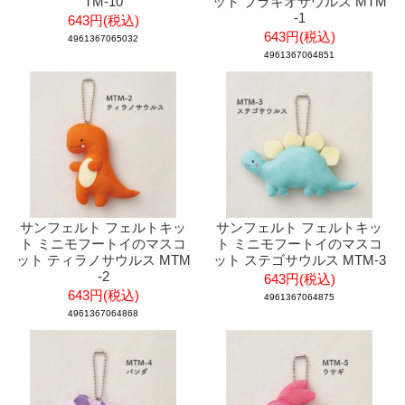
TM-10
ット ブラキオサウルス MTM
-1
643円(税込)
643円(税込)
4961367065032
4961367064851
サンフェルト フェルトキッ
サンフェルト フェルトキッ
ト ミニモフートイのマスコ
ト ミニモフートイのマスコ
ット ティラノサウルス MTM
ット ステゴサウルス MTM-3
-2
643円(税込)
643円(税込)
4961367064875
4961367064868