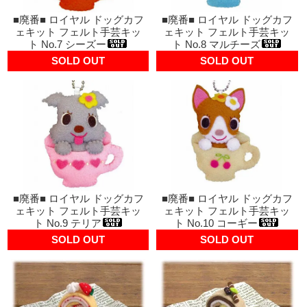
■廃番■ ロイヤル ドッグカフ
■廃番■ ロイヤル ドッグカフ
ェキット フェルト手芸キッ
ェキット フェルト手芸キッ
ト No.7 シーズー
ト No.8 マルチーズ
SOLD OUT
SOLD OUT
■廃番■ ロイヤル ドッグカフ
■廃番■ ロイヤル ドッグカフ
ェキット フェルト手芸キッ
ェキット フェルト手芸キッ
ト No.9 テリア
ト No.10 コーギー
SOLD OUT
SOLD OUT