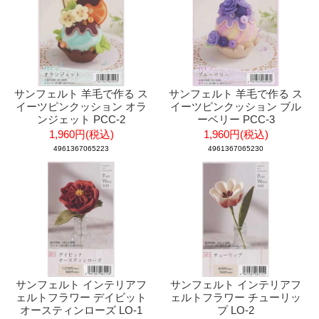
サンフェルト 羊毛で作る ス
サンフェルト 羊毛で作る ス
イーツピンクッション オラ
イーツピンクッション ブル
ンジェット PCC-2
ーベリー PCC-3
1,960円(税込)
1,960円(税込)
4961367065223
4961367065230
サンフェルト インテリアフ
サンフェルト インテリアフ
ェルトフラワー デイビット
ェルトフラワー チューリッ
オースティンローズ LO-1
プ LO-2