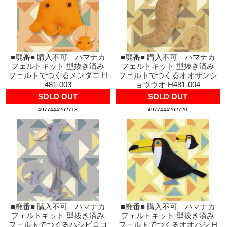
■廃番■ 購入不可｜ハマナカ
■廃番■ 購入不可｜ハマナカ
フェルトキット 型抜き済み
フェルトキット 型抜き済み
フェルトでつくるメンダコ H
フェルトでつくるオオサンシ
481-003
ョウウオ H481-004
SOLD OUT
SOLD OUT
4977444262713
4977444262720
■廃番■ 購入不可｜ハマナカ
■廃番■ 購入不可｜ハマナカ
フェルトキット 型抜き済み
フェルトキット 型抜き済み
フェルトでつくるハシビロコ
フェルトでつくるオオハシ H