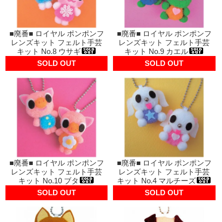
■廃番■ ロイヤル ポンポンフ
■廃番■ ロイヤル ポンポンフ
レンズキット フェルト手芸
レンズキット フェルト手芸
キット No.8 ウサギ
キット No.9 カエル
SOLD OUT
SOLD OUT
■廃番■ ロイヤル ポンポンフ
■廃番■ ロイヤル ポンポンフ
レンズキット フェルト手芸
レンズキット フェルト手芸
キット No.10 ブタ
キット No.4 マルチーズ
SOLD OUT
SOLD OUT