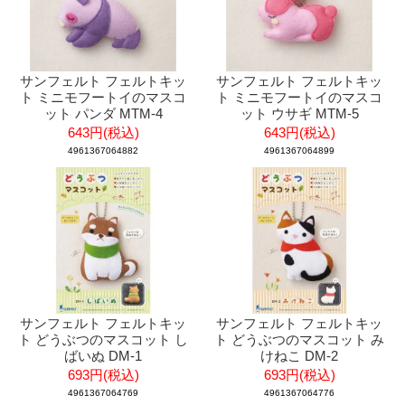
サンフェルト フェルトキッ
サンフェルト フェルトキッ
ト ミニモフートイのマスコ
ト ミニモフートイのマスコ
ット パンダ MTM-4
ット ウサギ MTM-5
643円(税込)
643円(税込)
4961367064882
4961367064899
サンフェルト フェルトキッ
サンフェルト フェルトキッ
ト どうぶつのマスコット し
ト どうぶつのマスコット み
ばいぬ DM-1
けねこ DM-2
693円(税込)
693円(税込)
4961367064769
4961367064776