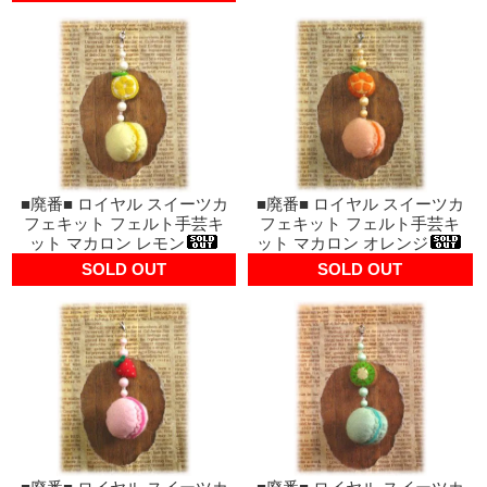
■廃番■ ロイヤル スイーツカ
■廃番■ ロイヤル スイーツカ
フェキット フェルト手芸キ
フェキット フェルト手芸キ
ット マカロン レモン
ット マカロン オレンジ
SOLD OUT
SOLD OUT