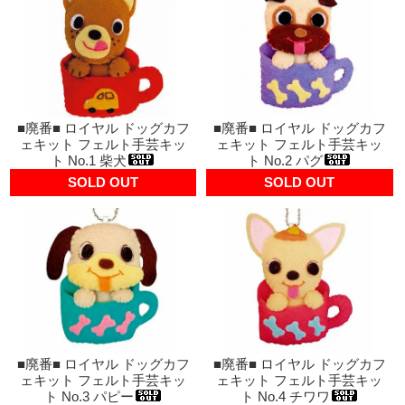
■廃番■ ロイヤル ドッグカフ
■廃番■ ロイヤル ドッグカフ
ェキット フェルト手芸キッ
ェキット フェルト手芸キッ
ト No.1 柴犬
ト No.2 パグ
SOLD OUT
SOLD OUT
■廃番■ ロイヤル ドッグカフ
■廃番■ ロイヤル ドッグカフ
ェキット フェルト手芸キッ
ェキット フェルト手芸キッ
ト No.3 パピー
ト No.4 チワワ