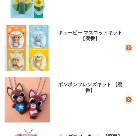
キューピー マスコットキット
【廃番】
ポンポンフレンズキット 【廃
番】