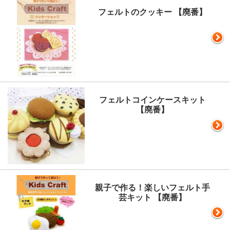
フェルトのクッキー 【廃番】
フェルトコインケースキット
【廃番】
親子で作る！楽しいフェルト手
芸キット 【廃番】