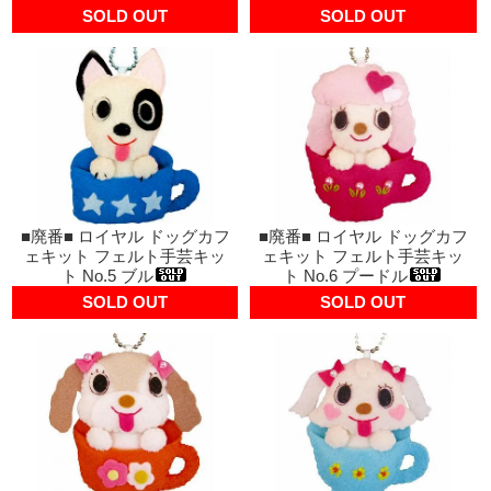
SOLD OUT
SOLD OUT
■廃番■ ロイヤル ドッグカフ
■廃番■ ロイヤル ドッグカフ
ェキット フェルト手芸キッ
ェキット フェルト手芸キッ
ト No.5 ブル
ト No.6 プードル
SOLD OUT
SOLD OUT