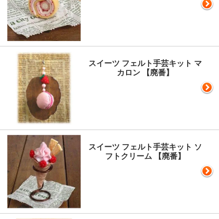
スイーツ フェルト手芸キット マ
カロン 【廃番】
スイーツ フェルト手芸キット ソ
フトクリーム 【廃番】