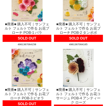
■廃番■ 購入不可｜サンフェ
■廃番■ 購入不可｜サンフェ
ルト フェルトで作る お花ブ
ルト フェルトで作る お花ブ
ローチ POB-1 バラ
ローチ POB-2 タンポポ
SOLD OUT
SOLD OUT
4961367064158
4961367064165
■廃番■ 購入不可｜サンフェ
■廃番■ 購入不可｜サンフェ
ルト フェルトで作る お花ブ
ルト フェルトで作る お花コ
ローチ POB-3 ビオラ
サージュ POB-4 アンティー
ク ローズ
SOLD OUT