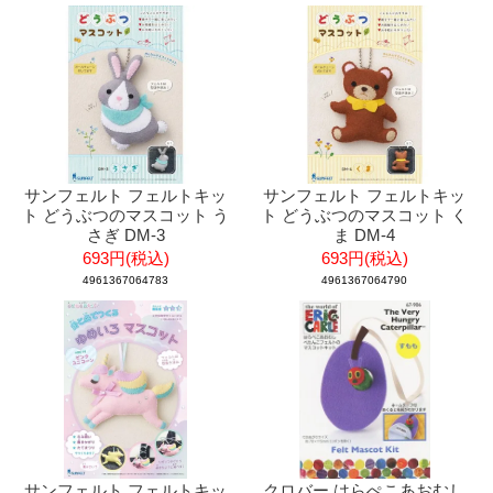
サンフェルト フェルトキッ
サンフェルト フェルトキッ
ト どうぶつのマスコット う
ト どうぶつのマスコット く
さぎ DM-3
ま DM-4
693円(税込)
693円(税込)
4961367064783
4961367064790
サンフェルト フェルトキッ
クロバー はらぺこあおむし