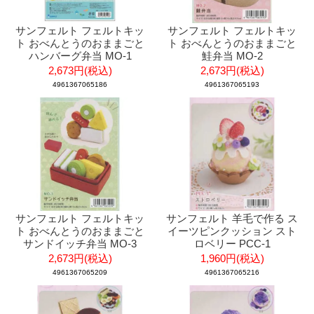
サンフェルト フェルトキッ
サンフェルト フェルトキッ
ト おべんとうのおままごと
ト おべんとうのおままごと
ハンバーグ弁当 MO-1
鮭弁当 MO-2
2,673円(税込)
2,673円(税込)
4961367065186
4961367065193
サンフェルト フェルトキッ
サンフェルト 羊毛で作る ス
ト おべんとうのおままごと
イーツピンクッション スト
サンドイッチ弁当 MO-3
ロベリー PCC-1
2,673円(税込)
1,960円(税込)
4961367065209
4961367065216