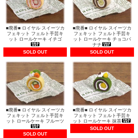
■廃番■ ロイヤル スイーツカ
■廃番■ ロイヤル スイーツカ
フェキット フェルト手芸キ
フェキット フェルト手芸キ
ット ロールケーキ イチゴ
ット ロールケーキ チョコバ
ナナ
SOLD OUT
SOLD OUT
■廃番■ ロイヤル スイーツカ
■廃番■ ロイヤル スイーツカ
フェキット フェルト手芸キ
フェキット フェルト手芸キ
ット ロールケーキ フルーツ
ット ロールケーキ 抹茶
SOLD OUT
SOLD OUT