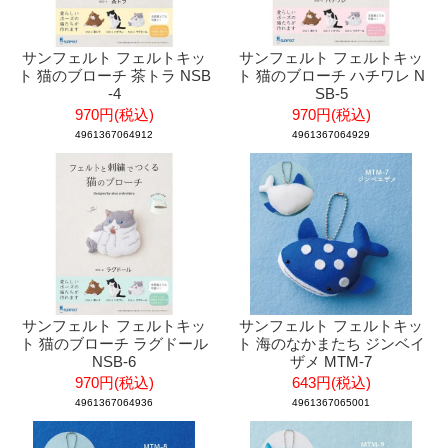
サンフェルト フェルトキッ
サンフェルト フェルトキッ
ト 猫のブローチ 茶トラ NSB
ト 猫のブローチ ハチワレ N
-4
SB-5
970円(税込)
970円(税込)
4961367064912
4961367064929
サンフェルト フェルトキッ
サンフェルト フェルトキッ
ト 猫のブローチ ラグドール
ト 海のなかまたち ジンベイ
NSB-6
ザメ MTM-7
970円(税込)
643円(税込)
4961367064936
4961367065001