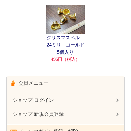
クリスマスベル
24ミリ ゴールド
5個入り
495円（税込）
会員メニュー
ショップ ログイン
ショップ 新規会員登録