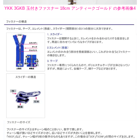
YKK 3GKB 玉付きファスナー 18cm アンティークゴールド の参考画像4