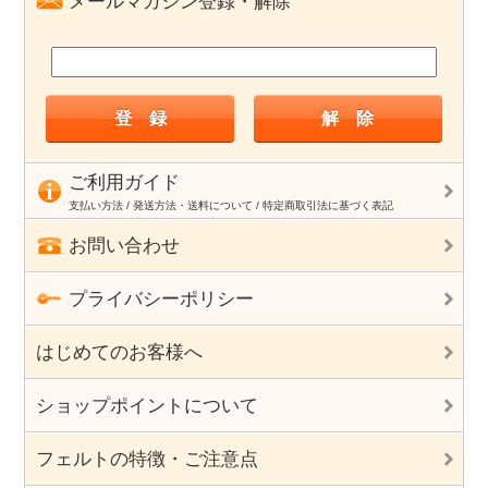
メールマガジン登録・解除
ご利用ガイド
支払い方法 / 発送方法・送料について / 特定商取引法に基づく表記
お問い合わせ
プライバシーポリシー
はじめてのお客様へ
ショップポイントについて
フェルトの特徴・ご注意点