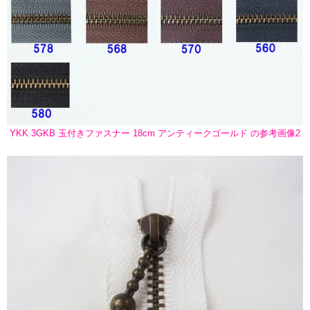
YKK 3GKB 玉付きファスナー 18cm アンティークゴールド の参考画像2