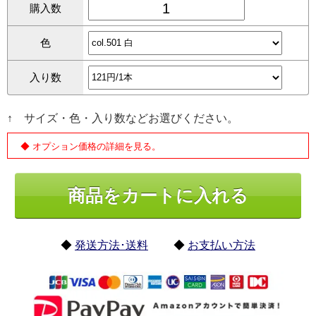
購入数
色
入り数
↑ サイズ・色・入り数などお選びください。
◆ オプション価格の詳細を見る。
◆
発送方法･送料
◆
お支払い方法