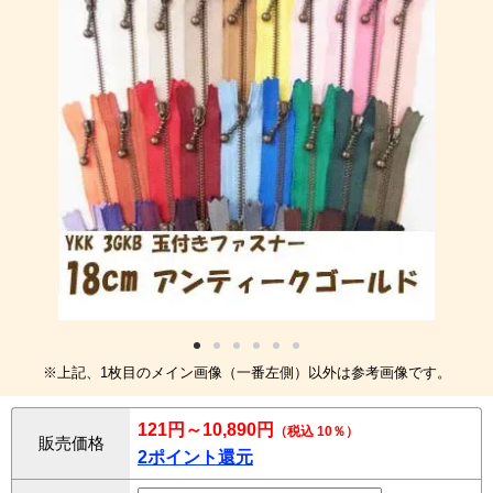
※上記、1枚目のメイン画像（一番左側）以外は参考画像です。
121円～10,890円
（税込 10％）
販売価格
2ポイント還元