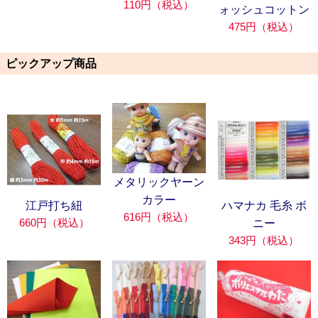
110円（税込）
ォッシュコットン
475円（税込）
ピックアップ商品
メタリックヤーン
カラー
江戸打ち紐
ハマナカ 毛糸 ボ
616円（税込）
660円（税込）
ニー
343円（税込）