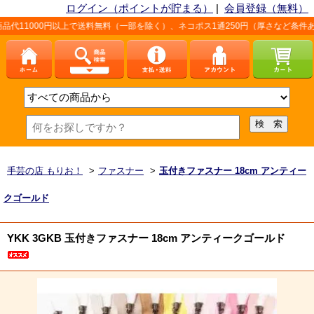
ログイン（ポイントが貯まる）
|
会員登録（無料）
以上で送料無料（一部を除く）、ネコポス1通250円（厚さなど条件あり）。詳しくは
手芸の店 もりお！
>
ファスナー
>
玉付きファスナー 18cm アンティー
クゴールド
YKK 3GKB 玉付きファスナー 18cm アンティークゴールド