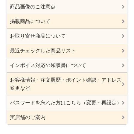
商品画像のご注意点
掲載商品について
お取り寄せ商品について
最近チェックした商品リスト
インボイス対応の領収書について
お客様情報・注文履歴・ポイント確認・アドレス
変更など
パスワードを忘れた方はこちら（変更・再設定）
実店舗のご案内