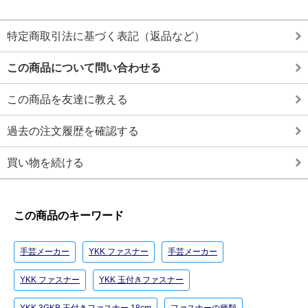
特定商取引法に基づく表記（返品など）
この商品について問い合わせる
この商品を友達に教える
過去の注文履歴を確認する
買い物を続ける
この商品のキーワード
手芸メーカー
YKK ファスナー
手芸メーカー
YKK ファスナー
YKK 玉付きファスナー