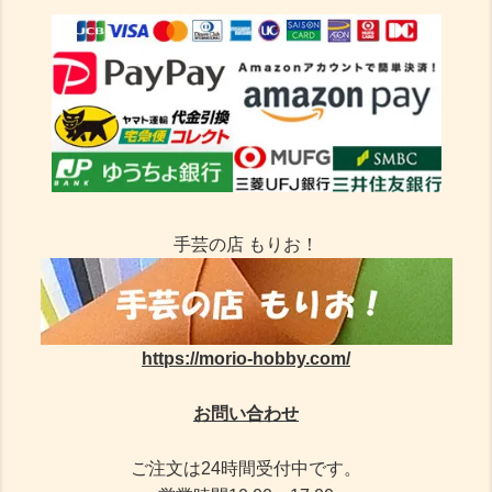
手芸の店 もりお！
https://morio-hobby.com/
お問い合わせ
ご注文は24時間受付中です。