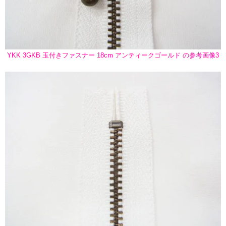
YKK 3GKB 玉付きファスナー 18cm アンティークゴールド の参考画像3