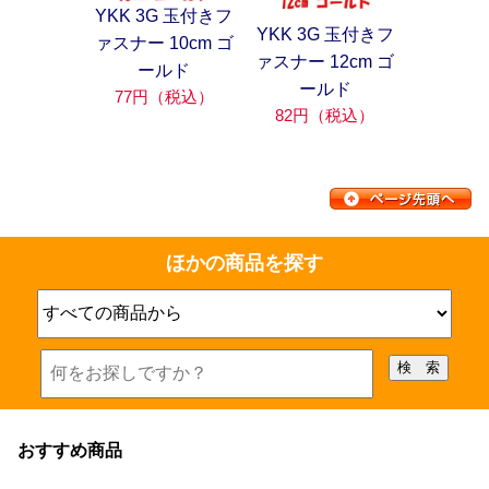
YKK 3G 玉付きフ
YKK 3G 玉付きフ
ァスナー 10cm ゴ
ァスナー 12cm ゴ
ールド
ールド
77円（税込）
82円（税込）
ほかの商品を探す
おすすめ商品