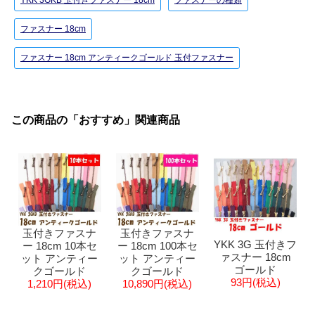
YKK 3GKB 玉付きファスナー 18cm
ファスナーの種類
ファスナー 18cm
ファスナー 18cm アンティークゴールド 玉付ファスナー
この商品の「おすすめ」関連商品
玉付きファスナ
玉付きファスナ
YKK 3G 玉付きフ
ー 18cm 10本セ
ー 18cm 100本セ
ァスナー 18cm
ット アンティー
ット アンティー
ゴールド
クゴールド
クゴールド
93円(税込)
1,210円(税込)
10,890円(税込)