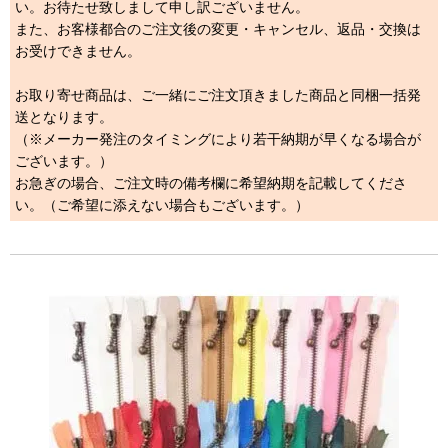
い。お待たせ致しまして申し訳ございません。
また、お客様都合のご注文後の変更・キャンセル、返品・交換は
お受けできません。
お取り寄せ商品は、ご一緒にご注文頂きました商品と同梱一括発
送となります。
（※メーカー発注のタイミングにより若干納期が早くなる場合が
ございます。）
お急ぎの場合、ご注文時の備考欄に希望納期を記載してくださ
い。（ご希望に添えない場合もございます。）