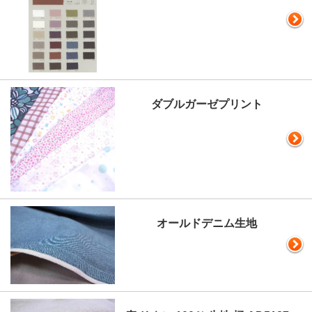
ダブルガーゼプリント
オールドデニム生地