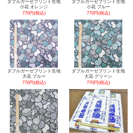
ダブルガーゼプリント生地
ダブルガーゼプリント生地
小花 オレンジ
小花 ブルー
770円(税込)
770円(税込)
ダブルガーゼプリント生地
ダブルガーゼプリント生地
大花 ブルー
大花 グリーン
770円(税込)
770円(税込)