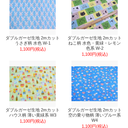
ダブルガーゼ生地 2mカット
ダブルガーゼ生地 2mカット
うさぎ柄 水色 W-1
ねこ柄 水色・黄緑・レモン
色系 W-2
1,100円(税込)
1,100円(税込)
ダブルガーゼ生地 2mカット
ダブルガーゼ生地 2mカット
ハウス柄 薄い黄緑系 W3
空の乗り物柄 薄いブルー系
W4
1,100円(税込)
1,100円(税込)