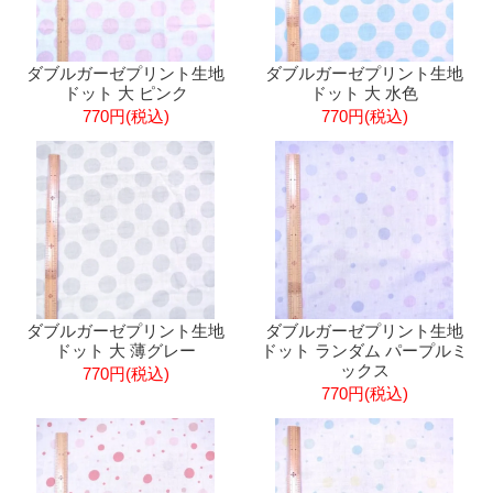
ダブルガーゼプリント生地
ダブルガーゼプリント生地
ドット 大 ピンク
ドット 大 水色
770円(税込)
770円(税込)
ダブルガーゼプリント生地
ダブルガーゼプリント生地
ドット 大 薄グレー
ドット ランダム パープルミ
ックス
770円(税込)
770円(税込)