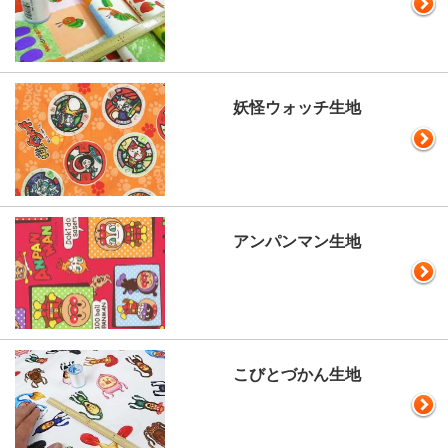
妖怪ウォッチ生地
アンパンマン生地
こびとづかん生地