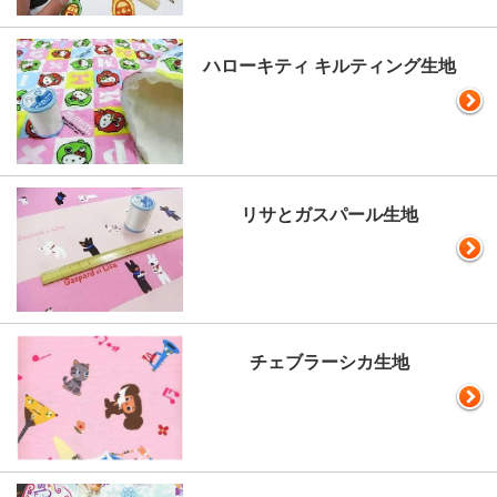
ハローキティ キルティング生地
リサとガスパール生地
チェブラーシカ生地