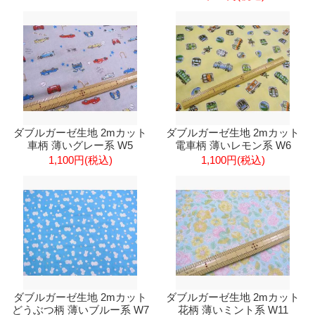
ダブルガーゼ生地 2mカット
ダブルガーゼ生地 2mカット
車柄 薄いグレー系 W5
電車柄 薄いレモン系 W6
1,100円(税込)
1,100円(税込)
ダブルガーゼ生地 2mカット
ダブルガーゼ生地 2mカット
どうぶつ柄 薄いブルー系 W7
花柄 薄いミント系 W11