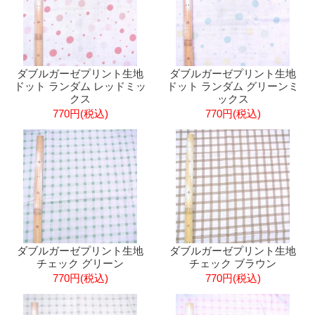
ダブルガーゼプリント生地
ダブルガーゼプリント生地
ドット ランダム レッドミッ
ドット ランダム グリーンミ
クス
ックス
770円(税込)
770円(税込)
ダブルガーゼプリント生地
ダブルガーゼプリント生地
チェック グリーン
チェック ブラウン
770円(税込)
770円(税込)