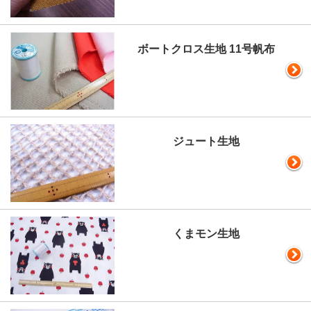
ボートクロス生地 11号帆布
ジュート生地
くまモン生地