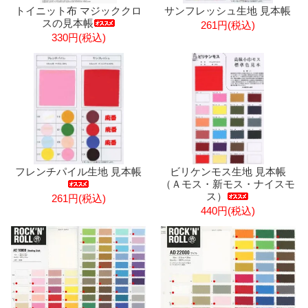
トイニット布 マジッククロ
サンフレッシュ生地 見本帳
スの見本帳
261円(税込)
330円(税込)
フレンチパイル生地 見本帳
ビリケンモス生地 見本帳
（Ａモス・新モス・ナイスモ
ス）
261円(税込)
440円(税込)