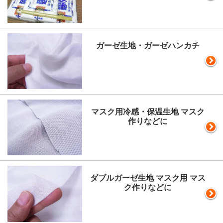
ガーゼ生地・ガーゼハンカチ
マスク用冷感・保温生地 マスク
作りなどに
ダブルガーゼ生地 マスク用 マス
ク作りなどに