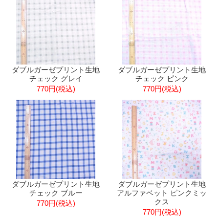
ダブルガーゼプリント生地
ダブルガーゼプリント生地
チェック グレイ
チェック ピンク
770円(税込)
770円(税込)
ダブルガーゼプリント生地
ダブルガーゼプリント生地
チェック ブルー
アルファベット ピンクミッ
クス
770円(税込)
770円(税込)