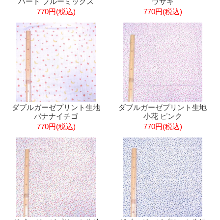
ハート ブルーミックス
ウサギ
770円(税込)
770円(税込)
ダブルガーゼプリント生地
ダブルガーゼプリント生地
バナナイチゴ
小花 ピンク
770円(税込)
770円(税込)