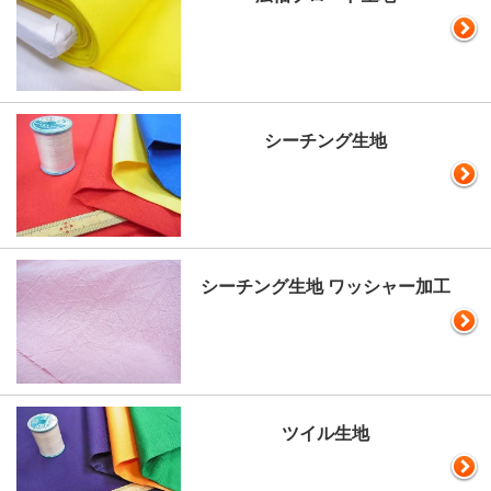
シーチング生地
シーチング生地 ワッシャー加工
ツイル生地