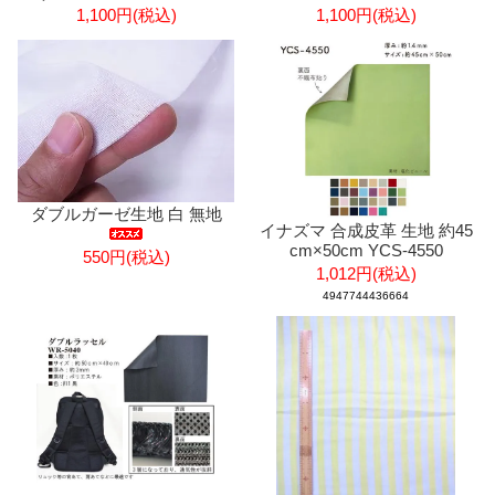
1,100円(税込)
1,100円(税込)
ダブルガーゼ生地 白 無地
イナズマ 合成皮革 生地 約45
cm×50cm YCS-4550
550円(税込)
1,012円(税込)
4947744436664