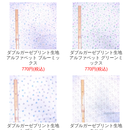
ダブルガーゼプリント生地
ダブルガーゼプリント生地
アルファベット ブルーミッ
アルファベット グリーンミ
クス
ックス
770円(税込)
770円(税込)
ダブルガーゼプリント生地
ダブルガーゼプリント生地