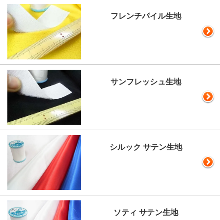
フレンチパイル生地
サンフレッシュ生地
シルック サテン生地
ソティ サテン生地