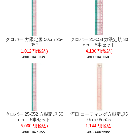
クロバー 方眼定規 50cm 25-
クロバー 25-053 方眼定規 30
052
cm 5本セット
1,012円(税込)
4,180円(税込)
4901316250522
4901316250539
クロバー 25-052 方眼定規 50
河口 コーティング方眼定規5
cm 5本セット
0cm 05-505
5,060円(税込)
1,144円(税込)
4901316250522
4972440055055