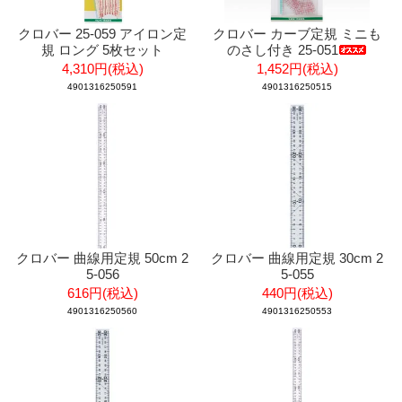
クロバー 25-059 アイロン定
クロバー カーブ定規 ミニも
規 ロング 5枚セット
のさし付き 25-051
4,310円(税込)
1,452円(税込)
4901316250591
4901316250515
クロバー 曲線用定規 50cm 2
クロバー 曲線用定規 30cm 2
5-056
5-055
616円(税込)
440円(税込)
4901316250560
4901316250553