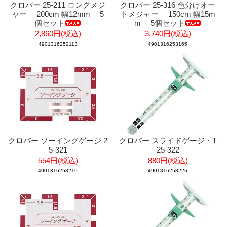
クロバー 25-211 ロングメジ
クロバー 25-316 色分けオー
ャー 200cm 幅12mm 5
トメジャー 150cm 幅15m
個セット
m 5個セット
2,860円(税込)
3,740円(税込)
4901316252113
4901316253165
クロバー ソーイングゲージ 2
クロバー スライドゲージ・T
5-321
25-322
554円(税込)
880円(税込)
4901316253219
4901316253226