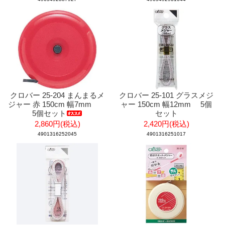
クロバー 25-204 まんまるメ
クロバー 25-101 グラスメジ
ジャー 赤 150cm 幅7mm
ャー 150cm 幅12mm 5個
5個セット
セット
2,860円(税込)
2,420円(税込)
4901316252045
4901316251017