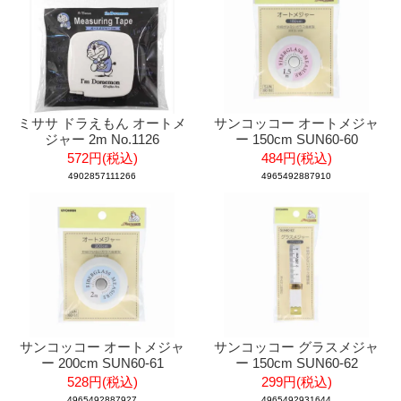
ミササ ドラえもん オートメ
サンコッコー オートメジャ
ジャー 2m No.1126
ー 150cm SUN60-60
572円(税込)
484円(税込)
4902857111266
4965492887910
サンコッコー オートメジャ
サンコッコー グラスメジャ
ー 200cm SUN60-61
ー 150cm SUN60-62
528円(税込)
299円(税込)
4965492887927
4965492931644