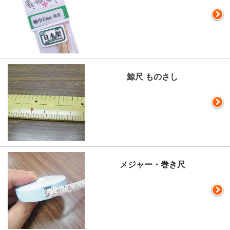
鯨尺 ものさし
メジャー・巻き尺