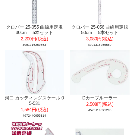
クロバー 25-055 曲線用定規
クロバー 25-056 曲線用定規
30cm 5本セット
50cm 5本セット
2,200円(税込)
3,080円(税込)
4901316250553
4901316250560
河口 カッティングスケール 0
Dカーブルーラー
5-531
2,508円(税込)
1,584円(税込)
4570116591205
4972440055314