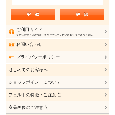
ご利用ガイド
支払い方法 / 発送方法・送料について / 特定商取引法に基づく表記
お問い合わせ
プライバシーポリシー
はじめてのお客様へ
ショップポイントについて
フェルトの特徴・ご注意点
商品画像のご注意点