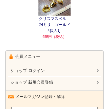
クリスマスベル
24ミリ ゴールド
5個入り
495円（税込）
会員メニュー
ショップ ログイン
ショップ 新規会員登録
メールマガジン登録・解除