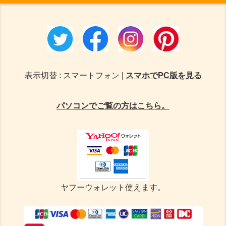
表示切替 : スマートフォン |
スマホでPC版を見る
パソコンでご覧の方はこちら。
ヤフーウォレット使えます。