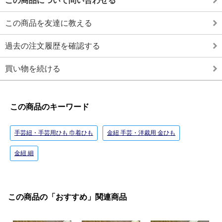
この商品について問い合わせる
この商品を友達に教える
過去の注文履歴を確認する
買い物を続ける
この商品のキーワード
手芸紐・手芸用ひも 巾着ひも
金紐 手芸・洋裁用 金ひも
金紐 細
この商品の「おすすめ」関連商品