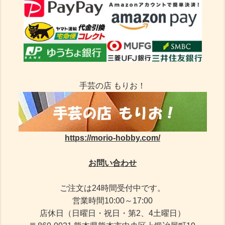
手芸の店 もりお！
https://morio-hobby.com/
お問い合わせ
ご注文は24時間受付中です。
営業時間10:00～17:00
店休日（日曜日・祝日・第2、4土曜日）