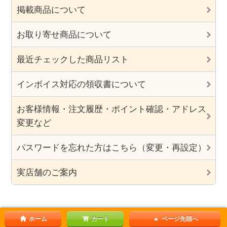
掲載商品について
お取り寄せ商品について
最近チェックした商品リスト
インボイス対応の領収書について
お客様情報・注文履歴・ポイント確認・アドレス
変更など
パスワードを忘れた方はこちら（変更・再設定）
実店舗のご案内
ホーム
カート
ページ先頭へ