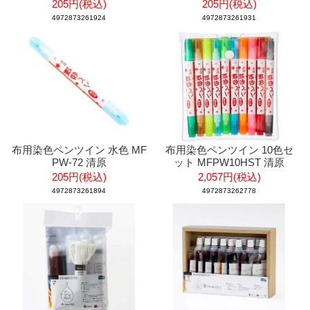
205円(税込)
205円(税込)
4972873261924
4972873261931
布用染色ペンツイン 水色 MF
布用染色ペンツイン 10色セ
PW-72 清原
ット MFPW10HST 清原
205円(税込)
2,057円(税込)
4972873261894
4972873262778