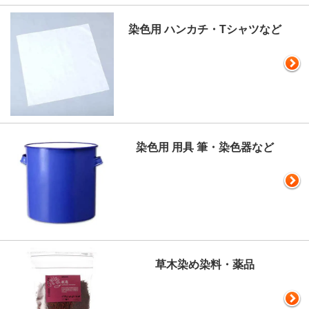
染色用 ハンカチ・Tシャツなど
染色用 用具 筆・染色器など
草木染め染料・薬品