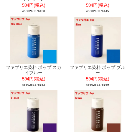
594円(税込)
594円(税込)
4560263376138
4560263376145
ファブリエ染料 ポップ スカ
ファブリエ染料 ポップ ブル
イブルー
ー
594円(税込)
594円(税込)
4560263376152
4560263376169