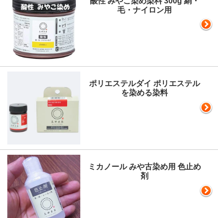
酸性 みやこ染め染料 300g 絹・
毛・ナイロン用
ポリエステルダイ ポリエステル
を染める染料
ミカノール みや古染め用 色止め
剤