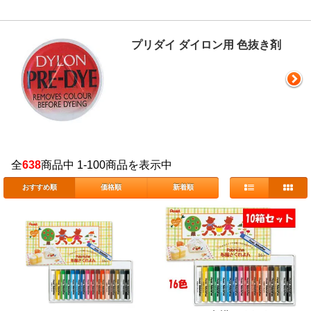
プリダイ ダイロン用 色抜き剤
全
638
商品中 1-100商品を表示中
おすすめ順
価格順
新着順