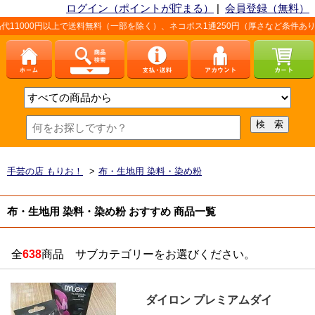
ログイン（ポイントが貯まる）
|
会員登録（無料）
以上で送料無料（一部を除く）、ネコポス1通250円（厚さなど条件あり）。詳しくは
手芸の店 もりお！
>
布・生地用 染料・染め粉
布・生地用 染料・染め粉 おすすめ 商品一覧
全
638
商品 サブカテゴリーをお選びください。
ダイロン プレミアムダイ