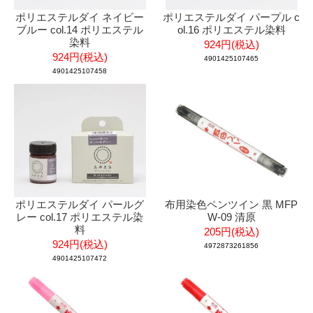
ポリエステルダイ ネイビー
ポリエステルダイ パープル c
ブルー col.14 ポリエステル
ol.16 ポリエステル染料
染料
924円(税込)
924円(税込)
4901425107465
4901425107458
ポリエステルダイ パールグ
布用染色ペンツイン 黒 MFP
レー col.17 ポリエステル染
W-09 清原
料
205円(税込)
924円(税込)
4972873261856
4901425107472