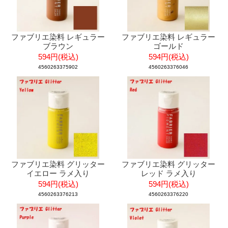
ファブリエ染料 レギュラー
ファブリエ染料 レギュラー
ブラウン
ゴールド
594円(税込)
594円(税込)
4560263375902
4560263376046
ファブリエ染料 グリッター
ファブリエ染料 グリッター
イエロー ラメ入り
レッド ラメ入り
594円(税込)
594円(税込)
4560263376213
4560263376220