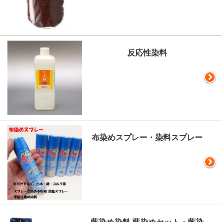
反応性染料
布染めスプレー・染料スプレー