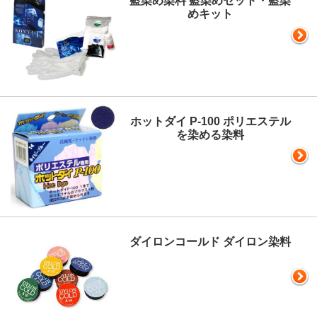
藍染め染料 藍染めセット・藍染
めキット
ホットダイ P-100 ポリエステル
を染める染料
ダイロンコールド ダイロン染料