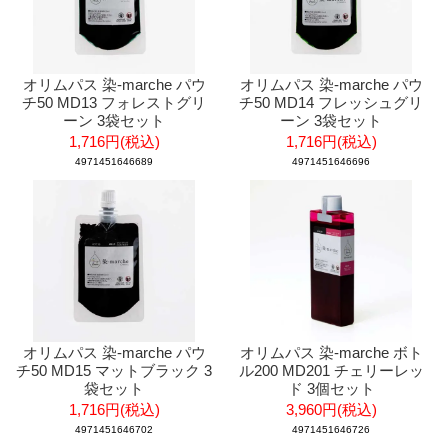
オリムパス 染-marche パウ
オリムパス 染-marche パウ
チ50 MD13 フォレストグリ
チ50 MD14 フレッシュグリ
ーン 3袋セット
ーン 3袋セット
1,716円(税込)
1,716円(税込)
4971451646689
4971451646696
オリムパス 染-marche パウ
オリムパス 染-marche ボト
チ50 MD15 マットブラック 3
ル200 MD201 チェリーレッ
袋セット
ド 3個セット
1,716円(税込)
3,960円(税込)
4971451646702
4971451646726