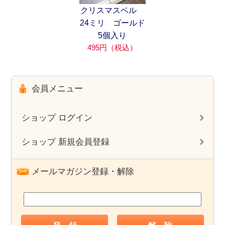
クリスマスベル
24ミリ ゴールド
5個入り
495円（税込）
会員メニュー
ショップ ログイン
ショップ 新規会員登録
メールマガジン登録・解除