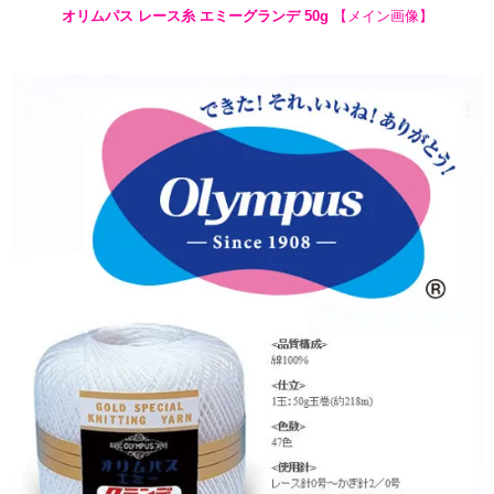
オリムパス レース糸 エミーグランデ 50g
【メイン画像】