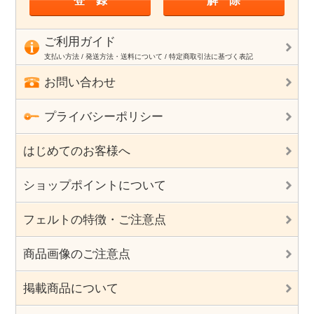
ご利用ガイド
支払い方法 / 発送方法・送料について / 特定商取引法に基づく表記
お問い合わせ
プライバシーポリシー
はじめてのお客様へ
ショップポイントについて
フェルトの特徴・ご注意点
商品画像のご注意点
掲載商品について