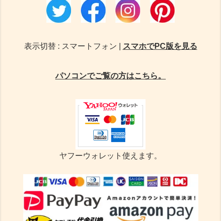
表示切替 : スマートフォン |
スマホでPC版を見る
パソコンでご覧の方はこちら。
ヤフーウォレット使えます。