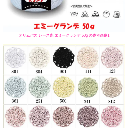
オリムパス レース糸 エミーグランデ 50g の参考画像1