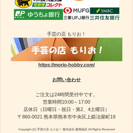
手芸の店 もりお！
https://morio-hobby.com/
お問い合わせ
ご注文は24時間受付中です。
営業時間10:00～17:00
店休日（日曜日・祝日・第2、4土曜日）
〒860-0021 熊本県熊本市中央区上鍛冶屋町19
Copyright (C) 手芸の店 もりお！ 株式会社 森尾絲店 All Rights Reserved