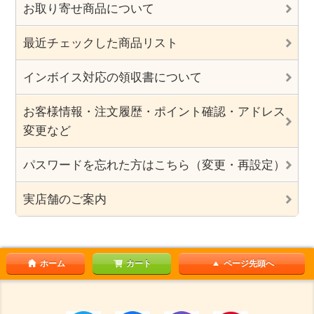
お取り寄せ商品について
最近チェックした商品リスト
インボイス対応の領収書について
お客様情報・注文履歴・ポイント確認・アドレス
変更など
パスワードを忘れた方はこちら（変更・再設定）
実店舗のご案内
ホーム
カート
ページ先頭へ