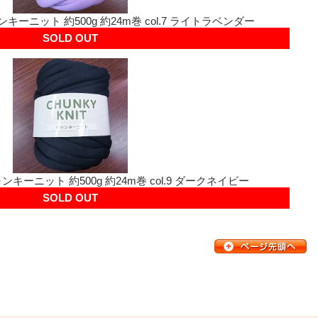
キーニット 約500g 約24m巻 col.7 ライトラベンダー
SOLD OUT
キーニット 約500g 約24m巻 col.9 ダークネイビー
SOLD OUT