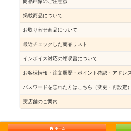
商品画像のご注意点
掲載商品について
お取り寄せ商品について
最近チェックした商品リスト
インボイス対応の領収書について
お客様情報・注文履歴・ポイント確認・アドレ
パスワードを忘れた方はこちら（変更・再設定
実店舗のご案内
ホーム