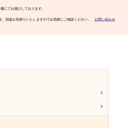
特価にてお届けしております。
注文の場合、別途お見積りいたしますのでお気軽にご相談ください。
お問い合わせ