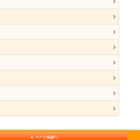
ページ先頭へ