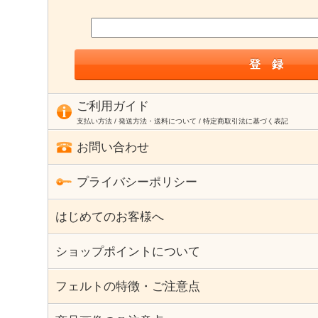
ご利用ガイド
支払い方法 / 発送方法・送料について / 特定商取引法に基づく表記
お問い合わせ
プライバシーポリシー
はじめてのお客様へ
ショップポイントについて
フェルトの特徴・ご注意点