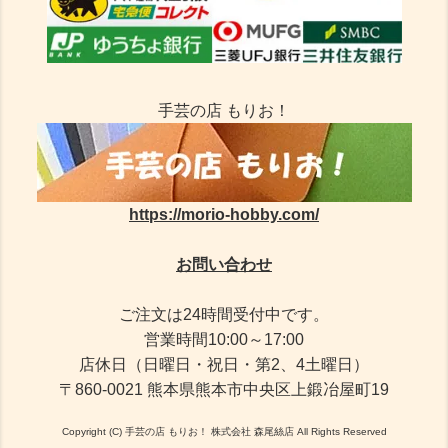
手芸の店 もりお！
https://morio-hobby.com/
お問い合わせ
ご注文は24時間受付中です。
営業時間10:00～17:00
店休日（日曜日・祝日・第2、4土曜日）
〒860-0021 熊本県熊本市中央区上鍛冶屋町19
Copyright (C) 手芸の店 もりお！ 株式会社 森尾絲店 All Rights Reserved