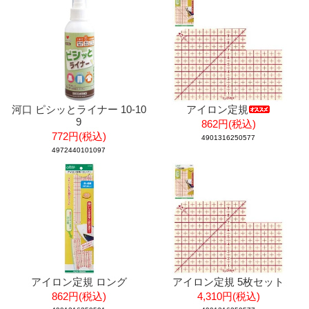
河口 ピシッとライナー 10-10
アイロン定規
9
862円(税込)
772円(税込)
4901316250577
4972440101097
アイロン定規 ロング
アイロン定規 5枚セット
862円(税込)
4,310円(税込)