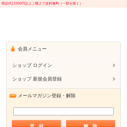
商品代11000円以上ご購入で送料無料（一部を除く）
会員メニュー
ショップ ログイン
ショップ 新規会員登録
メールマガジン登録・解除