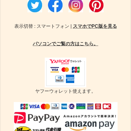
表示切替 : スマートフォン |
スマホでPC版を見る
パソコンでご覧の方はこちら。
ヤフーウォレット使えます。