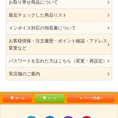
お取り寄せ商品について
最近チェックした商品リスト
インボイス対応の領収書について
お客様情報・注文履歴・ポイント確認・アドレス
変更など
パスワードを忘れた方はこちら（変更・再設定）
実店舗のご案内
ホーム
カート
ページ先頭へ