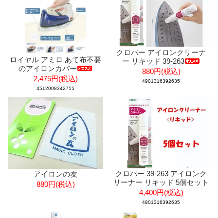
クロバー アイロンクリーナ
ロイヤル アミロ あて布不要
ー リキッド 39-263
のアイロンカバー
880円(税込)
2,475円(税込)
4901316392635
4512008342755
クロバー 39-263 アイロンク
アイロンの友
リーナー リキッド 5個セット
880円(税込)
4,400円(税込)
4901316392635