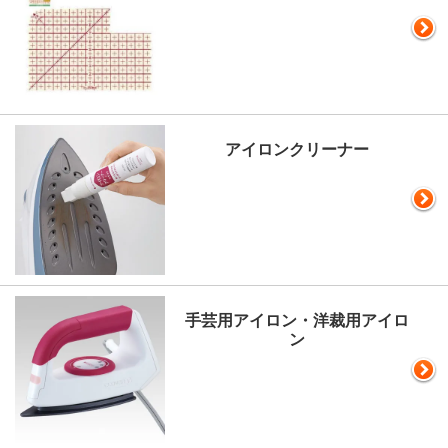
アイロンクリーナー
手芸用アイロン・洋裁用アイロ
ン