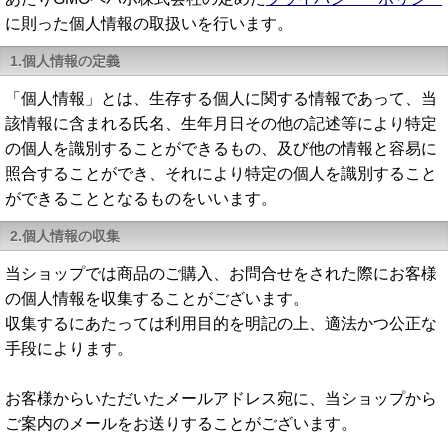
に則った個人情報の取扱いを行います。
1.個人情報の定義
「個人情報」とは、生存する個人に関する情報であって、当
該情報に含まれる氏名、生年月日その他の記述等により特定
の個人を識別することができるもの、及び他の情報と容易に
照合することができ、それにより特定の個人を識別すること
ができることとなるものをいいます。
2.個人情報の収集
当ショップでは商品のご購入、お問合せをされた際にお客様
の個人情報を収集することがございます。
収集するにあたっては利用目的を明記の上、適法かつ公正な
手段によります。
お客様からいただいたメールアドレス宛に、当ショップから
ご案内のメールをお送りすることがございます。