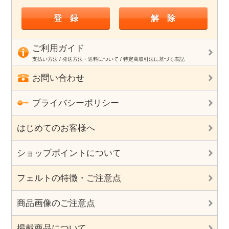
ご利用ガイド
支払い方法 / 発送方法・送料について / 特定商取引法に基づく表記
お問い合わせ
プライバシーポリシー
はじめてのお客様へ
ショップポイントについて
フェルトの特徴・ご注意点
商品画像のご注意点
掲載商品について