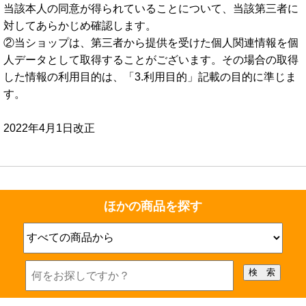
当該本人の同意が得られていることについて、当該第三者に
対してあらかじめ確認します。
②当ショップは、第三者から提供を受けた個人関連情報を個
人データとして取得することがございます。その場合の取得
した情報の利用目的は、「3.利用目的」記載の目的に準じま
す。
2022年4月1日改正
ほかの商品を探す