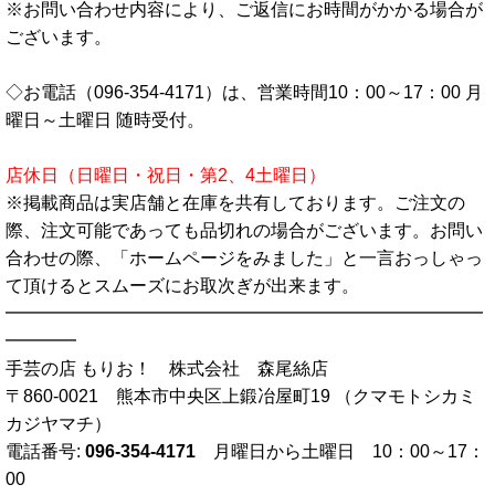
※お問い合わせ内容により、ご返信にお時間がかかる場合が
ございます。
◇お電話（096-354-4171）は、営業時間10：00～17：00 月
曜日～土曜日 随時受付。
店休日（日曜日・祝日・第2、4土曜日）
※掲載商品は実店舗と在庫を共有しております。ご注文の
際、注文可能であっても品切れの場合がございます。お問い
合わせの際、「ホームページをみました」と一言おっしゃっ
て頂けるとスムーズにお取次ぎが出来ます。
━━━━━━━━━━━━━━━━━━━━━━━━━━━
━━━━
手芸の店 もりお！ 株式会社 森尾絲店
〒860-0021 熊本市中央区上鍛冶屋町19 （クマモトシカミ
カジヤマチ）
電話番号:
096-354-4171
月曜日から土曜日 10：00～17：
00