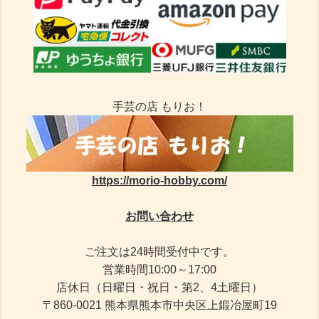
手芸の店 もりお！
https://morio-hobby.com/
お問い合わせ
ご注文は24時間受付中です。
営業時間10:00～17:00
店休日（日曜日・祝日・第2、4土曜日）
〒860-0021 熊本県熊本市中央区上鍛冶屋町19