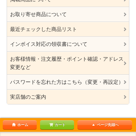
お取り寄せ商品について
最近チェックした商品リスト
インボイス対応の領収書について
お客様情報・注文履歴・ポイント確認・アドレス
変更など
パスワードを忘れた方はこちら（変更・再設定）
実店舗のご案内
ホーム
カート
ページ先頭へ