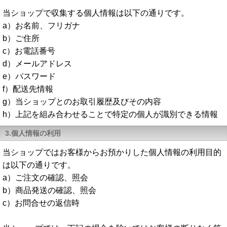
当ショップで収集する個人情報は以下の通りです。
a）お名前、フリガナ
b）ご住所
c）お電話番号
d）メールアドレス
e）パスワード
f）配送先情報
g）当ショップとのお取引履歴及びその内容
h）上記を組み合わせることで特定の個人が識別できる情報
3.個人情報の利用
当ショップではお客様からお預かりした個人情報の利用目的
は以下の通りです。
a）ご注文の確認、照会
b）商品発送の確認、照会
c）お問合せの返信時