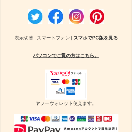
表示切替 : スマートフォン |
スマホでPC版を見る
パソコンでご覧の方はこちら。
ヤフーウォレット使えます。