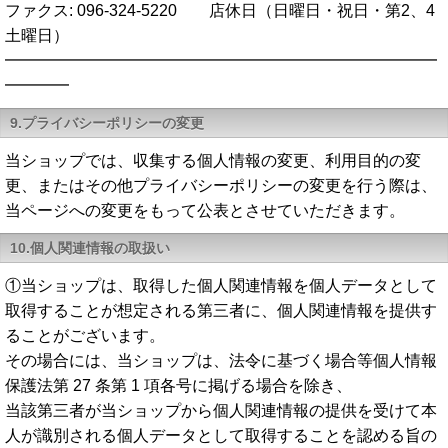
ファクス: 096-324-5220 店休日（日曜日・祝日・第2、4
土曜日）
━━━━━━━━━━━━━━━━━━━━━━━━━━━
━━━━
9.プライバシーポリシーの変更
当ショップでは、収集する個人情報の変更、利用目的の変
更、またはその他プライバシーポリシーの変更を行う際は、
当ページへの変更をもって公表とさせていただきます。
10.個人関連情報の取扱い
①当ショップは、取得した個人関連情報を個人データとして
取得することが想定される第三者に、個人関連情報を提供す
ることがございます。
その場合には、当ショップは、法令に基づく場合等個人情報
保護法第 27 条第 1 項各号に掲げる場合を除き、
当該第三者が当ショップから個人関連情報の提供を受けて本
人が識別される個人データとして取得することを認める旨の