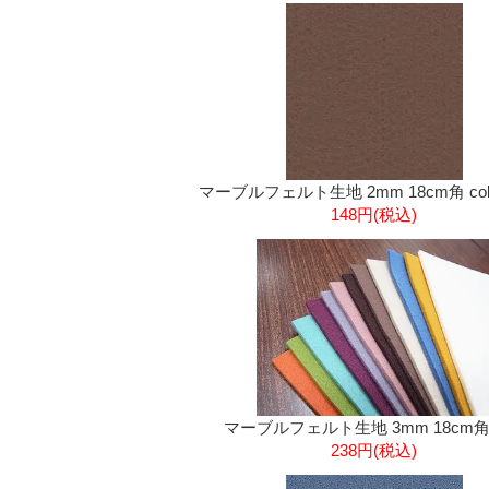
マーブルフェルト生地 2mm 18cm角 col
148円(税込)
マーブルフェルト生地 3mm 18cm
238円(税込)