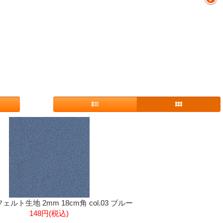
ルト生地 2mm 18cm角 col.03 ブルー
148円(税込)