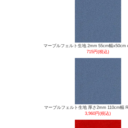
マーブルフェルト生地 2mm 55cm幅x50cm c
715円(税込)
マーブルフェルト生地 厚さ2mm 110cm幅 R
3,960円(税込)