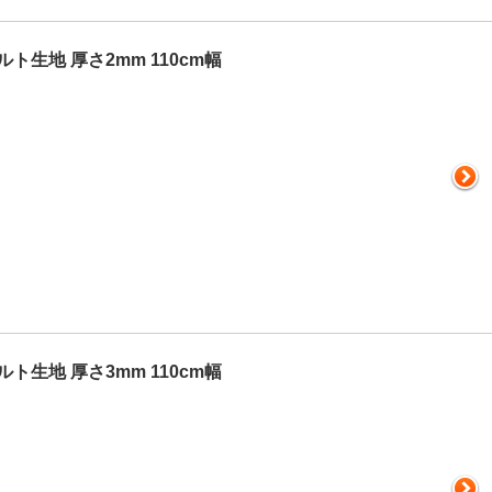
ト生地 厚さ2mm 110cm幅
ト生地 厚さ3mm 110cm幅