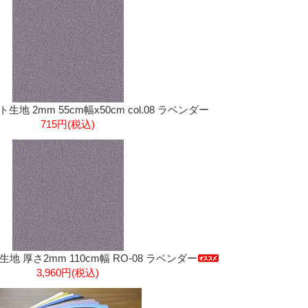
地 2mm 55cm幅x50cm col.08 ラベンダー
715円(税込)
 厚さ2mm 110cm幅 RO-08 ラベンダー
3,960円(税込)