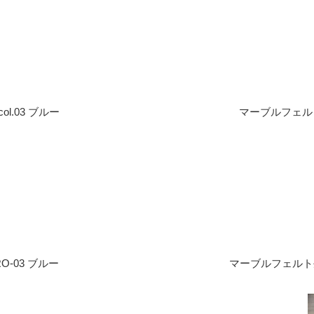
ol.03 ブルー
マーブルフェルト生
O-03 ブルー
マーブルフェルト生地