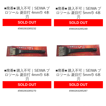
■廃番■ 購入不可｜SEIWA プ
■廃番■ 購入不可｜SEIWA プ
ロツール 菱目打 4mm巾 4本
ロツール 菱目打 5mm巾 4本
刃
刃
SOLD OUT
SOLD OUT
4560263285232
4560263285249
■廃番■ 購入不可｜SEIWA プ
■廃番■ 購入不可｜SEIWA プ
ロツール 菱目打 4mm巾 6本
ロツール 菱目打 5mm巾 6本
刃
刃
SOLD OUT
SOLD OUT
4560263285270
4560263285287