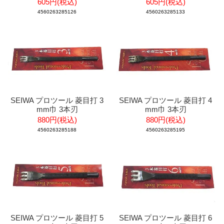
605円(税込)
605円(税込)
4560263285126
4560263285133
SEIWA プロツール 菱目打 3
SEIWA プロツール 菱目打 4
mm巾 3本刃
mm巾 3本刃
880円(税込)
880円(税込)
4560263285188
4560263285195
SEIWA プロツール 菱目打 5
SEIWA プロツール 菱目打 6