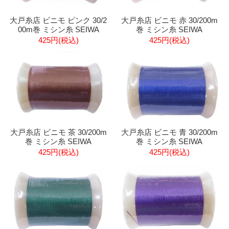
大戸糸店 ビニモ ピンク 30/2
大戸糸店 ビニモ 赤 30/200m
00m巻 ミシン糸 SEIWA
巻 ミシン糸 SEIWA
425円(税込)
425円(税込)
大戸糸店 ビニモ 茶 30/200m
大戸糸店 ビニモ 青 30/200m
巻 ミシン糸 SEIWA
巻 ミシン糸 SEIWA
425円(税込)
425円(税込)