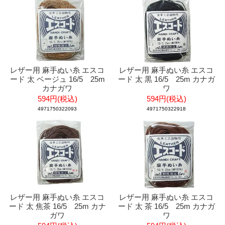
レザー用 麻手ぬい糸 エスコ
レザー用 麻手ぬい糸 エスコ
ード 太 ベージュ 16/5 25m
ード 太 黒 16/5 25m カナガ
カナガワ
ワ
594円(税込)
594円(税込)
4971750322093
4971750322918
レザー用 麻手ぬい糸 エスコ
レザー用 麻手ぬい糸 エスコ
ード 太 焦茶 16/5 25m カナ
ード 太 茶 16/5 25m カナガ
ガワ
ワ