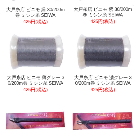
大戸糸店 ビニモ 紫 30/200m
大戸糸店 ビニモ 緑 30/200m
巻 ミシン糸 SEIWA
巻 ミシン糸 SEIWA
425円(税込)
425円(税込)
大戸糸店 ビニモ 薄グレー 3
大戸糸店 ビニモ 濃グレー 3
0/200m巻 ミシン糸 SEIWA
0/200m巻 ミシン糸 SEIWA
425円(税込)
425円(税込)