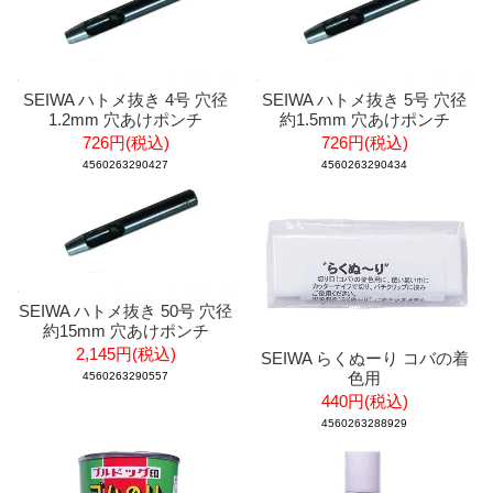
SEIWA ハトメ抜き 4号 穴径
SEIWA ハトメ抜き 5号 穴径
1.2mm 穴あけポンチ
約1.5mm 穴あけポンチ
726円(税込)
726円(税込)
4560263290427
4560263290434
SEIWA ハトメ抜き 50号 穴径
約15mm 穴あけポンチ
2,145円(税込)
SEIWA らくぬーり コバの着
色用
4560263290557
440円(税込)
4560263288929