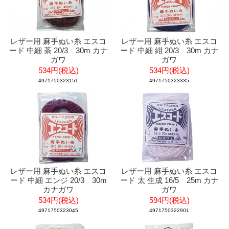
レザー用 麻手ぬい糸 エスコ
レザー用 麻手ぬい糸 エスコ
ード 中細 茶 20/3 30m カナ
ード 中細 紺 20/3 30m カナ
ガワ
ガワ
534円(税込)
534円(税込)
4971750323151
4971750323335
レザー用 麻手ぬい糸 エスコ
レザー用 麻手ぬい糸 エスコ
ード 中細 エンジ 20/3 30m
ード 太 生成 16/5 25m カナ
カナガワ
ガワ
534円(税込)
594円(税込)
4971750323045
4971750322901