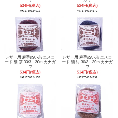
534円(税込)
534円(税込)
4971750324912
4971750324172
レザー用 麻手ぬい糸 エスコ
レザー用 麻手ぬい糸 エスコ
ード 細 茶 30/3 30m カナガ
ード 細 紺 30/3 30m カナガ
ワ
ワ
534円(税込)
534円(税込)
4971750324158
4971750324332