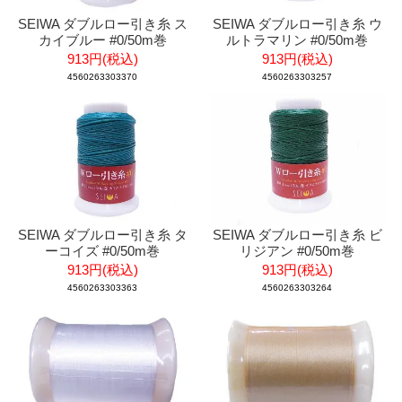
SEIWA ダブルロー引き糸 ス
SEIWA ダブルロー引き糸 ウ
カイブルー #0/50m巻
ルトラマリン #0/50m巻
913円(税込)
913円(税込)
4560263303370
4560263303257
SEIWA ダブルロー引き糸 タ
SEIWA ダブルロー引き糸 ビ
ーコイズ #0/50m巻
リジアン #0/50m巻
913円(税込)
913円(税込)
4560263303363
4560263303264