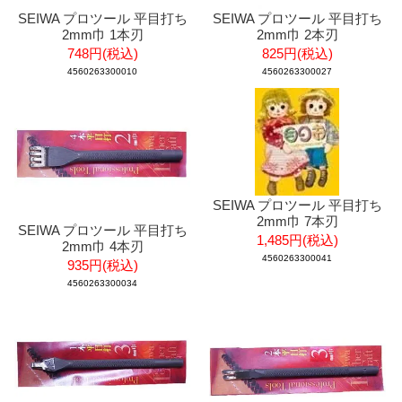
SEIWA プロツール 平目打ち
SEIWA プロツール 平目打ち
2mm巾 1本刃
2mm巾 2本刃
748円(税込)
825円(税込)
4560263300010
4560263300027
SEIWA プロツール 平目打ち
2mm巾 7本刃
SEIWA プロツール 平目打ち
1,485円(税込)
2mm巾 4本刃
4560263300041
935円(税込)
4560263300034