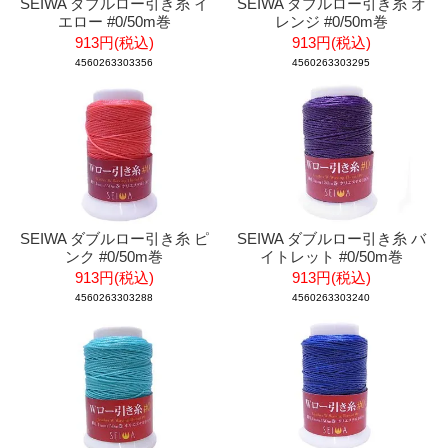
SEIWA ダブルロー引き糸 イ
SEIWA ダブルロー引き糸 オ
エロー #0/50m巻
レンジ #0/50m巻
913円(税込)
913円(税込)
4560263303356
4560263303295
SEIWA ダブルロー引き糸 ピ
SEIWA ダブルロー引き糸 バ
ンク #0/50m巻
イトレット #0/50m巻
913円(税込)
913円(税込)
4560263303288
4560263303240