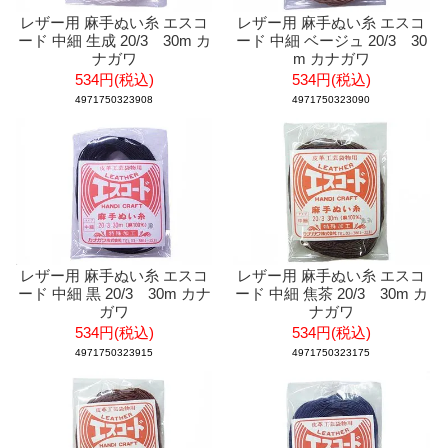
レザー用 麻手ぬい糸 エスコ
レザー用 麻手ぬい糸 エスコ
ード 中細 生成 20/3 30m カ
ード 中細 ベージュ 20/3 30
ナガワ
m カナガワ
534円(税込)
534円(税込)
4971750323908
4971750323090
レザー用 麻手ぬい糸 エスコ
レザー用 麻手ぬい糸 エスコ
ード 中細 黒 20/3 30m カナ
ード 中細 焦茶 20/3 30m カ
ガワ
ナガワ
534円(税込)
534円(税込)
4971750323915
4971750323175