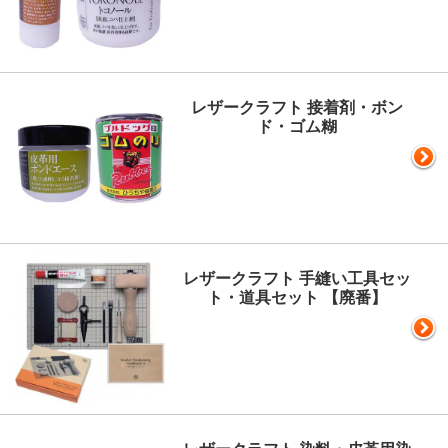
レザークラフト 接着剤・ボン
ド・ゴム糊
レザークラフト 手縫い工具セッ
ト・道具セット 【廃番】