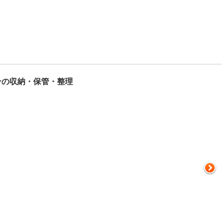
ンの収納・保管・整理