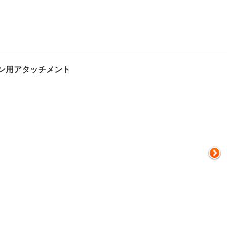
ン用アタッチメント