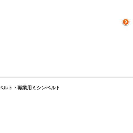
ベルト・職業用ミシンベルト