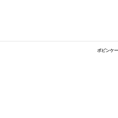
ボビンケー