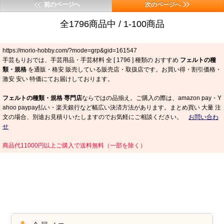
前のページへ
次のページへ
全1796商品中 / 1-100商品
https://morio-hobby.com/?mode=grp&gid=161547
手芸もりおでは、手芸用品・手芸材料 全 [
1796
] 種類の おすすめ
フェルトの種
類・規格
を通販・格安 販売している販売店・取扱店です。お買い得・割引価格・
激安 安い 特価にてお届けしております。
フェルトの種類・規格 専門店
ならではの品揃え。ご購入の際は、amazon pay・Y
ahoo paypay払い・楽天銀行など幅広い決済方法があります。まとめ買い 大量 注
文の場合、別途お見積りいたしますのでお気軽にご相談ください。
お問い合わ
せ
商品代11000円以上ご購入で送料無料（一部を除く）