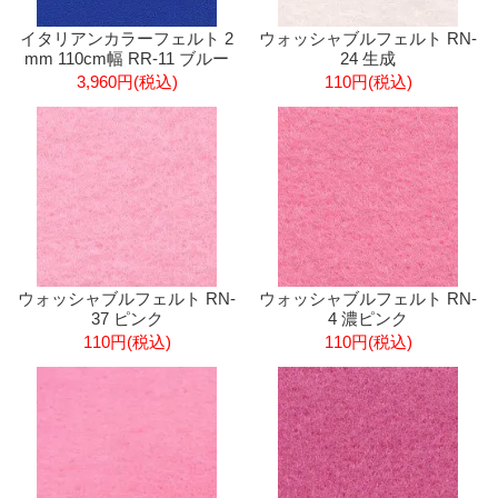
イタリアンカラーフェルト 2
ウォッシャブルフェルト RN-
mm 110cm幅 RR-11 ブルー
24 生成
3,960円(税込)
110円(税込)
ウォッシャブルフェルト RN-
ウォッシャブルフェルト RN-
37 ピンク
4 濃ピンク
110円(税込)
110円(税込)