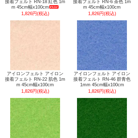
接着フェルト RN-18 紅色 1m
接着フェルト RN-6 茶色 1m
m 45cm幅x100cm
m 45cm幅x100cm
1,826円(税込)
1,826円(税込)
アイロンフェルト アイロン
アイロンフェルト アイロン
接着フェルト RN-22 肌色 1m
接着フェルト RN-46 群青色
m 45cm幅x100cm
1mm 45cm幅x100cm
1,826円(税込)
1,826円(税込)