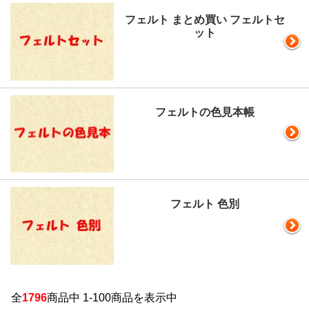
フェルト まとめ買い フェルトセ
ット
フェルトの色見本帳
フェルト 色別
全
1796
商品中 1-100商品を表示中