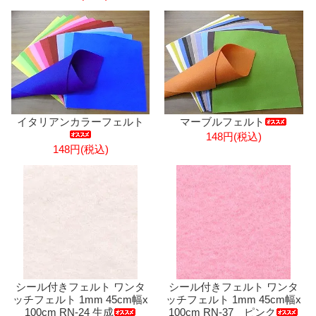
イタリアンカラーフェルト
マーブルフェルト
148円(税込)
148円(税込)
シール付きフェルト ワンタ
シール付きフェルト ワンタ
ッチフェルト 1mm 45cm幅x
ッチフェルト 1mm 45cm幅x
100cm RN-24 生成
100cm RN-37 ピンク