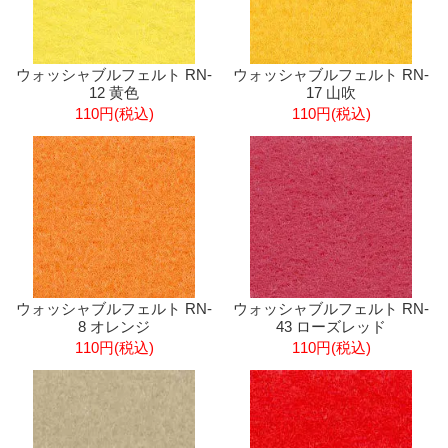
ウォッシャブルフェルト RN-
ウォッシャブルフェルト RN-
12 黄色
17 山吹
110円(税込)
110円(税込)
ウォッシャブルフェルト RN-
ウォッシャブルフェルト RN-
8 オレンジ
43 ローズレッド
110円(税込)
110円(税込)