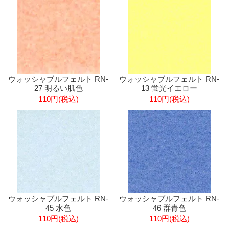
ウォッシャブルフェルト RN-
ウォッシャブルフェルト RN-
27 明るい肌色
13 蛍光イエロー
110円(税込)
110円(税込)
ウォッシャブルフェルト RN-
ウォッシャブルフェルト RN-
45 水色
46 群青色
110円(税込)
110円(税込)