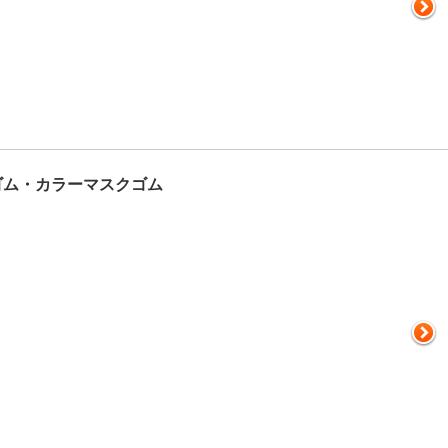
ゴム・カラーマスクゴム