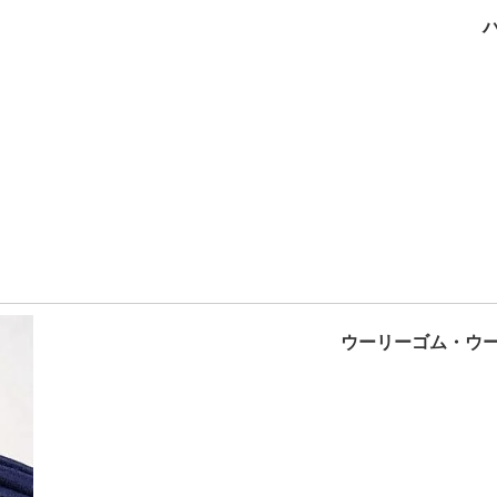
ウーリーゴム・ウ