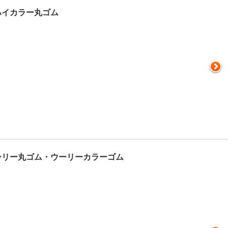
ハイカラー丸ゴム
ーリー丸ゴム・ウーリーカラーゴム