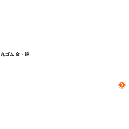
丸ゴム 金・銀