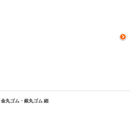
 金丸ゴム・銀丸ゴム 細