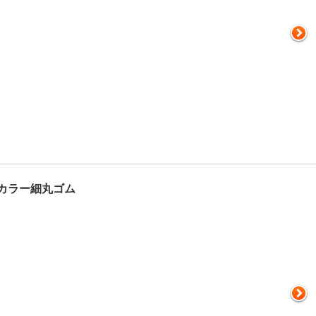
カラー細丸ゴム