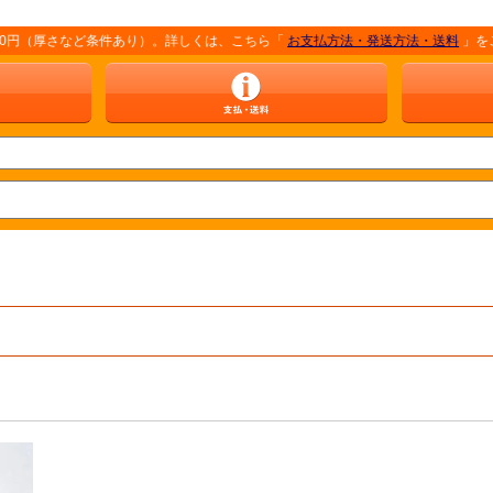
など条件あり）。詳しくは、こちら「
お支払方法・発送方法・送料
」をご覧ください