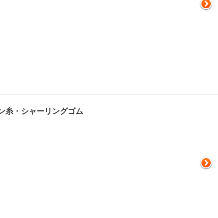
ン糸・シャーリングゴム